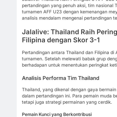
pertandingan yang penuh aksi, tim nasional T
turnamen AFF U23 dengan kemenangan meyakin
analisis mendalam mengenai pertandingan te
Jalalive: Thailand Raih Peri
Filipina dengan Skor 3-1
Pertandingan antara Thailand dan Filipina 
turnamen. Setelah melewati babak grup deng
berhadapan untuk menentukan peringkat keti
Analisis Performa Tim Thailand
Thailand, yang dikenal dengan gaya bermai
dalam pertandingan ini. Para pemain muda b
tetapi juga strategi permainan yang cerdik.
Pemain Kunci yang Berkontribusi