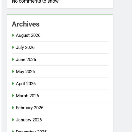
No comments to show.
Archives
August 2026
July 2026
June 2026
May 2026
April 2026
March 2026
February 2026
January 2026
December 2025