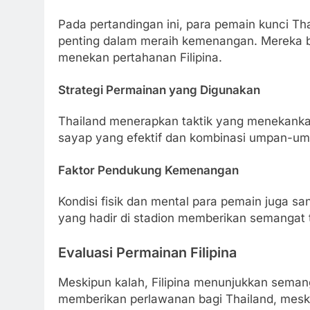
Pada pertandingan ini, para pemain kunci Th
penting dalam meraih kemenangan. Mereka b
menekan pertahanan Filipina.
Strategi Permainan yang Digunakan
Thailand menerapkan taktik yang menekank
sayap yang efektif dan kombinasi umpan-um
Faktor Pendukung Kemenangan
Kondisi fisik dan mental para pemain juga sa
yang hadir di stadion memberikan semangat 
Evaluasi Permainan Filipina
Meskipun kalah, Filipina menunjukkan seman
memberikan perlawanan bagi Thailand, meskip