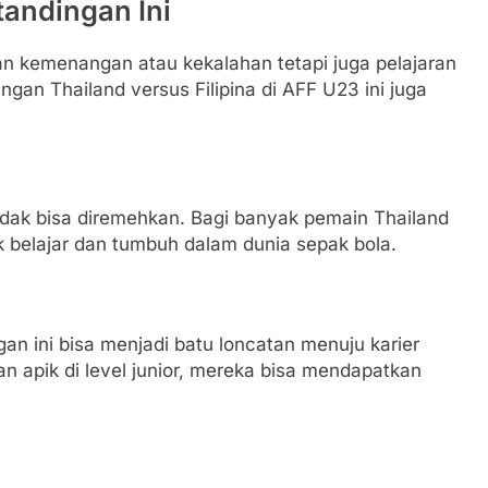
tandingan Ini
an kemenangan atau kekalahan tetapi juga pelajaran
ngan Thailand versus Filipina di AFF U23 ini juga
dak bisa diremehkan. Bagi banyak pemain Thailand
k belajar dan tumbuh dalam dunia sepak bola.
n ini bisa menjadi batu loncatan menuju karier
an apik di level junior, mereka bisa mendapatkan