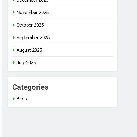
November 2025
October 2025
September 2025
August 2025
July 2025
Categories
Berita