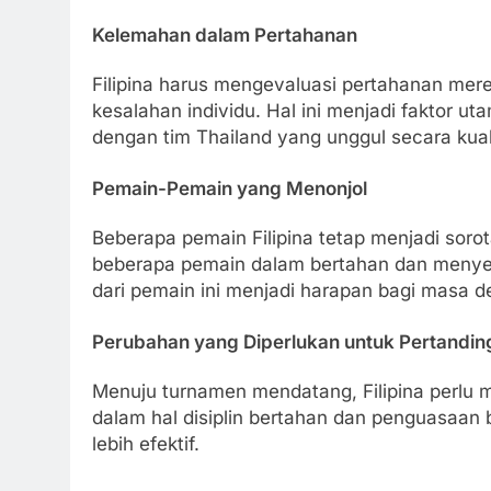
Kelemahan dalam Pertahanan
Filipina harus mengevaluasi pertahanan mer
kesalahan individu. Hal ini menjadi faktor 
dengan tim Thailand yang unggul secara kual
Pemain-Pemain yang Menonjol
Beberapa pemain Filipina tetap menjadi sor
beberapa pemain dalam bertahan dan menyer
dari pemain ini menjadi harapan bagi masa de
Perubahan yang Diperlukan untuk Pertandin
Menuju turnamen mendatang, Filipina perlu
dalam hal disiplin bertahan dan penguasaan bo
lebih efektif.