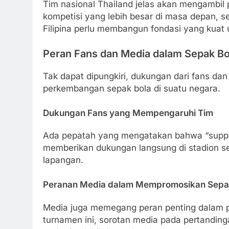
Tim nasional Thailand jelas akan mengambil
kompetisi yang lebih besar di masa depan, se
Filipina perlu membangun fondasi yang kuat 
Peran Fans dan Media dalam Sepak Bo
Tak dapat dipungkiri, dukungan dari fans da
perkembangan sepak bola di suatu negara.
Dukungan Fans yang Mempengaruhi Tim
Ada pepatah yang mengatakan bahwa “suppor
memberikan dukungan langsung di stadion s
lapangan.
Peranan Media dalam Mempromosikan Sepa
Media juga memegang peran penting dalam p
turnamen ini, sorotan media pada pertandi