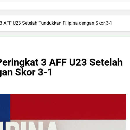
t 3 AFF U23 Setelah Tundukkan Filipina dengan Skor 3-1
 Peringkat 3 AFF U23 Setelah
gan Skor 3-1