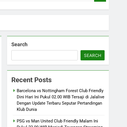
Search
SEARCH
Recent Posts
Barcelona vs Nottingham Forest Club Friendly
Dini Hari Ini Pukul 02.00 WIB Tersaji di Jalalive
Dengan Update Terbaru Seputar Pertandingan
Klub Dunia
PSG vs Man United Club Friendly Malam Ini