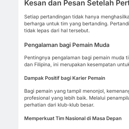
Kesan dan Pesan Setelah Per
Setiap pertandingan tidak hanya menghasilk
berharga untuk tim yang bertanding. Pertandi
tidak lepas dari hal tersebut.
Pengalaman bagi Pemain Muda
Pentingnya pengalaman bagi pemain muda ti
dan Filipina, ini merupakan kesempatan untu
Dampak Positif bagi Karier Pemain
Bagi pemain yang tampil menonjol, kemenanga
profesional yang lebih baik. Melalui penampil
perhatian dari klub-klub besar.
Memperkuat Tim Nasional di Masa Depan