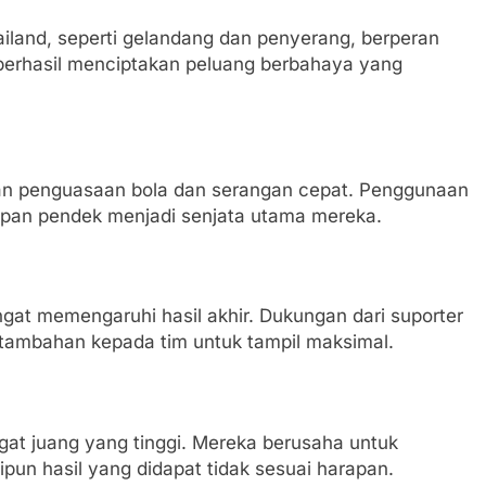
ailand, seperti gelandang dan penyerang, berperan
erhasil menciptakan peluang berbahaya yang
an penguasaan bola dan serangan cepat. Penggunaan
pan pendek menjadi senjata utama mereka.
ngat memengaruhi hasil akhir. Dukungan dari suporter
tambahan kepada tim untuk tampil maksimal.
gat juang yang tinggi. Mereka berusaha untuk
un hasil yang didapat tidak sesuai harapan.