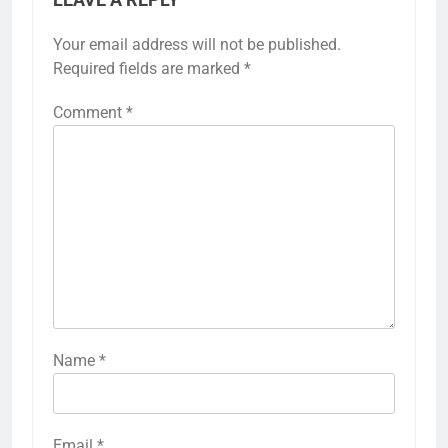
LEAVE A REPLY
Your email address will not be published.
Required fields are marked
*
Comment
*
Name
*
Email
*