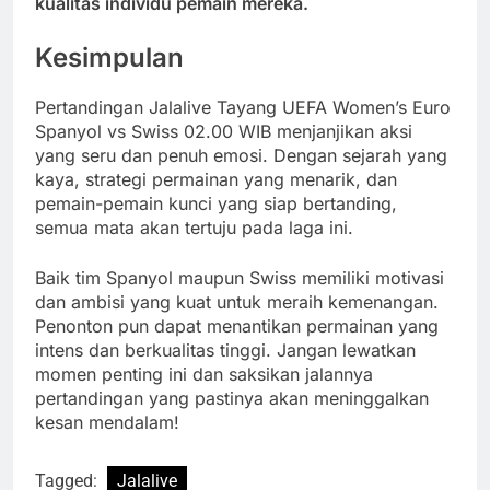
kualitas individu pemain mereka.
Kesimpulan
Pertandingan Jalalive Tayang UEFA Women’s Euro
Spanyol vs Swiss 02.00 WIB menjanjikan aksi
yang seru dan penuh emosi. Dengan sejarah yang
kaya, strategi permainan yang menarik, dan
pemain-pemain kunci yang siap bertanding,
semua mata akan tertuju pada laga ini.
Baik tim Spanyol maupun Swiss memiliki motivasi
dan ambisi yang kuat untuk meraih kemenangan.
Penonton pun dapat menantikan permainan yang
intens dan berkualitas tinggi. Jangan lewatkan
momen penting ini dan saksikan jalannya
pertandingan yang pastinya akan meninggalkan
kesan mendalam!
Tagged:
Jalalive