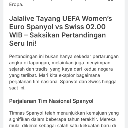
Eropa.
Jalalive Tayang UEFA Women’s
Euro Spanyol vs Swiss 02.00
WIB – Saksikan Pertandingan
Seru Ini!
Pertandingan ini bukan hanya sekedar pertarungan
angka di lapangan, melainkan juga menyimpan
sejarah dan tradisi yang kaya dari kedua negara
yang terlibat. Mari kita eksplor bagaimana
perjalanan tim nasional Spanyol dan Swiss hingga
saat ini.
Perjalanan Tim Nasional Spanyol
Timnas Spanyol telah menunjukkan kemajuan yang
signifikan dalam beberapa tahun terakhir. Mereka
mulai dikenal sebagai salah satu kekuatan baru di