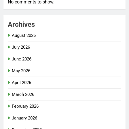
No comments to show.
Archives
August 2026
July 2026
June 2026
May 2026
April 2026
March 2026
February 2026
January 2026