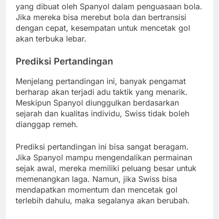
yang dibuat oleh Spanyol dalam penguasaan bola.
Jika mereka bisa merebut bola dan bertransisi
dengan cepat, kesempatan untuk mencetak gol
akan terbuka lebar.
Prediksi Pertandingan
Menjelang pertandingan ini, banyak pengamat
berharap akan terjadi adu taktik yang menarik.
Meskipun Spanyol diunggulkan berdasarkan
sejarah dan kualitas individu, Swiss tidak boleh
dianggap remeh.
Prediksi pertandingan ini bisa sangat beragam.
Jika Spanyol mampu mengendalikan permainan
sejak awal, mereka memiliki peluang besar untuk
memenangkan laga. Namun, jika Swiss bisa
mendapatkan momentum dan mencetak gol
terlebih dahulu, maka segalanya akan berubah.