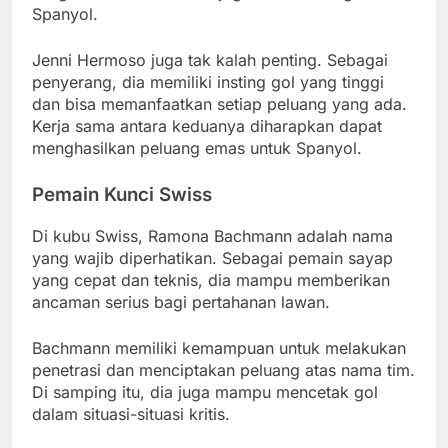
Spanyol.
Jenni Hermoso juga tak kalah penting. Sebagai
penyerang, dia memiliki insting gol yang tinggi
dan bisa memanfaatkan setiap peluang yang ada.
Kerja sama antara keduanya diharapkan dapat
menghasilkan peluang emas untuk Spanyol.
Pemain Kunci Swiss
Di kubu Swiss, Ramona Bachmann adalah nama
yang wajib diperhatikan. Sebagai pemain sayap
yang cepat dan teknis, dia mampu memberikan
ancaman serius bagi pertahanan lawan.
Bachmann memiliki kemampuan untuk melakukan
penetrasi dan menciptakan peluang atas nama tim.
Di samping itu, dia juga mampu mencetak gol
dalam situasi-situasi kritis.