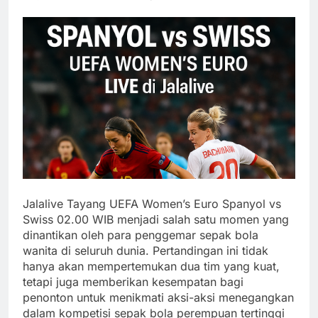
Jalalive Tayang UEFA Women’s Euro Spanyol vs
Swiss 02.00 WIB menjadi salah satu momen yang
dinantikan oleh para penggemar sepak bola
wanita di seluruh dunia. Pertandingan ini tidak
hanya akan mempertemukan dua tim yang kuat,
tetapi juga memberikan kesempatan bagi
penonton untuk menikmati aksi-aksi menegangkan
dalam kompetisi sepak bola perempuan tertinggi