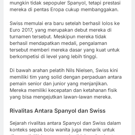
mungkin tidak sepopuler Spanyol, tetapi prestasi
mereka di pentas Eropa cukup membanggakan.
Swiss memulai era baru setelah berhasil lolos ke
Euro 2017, yang merupakan debut mereka di
turnamen tersebut. Meskipun mereka tidak
berhasil mendapatkan medali, pengalaman
tersebut memberi mereka dasar yang kuat untuk
berkompetisi di level yang lebih tinggi.
Di bawah arahan pelatih Nils Nielsen, Swiss kini
memiliki tim yang solid dengan perpaduan antara
pemain senior dan junior yang menjanjikan.
Mereka memiliki kecepatan dan ketahanan fisik
yang bisa mengejutkan lawan-lawan mereka.
Rivalitas Antara Spanyol dan Swiss
Sejarah rivalitas antara Spanyol dan Swiss dalam
konteks sepak bola wanita juga menarik untuk