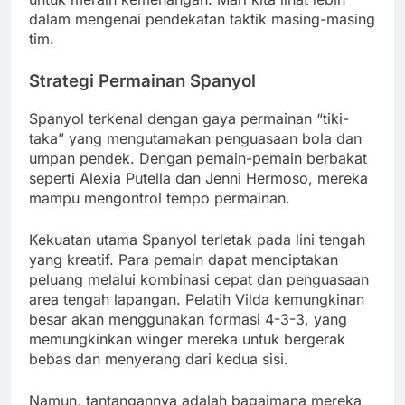
dalam mengenai pendekatan taktik masing-masing
tim.
Strategi Permainan Spanyol
Spanyol terkenal dengan gaya permainan “tiki-
taka” yang mengutamakan penguasaan bola dan
umpan pendek. Dengan pemain-pemain berbakat
seperti Alexia Putella dan Jenni Hermoso, mereka
mampu mengontrol tempo permainan.
Kekuatan utama Spanyol terletak pada lini tengah
yang kreatif. Para pemain dapat menciptakan
peluang melalui kombinasi cepat dan penguasaan
area tengah lapangan. Pelatih Vilda kemungkinan
besar akan menggunakan formasi 4-3-3, yang
memungkinkan winger mereka untuk bergerak
bebas dan menyerang dari kedua sisi.
Namun, tantangannya adalah bagaimana mereka