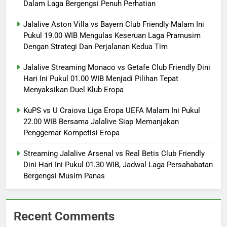
Dalam Laga Bergengsi Penuh Perhatian
Jalalive Aston Villa vs Bayern Club Friendly Malam Ini
Pukul 19.00 WIB Mengulas Keseruan Laga Pramusim
Dengan Strategi Dan Perjalanan Kedua Tim
Jalalive Streaming Monaco vs Getafe Club Friendly Dini
Hari Ini Pukul 01.00 WIB Menjadi Pilihan Tepat
Menyaksikan Duel Klub Eropa
KuPS vs U Craiova Liga Eropa UEFA Malam Ini Pukul
22.00 WIB Bersama Jalalive Siap Memanjakan
Penggemar Kompetisi Eropa
Streaming Jalalive Arsenal vs Real Betis Club Friendly
Dini Hari Ini Pukul 01.30 WIB, Jadwal Laga Persahabatan
Bergengsi Musim Panas
Recent Comments