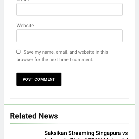
Website
Save my name, email, and website in this
browser for the next time I comment.
Related News
Saksikan Streaming Singapura vs