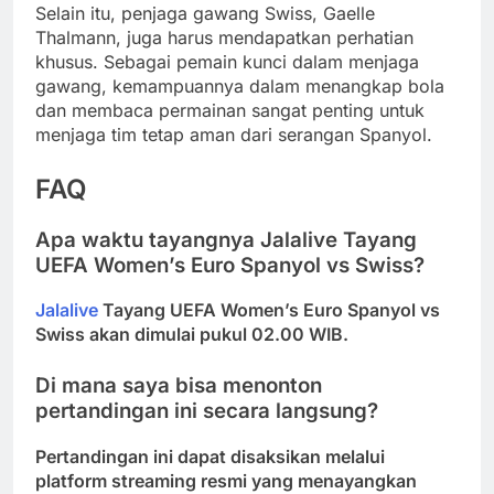
Selain itu, penjaga gawang Swiss, Gaelle
Thalmann, juga harus mendapatkan perhatian
khusus. Sebagai pemain kunci dalam menjaga
gawang, kemampuannya dalam menangkap bola
dan membaca permainan sangat penting untuk
menjaga tim tetap aman dari serangan Spanyol.
FAQ
Apa waktu tayangnya Jalalive Tayang
UEFA Women’s Euro Spanyol vs Swiss?
Jalalive
Tayang UEFA Women’s Euro Spanyol vs
Swiss akan dimulai pukul 02.00 WIB.
Di mana saya bisa menonton
pertandingan ini secara langsung?
Pertandingan ini dapat disaksikan melalui
platform streaming resmi yang menayangkan