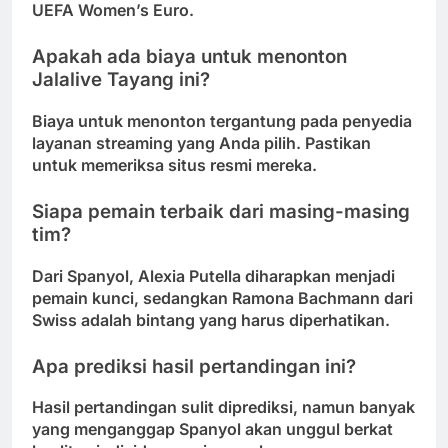
UEFA Women’s Euro.
Apakah ada biaya untuk menonton
Jalalive Tayang ini?
Biaya untuk menonton tergantung pada penyedia
layanan streaming yang Anda pilih. Pastikan
untuk memeriksa situs resmi mereka.
Siapa pemain terbaik dari masing-masing
tim?
Dari Spanyol, Alexia Putella diharapkan menjadi
pemain kunci, sedangkan Ramona Bachmann dari
Swiss adalah bintang yang harus diperhatikan.
Apa prediksi hasil pertandingan ini?
Hasil pertandingan sulit diprediksi, namun banyak
yang menganggap Spanyol akan unggul berkat