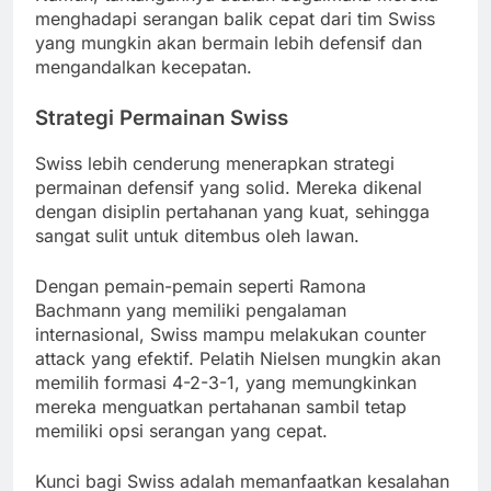
menghadapi serangan balik cepat dari tim Swiss
yang mungkin akan bermain lebih defensif dan
mengandalkan kecepatan.
Strategi Permainan Swiss
Swiss lebih cenderung menerapkan strategi
permainan defensif yang solid. Mereka dikenal
dengan disiplin pertahanan yang kuat, sehingga
sangat sulit untuk ditembus oleh lawan.
Dengan pemain-pemain seperti Ramona
Bachmann yang memiliki pengalaman
internasional, Swiss mampu melakukan counter
attack yang efektif. Pelatih Nielsen mungkin akan
memilih formasi 4-2-3-1, yang memungkinkan
mereka menguatkan pertahanan sambil tetap
memiliki opsi serangan yang cepat.
Kunci bagi Swiss adalah memanfaatkan kesalahan