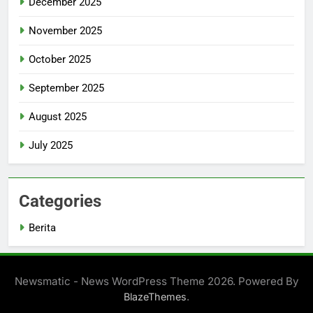
December 2025
November 2025
October 2025
September 2025
August 2025
July 2025
Categories
Berita
Newsmatic - News WordPress Theme 2026. Powered By
.
BlazeThemes