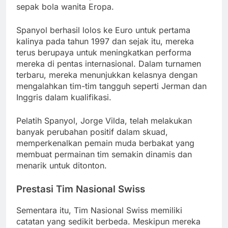
sepak bola wanita Eropa.
Spanyol berhasil lolos ke Euro untuk pertama
kalinya pada tahun 1997 dan sejak itu, mereka
terus berupaya untuk meningkatkan performa
mereka di pentas internasional. Dalam turnamen
terbaru, mereka menunjukkan kelasnya dengan
mengalahkan tim-tim tangguh seperti Jerman dan
Inggris dalam kualifikasi.
Pelatih Spanyol, Jorge Vilda, telah melakukan
banyak perubahan positif dalam skuad,
memperkenalkan pemain muda berbakat yang
membuat permainan tim semakin dinamis dan
menarik untuk ditonton.
Prestasi Tim Nasional Swiss
Sementara itu, Tim Nasional Swiss memiliki
catatan yang sedikit berbeda. Meskipun mereka