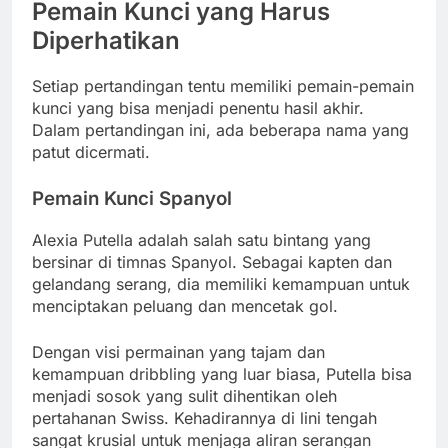
Pemain Kunci yang Harus
Diperhatikan
Setiap pertandingan tentu memiliki pemain-pemain
kunci yang bisa menjadi penentu hasil akhir.
Dalam pertandingan ini, ada beberapa nama yang
patut dicermati.
Pemain Kunci Spanyol
Alexia Putella adalah salah satu bintang yang
bersinar di timnas Spanyol. Sebagai kapten dan
gelandang serang, dia memiliki kemampuan untuk
menciptakan peluang dan mencetak gol.
Dengan visi permainan yang tajam dan
kemampuan dribbling yang luar biasa, Putella bisa
menjadi sosok yang sulit dihentikan oleh
pertahanan Swiss. Kehadirannya di lini tengah
sangat krusial untuk menjaga aliran serangan