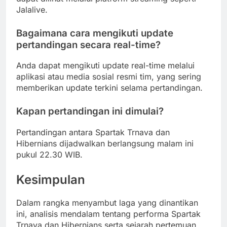
Jalalive.
Bagaimana cara mengikuti update
pertandingan secara real-time?
Anda dapat mengikuti update real-time melalui
aplikasi atau media sosial resmi tim, yang sering
memberikan update terkini selama pertandingan.
Kapan pertandingan ini dimulai?
Pertandingan antara Spartak Trnava dan
Hibernians dijadwalkan berlangsung malam ini
pukul 22.30 WIB.
Kesimpulan
Dalam rangka menyambut laga yang dinantikan
ini, analisis mendalam tentang performa Spartak
Trnava dan Hibernians serta sejarah pertemuan