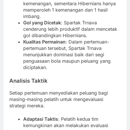
kemenangan, sementara Hibernians hanya
memperoleh 1 kemenangan dan 1 hasil
imbang.
Gol yang Dicetak
: Spartak Trnava
cenderung lebih produktif dalam mencetak
gol dibandingkan Hibernians.
Kualitas Permainan
: Dalam pertemuan-
pertemuan tersebut, Spartak Trnava
menunjukkan dominasi baik dari segi
penguasaan bola maupun peluang yang
diciptakan.
Analisis Taktik
Setiap pertemuan menyediakan peluang bagi
masing-masing pelatih untuk mengevaluasi
strategi mereka.
Adaptasi Taktis
: Pelatih kedua tim
kemungkinan akan melakukan evaluasi