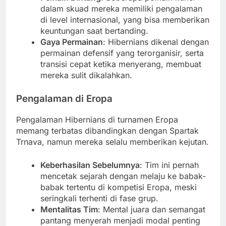
dalam skuad mereka memiliki pengalaman
di level internasional, yang bisa memberikan
keuntungan saat bertanding.
Gaya Permainan
: Hibernians dikenal dengan
permainan defensif yang terorganisir, serta
transisi cepat ketika menyerang, membuat
mereka sulit dikalahkan.
Pengalaman di Eropa
Pengalaman Hibernians di turnamen Eropa
memang terbatas dibandingkan dengan Spartak
Trnava, namun mereka selalu memberikan kejutan.
Keberhasilan Sebelumnya
: Tim ini pernah
mencetak sejarah dengan melaju ke babak-
babak tertentu di kompetisi Eropa, meski
seringkali terhenti di fase grup.
Mentalitas Tim
: Mental juara dan semangat
pantang menyerah menjadi modal penting