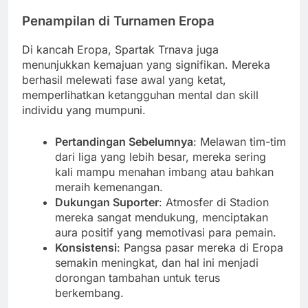
Penampilan di Turnamen Eropa
Di kancah Eropa, Spartak Trnava juga
menunjukkan kemajuan yang signifikan. Mereka
berhasil melewati fase awal yang ketat,
memperlihatkan ketangguhan mental dan skill
individu yang mumpuni.
Pertandingan Sebelumnya
: Melawan tim-tim
dari liga yang lebih besar, mereka sering
kali mampu menahan imbang atau bahkan
meraih kemenangan.
Dukungan Suporter
: Atmosfer di Stadion
mereka sangat mendukung, menciptakan
aura positif yang memotivasi para pemain.
Konsistensi
: Pangsa pasar mereka di Eropa
semakin meningkat, dan hal ini menjadi
dorongan tambahan untuk terus
berkembang.