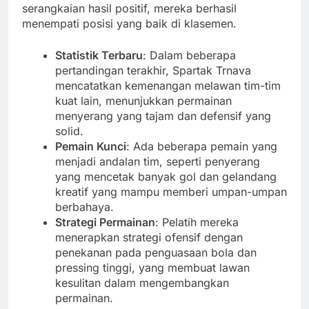
serangkaian hasil positif, mereka berhasil
menempati posisi yang baik di klasemen.
Statistik Terbaru
: Dalam beberapa
pertandingan terakhir, Spartak Trnava
mencatatkan kemenangan melawan tim-tim
kuat lain, menunjukkan permainan
menyerang yang tajam dan defensif yang
solid.
Pemain Kunci
: Ada beberapa pemain yang
menjadi andalan tim, seperti penyerang
yang mencetak banyak gol dan gelandang
kreatif yang mampu memberi umpan-umpan
berbahaya.
Strategi Permainan
: Pelatih mereka
menerapkan strategi ofensif dengan
penekanan pada penguasaan bola dan
pressing tinggi, yang membuat lawan
kesulitan dalam mengembangkan
permainan.