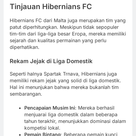
Tinjauan Hibernians FC
Hibernians FC dari Malta juga merupakan tim yang
patut diperhitungkan. Meskipun tidak sepopuler
tim-tim dari liga-liga besar Eropa, mereka memiliki
sejarah dan kualitas permainan yang perlu
diperhatikan.
Rekam Jejak di Liga Domestik
Seperti halnya Spartak Trnava, Hibernians juga
memiliki rekam jejak yang solid di liga domestik.
Hal ini menunjukan bahwa mereka bukanlah tim
sembarangan.
Pencapaian Musim Ini
: Mereka berhasil
menjuarai liga domestik dalam beberapa
tahun terakhir, menunjukkan dominasi dalam
kompetisi lokal.
Pemain Bintang
: Beberapa pemain kunci