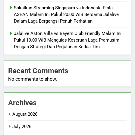
Saksikan Streaming Singapura vs Indonesia Piala
ASEAN Malam Ini Pukul 20.00 WIB Bersama Jalalive
Dalam Laga Bergengsi Penuh Perhatian
Jalalive Aston Villa vs Bayern Club Friendly Malam Ini
Pukul 19.00 WIB Mengulas Keseruan Laga Pramusim
Dengan Strategi Dan Perjalanan Kedua Tim
Recent Comments
No comments to show.
Archives
August 2026
July 2026