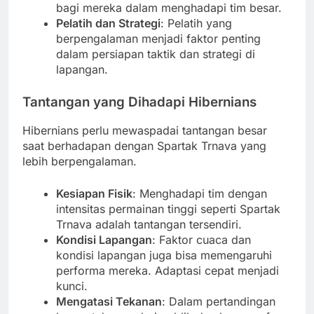
bagi mereka dalam menghadapi tim besar.
Pelatih dan Strategi
: Pelatih yang
berpengalaman menjadi faktor penting
dalam persiapan taktik dan strategi di
lapangan.
Tantangan yang Dihadapi Hibernians
Hibernians perlu mewaspadai tantangan besar
saat berhadapan dengan Spartak Trnava yang
lebih berpengalaman.
Kesiapan Fisik
: Menghadapi tim dengan
intensitas permainan tinggi seperti Spartak
Trnava adalah tantangan tersendiri.
Kondisi Lapangan
: Faktor cuaca dan
kondisi lapangan juga bisa memengaruhi
performa mereka. Adaptasi cepat menjadi
kunci.
Mengatasi Tekanan
: Dalam pertandingan