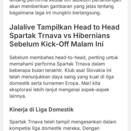
akan memberikan gambaran yang jelas tentang
bagaimana laga ini mungkin berlangsung.
Jalalive Tampilkan Head to Head
Spartak Trnava vs Hibernians
Sebelum Kick-Off Malam Ini
Sebelum membahas head-to-head, penting untuk
memahami performa Spartak Trnava dalam
beberapa bulan terakhir. Klub asal Slovakia ini
telah menunjukkan daya saing yang kuat di liga
domestik serta turnamen Eropa. Mari kita
eksplorasi lebih lanjut mengenai aspek-aspek
lainnya.
Kinerja di Liga Domestik
Spartak Trnava telah tampil mengesankan dalam
kompetisi liga domestik mereka. Dengan