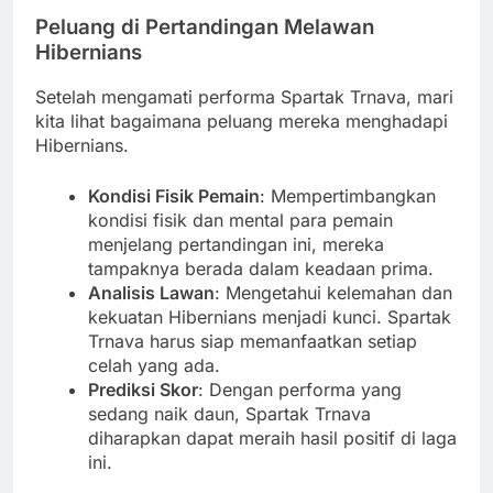
Peluang di Pertandingan Melawan
Hibernians
Setelah mengamati performa Spartak Trnava, mari
kita lihat bagaimana peluang mereka menghadapi
Hibernians.
Kondisi Fisik Pemain
: Mempertimbangkan
kondisi fisik dan mental para pemain
menjelang pertandingan ini, mereka
tampaknya berada dalam keadaan prima.
Analisis Lawan
: Mengetahui kelemahan dan
kekuatan Hibernians menjadi kunci. Spartak
Trnava harus siap memanfaatkan setiap
celah yang ada.
Prediksi Skor
: Dengan performa yang
sedang naik daun, Spartak Trnava
diharapkan dapat meraih hasil positif di laga
ini.