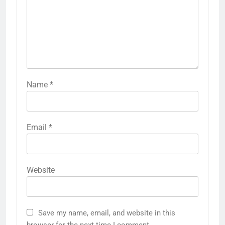
Name
*
Email
*
Website
Save my name, email, and website in this