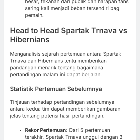
besar, tekanan dari publik dan harapan fans
sering kali menjadi beban tersendiri bagi
pemain.
Head to Head Spartak Trnava vs
Hibernians
Menganalisis sejarah pertemuan antara Spartak
Trnava dan Hibernians tentu memberikan
pandangan menarik tentang bagaimana
pertandingan malam ini dapat berjalan.
Statistik Pertemuan Sebelumnya
Tinjauan terhadap pertandingan sebelumnya
antara kedua tim dapat memberikan gambaran
jelas tentang potensi hasil pertandingan.
Rekor Pertemuan
: Dari 5 pertemuan
terakhir, Spartak Trnava unggul dengan 3