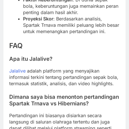
bola, keberuntungan juga memainkan peran
penting dalam hasil akhir.
Proyeksi Skor
: Berdasarkan analisis,
Spartak Trnava memiliki peluang lebih besar
untuk memenangkan pertandingan ini.
FAQ
Apa itu Jalalive?
Jalalive
adalah platform yang menyajikan
informasi terkini tentang pertandingan sepak bola,
termasuk statistik, analisis, dan video highlights.
Dimana saya bisa menonton pertandingan
Spartak Trnava vs Hibernians?
Pertandingan ini biasanya disiarkan secara
langsung di saluran olahraga tertentu dan juga
dapat dilihat melalui platform streaming seperti