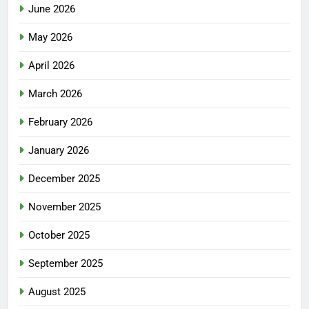
June 2026
May 2026
April 2026
March 2026
February 2026
January 2026
December 2025
November 2025
October 2025
September 2025
August 2025