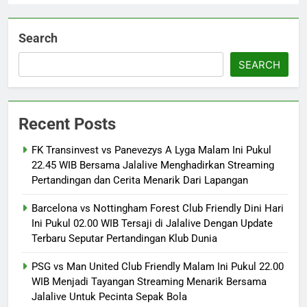
Search
SEARCH
Recent Posts
FK Transinvest vs Panevezys A Lyga Malam Ini Pukul
22.45 WIB Bersama Jalalive Menghadirkan Streaming
Pertandingan dan Cerita Menarik Dari Lapangan
Barcelona vs Nottingham Forest Club Friendly Dini Hari
Ini Pukul 02.00 WIB Tersaji di Jalalive Dengan Update
Terbaru Seputar Pertandingan Klub Dunia
PSG vs Man United Club Friendly Malam Ini Pukul 22.00
WIB Menjadi Tayangan Streaming Menarik Bersama
Jalalive Untuk Pecinta Sepak Bola