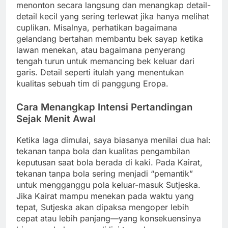
menonton secara langsung dan menangkap detail-
detail kecil yang sering terlewat jika hanya melihat
cuplikan. Misalnya, perhatikan bagaimana
gelandang bertahan membantu bek sayap ketika
lawan menekan, atau bagaimana penyerang
tengah turun untuk memancing bek keluar dari
garis. Detail seperti itulah yang menentukan
kualitas sebuah tim di panggung Eropa.
Cara Menangkap Intensi Pertandingan
Sejak Menit Awal
Ketika laga dimulai, saya biasanya menilai dua hal:
tekanan tanpa bola dan kualitas pengambilan
keputusan saat bola berada di kaki. Pada Kairat,
tekanan tanpa bola sering menjadi “pemantik”
untuk mengganggu pola keluar-masuk Sutjeska.
Jika Kairat mampu menekan pada waktu yang
tepat, Sutjeska akan dipaksa mengoper lebih
cepat atau lebih panjang—yang konsekuensinya