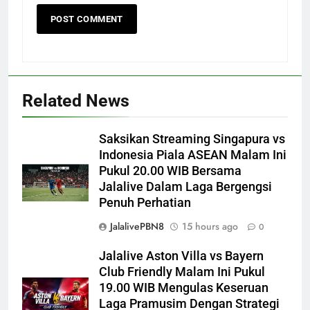
Related News
Saksikan Streaming Singapura vs
Indonesia Piala ASEAN Malam Ini
Pukul 20.00 WIB Bersama
Jalalive Dalam Laga Bergengsi
Penuh Perhatian
JalalivePBN8
15 hours ago
0
Jalalive Aston Villa vs Bayern
Club Friendly Malam Ini Pukul
19.00 WIB Mengulas Keseruan
Laga Pramusim Dengan Strategi