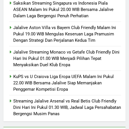
Saksikan Streaming Singapura vs Indonesia Piala
ASEAN Malam Ini Pukul 20.00 WIB Bersama Jalalive
Dalam Laga Bergengsi Penuh Perhatian
Jalalive Aston Villa vs Bayern Club Friendly Malam Ini
Pukul 19.00 WIB Mengulas Keseruan Laga Pramusim
Dengan Strategi Dan Perjalanan Kedua Tim
Jalalive Streaming Monaco vs Getafe Club Friendly Dini
Hari Ini Pukul 01.00 WIB Menjadi Pilihan Tepat
Menyaksikan Duel Klub Eropa
KuPS vs U Craiova Liga Eropa UEFA Malam Ini Pukul
22.00 WIB Bersama Jalalive Siap Memanjakan
Penggemar Kompetisi Eropa
Streaming Jalalive Arsenal vs Real Betis Club Friendly
Dini Hari Ini Pukul 01.30 WIB, Jadwal Laga Persahabatan
Bergengsi Musim Panas