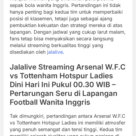
sepak bola wanita Inggris. Pertandingan ini tidak
hanya penting bagi kedua tim untuk memperbaiki
posisi di klasemen, tetapi juga sebagai ajang
pembuktian kekuatan dan strategi mereka di atas
lapangan. Dengan jadwal yang cukup larut malam,
fans tetap bisa menyaksikan secara langsung
melalui streaming berkualitas tinggi yang
disediakan oleh
jalalive
.
Jalalive Streaming Arsenal W.F.C
vs Tottenham Hotspur Ladies
Dini Hari Ini Pukul 00.30 WIB –
Pertarungan Seru di Lapangan
Football Wanita Inggris
Tak dimungkiri, pertandingan antara Arsenal W.F.C
vs Tottenham Hotspur Ladies ini memiliki atmosfer
yang penuh semangat dan tensi tinggi. Kedua tim