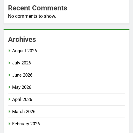
Recent Comments
No comments to show.
Archives
August 2026
July 2026
June 2026
May 2026
April 2026
March 2026
February 2026