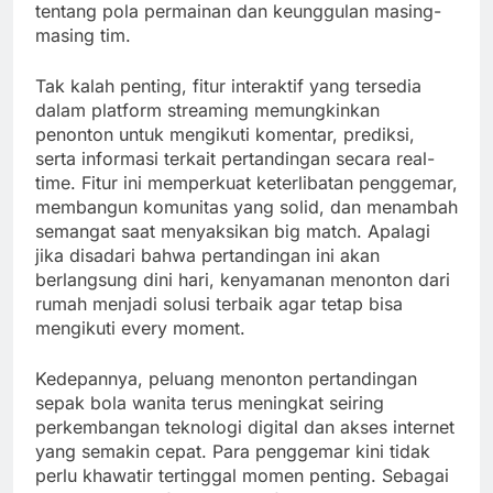
tentang pola permainan dan keunggulan masing-
masing tim.
Tak kalah penting, fitur interaktif yang tersedia
dalam platform streaming memungkinkan
penonton untuk mengikuti komentar, prediksi,
serta informasi terkait pertandingan secara real-
time. Fitur ini memperkuat keterlibatan penggemar,
membangun komunitas yang solid, dan menambah
semangat saat menyaksikan big match. Apalagi
jika disadari bahwa pertandingan ini akan
berlangsung dini hari, kenyamanan menonton dari
rumah menjadi solusi terbaik agar tetap bisa
mengikuti every moment.
Kedepannya, peluang menonton pertandingan
sepak bola wanita terus meningkat seiring
perkembangan teknologi digital dan akses internet
yang semakin cepat. Para penggemar kini tidak
perlu khawatir tertinggal momen penting. Sebagai