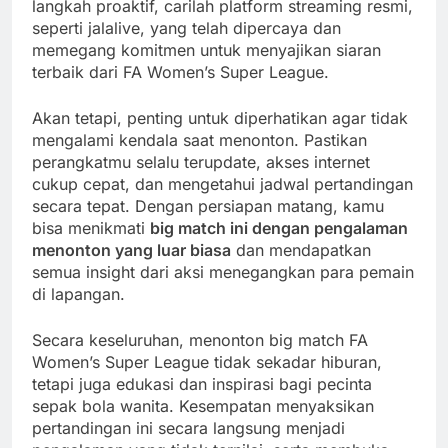
langkah proaktif, carilah platform streaming resmi,
seperti jalalive, yang telah dipercaya dan
memegang komitmen untuk menyajikan siaran
terbaik dari FA Women’s Super League.
Akan tetapi, penting untuk diperhatikan agar tidak
mengalami kendala saat menonton. Pastikan
perangkatmu selalu terupdate, akses internet
cukup cepat, dan mengetahui jadwal pertandingan
secara tepat. Dengan persiapan matang, kamu
bisa menikmati
big match ini dengan pengalaman
menonton yang luar biasa
dan mendapatkan
semua insight dari aksi menegangkan para pemain
di lapangan.
Secara keseluruhan, menonton big match FA
Women’s Super League tidak sekadar hiburan,
tetapi juga edukasi dan inspirasi bagi pecinta
sepak bola wanita. Kesempatan menyaksikan
pertandingan ini secara langsung menjadi