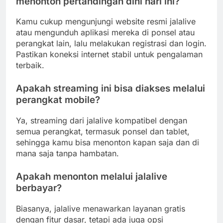
menonton pertandingan dini hari ini?
Kamu cukup mengunjungi website resmi jalalive
atau mengunduh aplikasi mereka di ponsel atau
perangkat lain, lalu melakukan registrasi dan login.
Pastikan koneksi internet stabil untuk pengalaman
terbaik.
Apakah streaming ini bisa diakses melalui
perangkat mobile?
Ya, streaming dari jalalive kompatibel dengan
semua perangkat, termasuk ponsel dan tablet,
sehingga kamu bisa menonton kapan saja dan di
mana saja tanpa hambatan.
Apakah menonton melalui jalalive
berbayar?
Biasanya, jalalive menawarkan layanan gratis
dengan fitur dasar, tetapi ada juga opsi