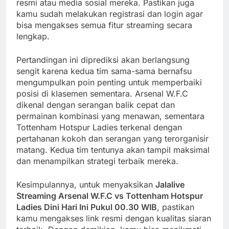
resmi atau media sosial mereka. Pastikan juga
kamu sudah melakukan registrasi dan login agar
bisa mengakses semua fitur streaming secara
lengkap.
Pertandingan ini diprediksi akan berlangsung
sengit karena kedua tim sama-sama bernafsu
mengumpulkan poin penting untuk memperbaiki
posisi di klasemen sementara. Arsenal W.F.C
dikenal dengan serangan balik cepat dan
permainan kombinasi yang menawan, sementara
Tottenham Hotspur Ladies terkenal dengan
pertahanan kokoh dan serangan yang terorganisir
matang. Kedua tim tentunya akan tampil maksimal
dan menampilkan strategi terbaik mereka.
Kesimpulannya, untuk menyaksikan
Jalalive
Streaming Arsenal W.F.C vs Tottenham Hotspur
Ladies Dini Hari Ini Pukul 00.30 WIB
, pastikan
kamu mengakses link resmi dengan kualitas siaran