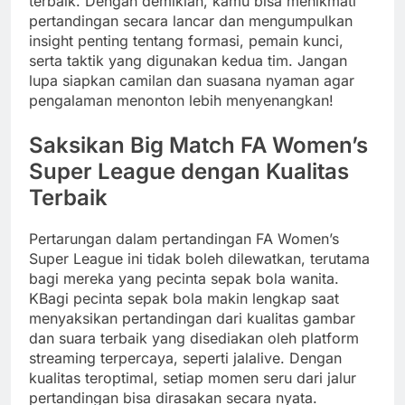
terbaik. Dengan demikian, kamu bisa menikmati
pertandingan secara lancar dan mengumpulkan
insight penting tentang formasi, pemain kunci,
serta taktik yang digunakan kedua tim. Jangan
lupa siapkan camilan dan suasana nyaman agar
pengalaman menonton lebih menyenangkan!
Saksikan Big Match FA Women’s
Super League dengan Kualitas
Terbaik
Pertarungan dalam pertandingan FA Women’s
Super League ini tidak boleh dilewatkan, terutama
bagi mereka yang pecinta sepak bola wanita.
KBagi pecinta sepak bola makin lengkap saat
menyaksikan pertandingan dari kualitas gambar
dan suara terbaik yang disediakan oleh platform
streaming terpercaya, seperti jalalive. Dengan
kualitas teroptimal, setiap momen seru dari jalur
pertandingan bisa dirasakan secara nyata.