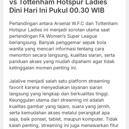
vs Tottenham Hotspur Ladies
Dini Hari Ini Pukul 00.30 WIB
Pertandingan antara Arsenal W.F.C dan Tottenham
Hotspur Ladies ini menjadi sorotan utama saat
pertandingan FA Women’s Super League
berlangsung. Banyak penggemar sepak bola
wanita yang mencari informasi tentang cara
menonton secara langsung, kualitas siaran, serta
panduan akses yang mudah dipahami agar tidak
ketinggalan momen penting ini.
Jalalive menjadi salah satu platform streaming
favorit karena menyediakan layanan siaran
langsung yang lengkap dan berkualitas tinggi.
Keunggulan utama dari streaming ini adalah
kualitas gambar yang tajam, suara yang jernih,
serta kemudahan akses melalui perangkat apa
saja, baik ponsel, tablet, maupun komputer. Tidak
kalah penting, streaming ini juga menawarkan fitur