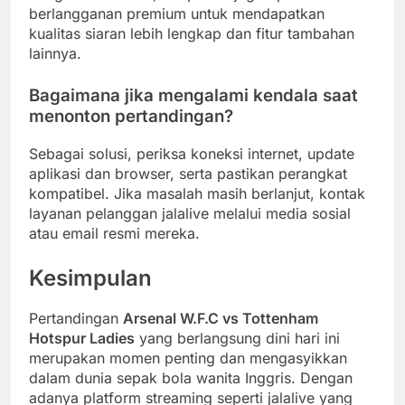
berlangganan premium untuk mendapatkan
kualitas siaran lebih lengkap dan fitur tambahan
lainnya.
Bagaimana jika mengalami kendala saat
menonton pertandingan?
Sebagai solusi, periksa koneksi internet, update
aplikasi dan browser, serta pastikan perangkat
kompatibel. Jika masalah masih berlanjut, kontak
layanan pelanggan jalalive melalui media sosial
atau email resmi mereka.
Kesimpulan
Pertandingan
Arsenal W.F.C vs Tottenham
Hotspur Ladies
yang berlangsung dini hari ini
merupakan momen penting dan mengasyikkan
dalam dunia sepak bola wanita Inggris. Dengan
adanya platform streaming seperti jalalive yang