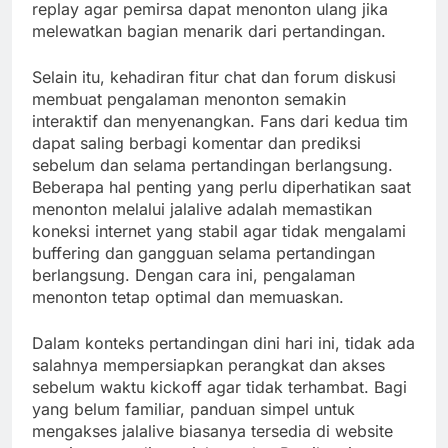
replay agar pemirsa dapat menonton ulang jika
melewatkan bagian menarik dari pertandingan.
Selain itu, kehadiran fitur chat dan forum diskusi
membuat pengalaman menonton semakin
interaktif dan menyenangkan. Fans dari kedua tim
dapat saling berbagi komentar dan prediksi
sebelum dan selama pertandingan berlangsung.
Beberapa hal penting yang perlu diperhatikan saat
menonton melalui jalalive adalah memastikan
koneksi internet yang stabil agar tidak mengalami
buffering dan gangguan selama pertandingan
berlangsung. Dengan cara ini, pengalaman
menonton tetap optimal dan memuaskan.
Dalam konteks pertandingan dini hari ini, tidak ada
salahnya mempersiapkan perangkat dan akses
sebelum waktu kickoff agar tidak terhambat. Bagi
yang belum familiar, panduan simpel untuk
mengakses jalalive biasanya tersedia di website