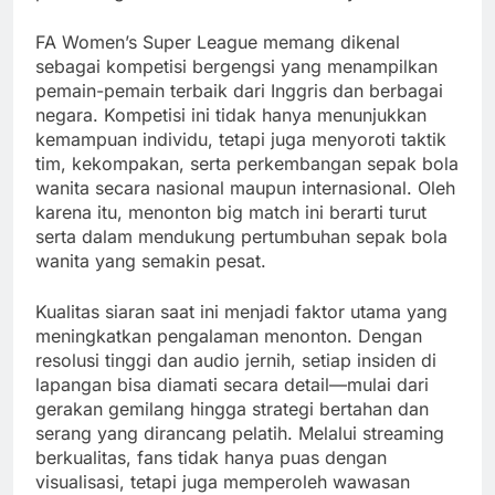
FA Women’s Super League memang dikenal
sebagai kompetisi bergengsi yang menampilkan
pemain-pemain terbaik dari Inggris dan berbagai
negara. Kompetisi ini tidak hanya menunjukkan
kemampuan individu, tetapi juga menyoroti taktik
tim, kekompakan, serta perkembangan sepak bola
wanita secara nasional maupun internasional. Oleh
karena itu, menonton big match ini berarti turut
serta dalam mendukung pertumbuhan sepak bola
wanita yang semakin pesat.
Kualitas siaran saat ini menjadi faktor utama yang
meningkatkan pengalaman menonton. Dengan
resolusi tinggi dan audio jernih, setiap insiden di
lapangan bisa diamati secara detail—mulai dari
gerakan gemilang hingga strategi bertahan dan
serang yang dirancang pelatih. Melalui streaming
berkualitas, fans tidak hanya puas dengan
visualisasi, tetapi juga memperoleh wawasan