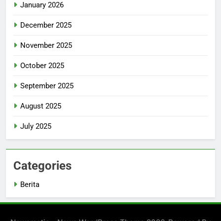
January 2026
December 2025
November 2025
October 2025
September 2025
August 2025
July 2025
Categories
Berita