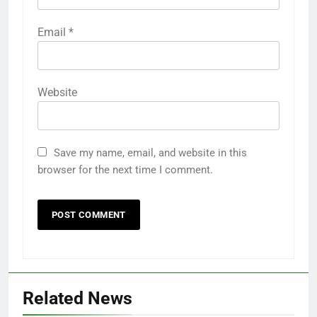
Email
*
Website
Save my name, email, and website in this
browser for the next time I comment.
Related News