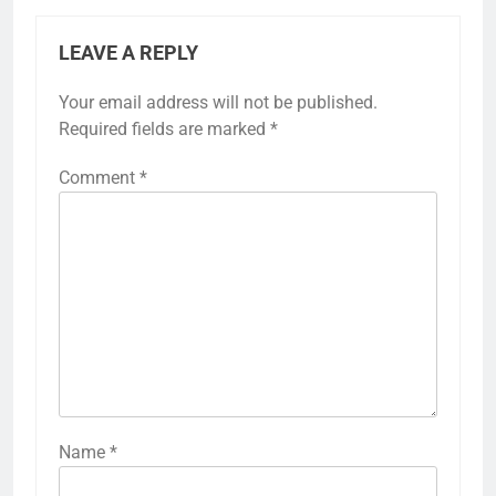
LEAVE A REPLY
Your email address will not be published.
Required fields are marked
*
Comment
*
Name
*