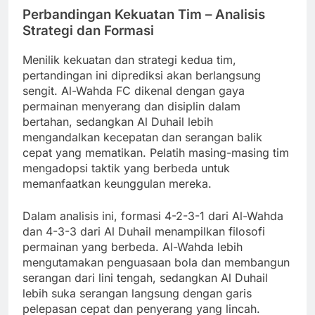
Perbandingan Kekuatan Tim – Analisis
Strategi dan Formasi
Menilik kekuatan dan strategi kedua tim,
pertandingan ini diprediksi akan berlangsung
sengit. Al-Wahda FC dikenal dengan gaya
permainan menyerang dan disiplin dalam
bertahan, sedangkan Al Duhail lebih
mengandalkan kecepatan dan serangan balik
cepat yang mematikan. Pelatih masing-masing tim
mengadopsi taktik yang berbeda untuk
memanfaatkan keunggulan mereka.
Dalam analisis ini, formasi 4-2-3-1 dari Al-Wahda
dan 4-3-3 dari Al Duhail menampilkan filosofi
permainan yang berbeda. Al-Wahda lebih
mengutamakan penguasaan bola dan membangun
serangan dari lini tengah, sedangkan Al Duhail
lebih suka serangan langsung dengan garis
pelepasan cepat dan penyerang yang lincah.