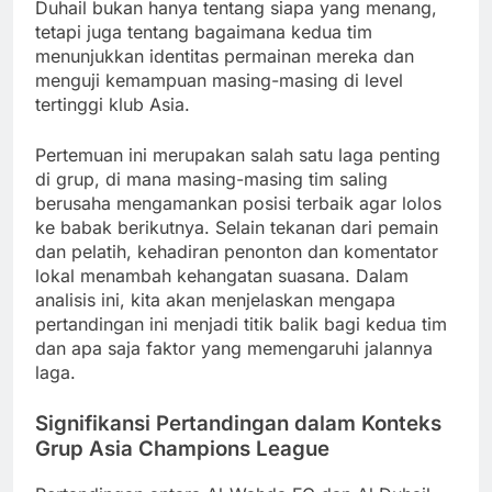
Duhail bukan hanya tentang siapa yang menang,
tetapi juga tentang bagaimana kedua tim
menunjukkan identitas permainan mereka dan
menguji kemampuan masing-masing di level
tertinggi klub Asia.
Pertemuan ini merupakan salah satu laga penting
di grup, di mana masing-masing tim saling
berusaha mengamankan posisi terbaik agar lolos
ke babak berikutnya. Selain tekanan dari pemain
dan pelatih, kehadiran penonton dan komentator
lokal menambah kehangatan suasana. Dalam
analisis ini, kita akan menjelaskan mengapa
pertandingan ini menjadi titik balik bagi kedua tim
dan apa saja faktor yang memengaruhi jalannya
laga.
Signifikansi Pertandingan dalam Konteks
Grup Asia Champions League