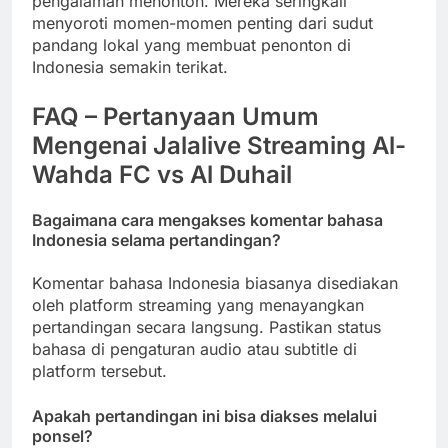
pengalaman menonton. Mereka seringkali
menyoroti momen-momen penting dari sudut
pandang lokal yang membuat penonton di
Indonesia semakin terikat.
FAQ – Pertanyaan Umum
Mengenai Jalalive Streaming Al-
Wahda FC vs Al Duhail
Bagaimana cara mengakses komentar bahasa
Indonesia selama pertandingan?
Komentar bahasa Indonesia biasanya disediakan
oleh platform streaming yang menayangkan
pertandingan secara langsung. Pastikan status
bahasa di pengaturan audio atau subtitle di
platform tersebut.
Apakah pertandingan ini bisa diakses melalui
ponsel?