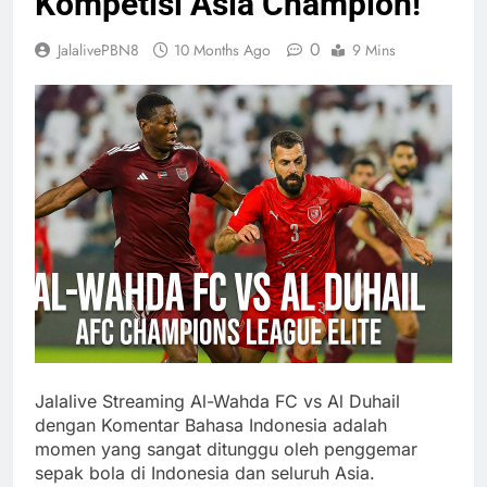
Kompetisi Asia Champion!
0
JalalivePBN8
10 Months Ago
9 Mins
Jalalive Streaming Al-Wahda FC vs Al Duhail
dengan Komentar Bahasa Indonesia adalah
momen yang sangat ditunggu oleh penggemar
sepak bola di Indonesia dan seluruh Asia.