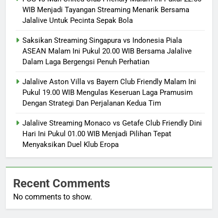
WIB Menjadi Tayangan Streaming Menarik Bersama
Jalalive Untuk Pecinta Sepak Bola
Saksikan Streaming Singapura vs Indonesia Piala
ASEAN Malam Ini Pukul 20.00 WIB Bersama Jalalive
Dalam Laga Bergengsi Penuh Perhatian
Jalalive Aston Villa vs Bayern Club Friendly Malam Ini
Pukul 19.00 WIB Mengulas Keseruan Laga Pramusim
Dengan Strategi Dan Perjalanan Kedua Tim
Jalalive Streaming Monaco vs Getafe Club Friendly Dini
Hari Ini Pukul 01.00 WIB Menjadi Pilihan Tepat
Menyaksikan Duel Klub Eropa
Recent Comments
No comments to show.