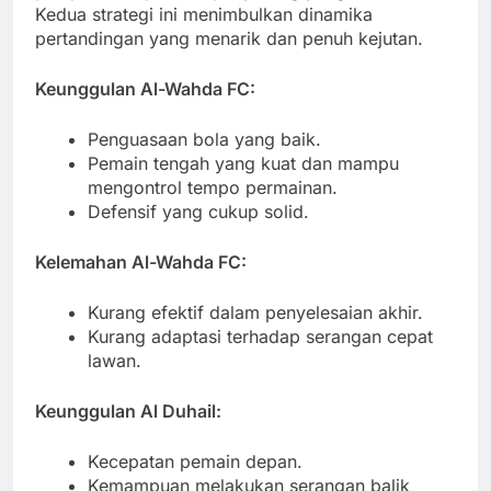
Kedua strategi ini menimbulkan dinamika
pertandingan yang menarik dan penuh kejutan.
Keunggulan Al-Wahda FC:
Penguasaan bola yang baik.
Pemain tengah yang kuat dan mampu
mengontrol tempo permainan.
Defensif yang cukup solid.
Kelemahan Al-Wahda FC:
Kurang efektif dalam penyelesaian akhir.
Kurang adaptasi terhadap serangan cepat
lawan.
Keunggulan Al Duhail:
Kecepatan pemain depan.
Kemampuan melakukan serangan balik