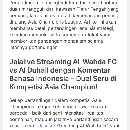
Pertandingan ini menghadirkan duel sengit antara
dua tim tangguh dari kawasan Timur Tengah yang
berjuang keras untuk meraih kemenangan penting
di ajang Asia Champions League. Artikel ini akan
membahas detail pertandingan, analisis strategi,
kejadian menarik, serta komentator lokal yang
memberikan pandangan mendalam selama
jalannya pertandingan.
Jalalive Streaming Al-Wahda FC
vs Al Duhail dengan Komentar
Bahasa Indonesia – Duel Seru di
Kompetisi Asia Champion!
Setiap pertandingan dalam kompetisi Asia
Champions League selalu membawa suasana
berbeda—baik dari segi intensitas, kualitas
permainan, maupun jalannya pertandingan secara
keseluruhan.
Jalalive
Streaming Al-Wahda FC vs Al