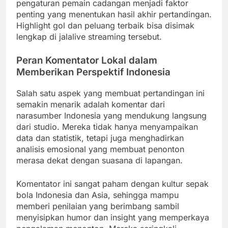
pengaturan pemain cadangan menjadi faktor
penting yang menentukan hasil akhir pertandingan.
Highlight gol dan peluang terbaik bisa disimak
lengkap di jalalive streaming tersebut.
Peran Komentator Lokal dalam
Memberikan Perspektif Indonesia
Salah satu aspek yang membuat pertandingan ini
semakin menarik adalah komentar dari
narasumber Indonesia yang mendukung langsung
dari studio. Mereka tidak hanya menyampaikan
data dan statistik, tetapi juga menghadirkan
analisis emosional yang membuat penonton
merasa dekat dengan suasana di lapangan.
Komentator ini sangat paham dengan kultur sepak
bola Indonesia dan Asia, sehingga mampu
memberi penilaian yang berimbang sambil
menyisipkan humor dan insight yang memperkaya