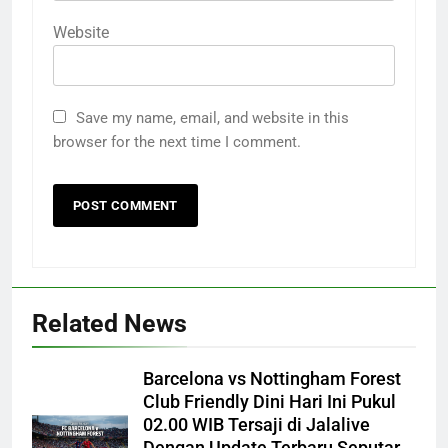
Website
Save my name, email, and website in this
browser for the next time I comment.
Related News
Barcelona vs Nottingham Forest
Club Friendly Dini Hari Ini Pukul
02.00 WIB Tersaji di Jalalive
Dengan Update Terbaru Seputar