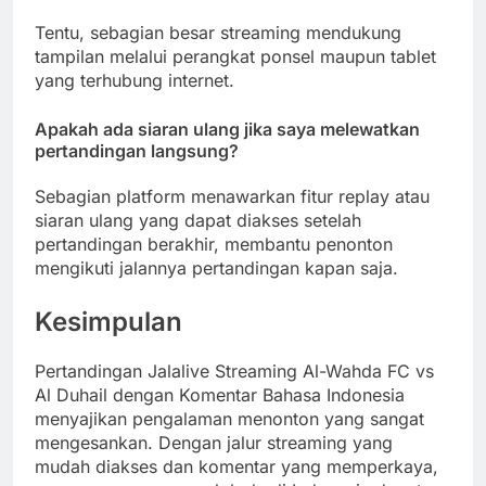
Tentu, sebagian besar streaming mendukung
tampilan melalui perangkat ponsel maupun tablet
yang terhubung internet.
Apakah ada siaran ulang jika saya melewatkan
pertandingan langsung?
Sebagian platform menawarkan fitur replay atau
siaran ulang yang dapat diakses setelah
pertandingan berakhir, membantu penonton
mengikuti jalannya pertandingan kapan saja.
Kesimpulan
Pertandingan Jalalive Streaming Al-Wahda FC vs
Al Duhail dengan Komentar Bahasa Indonesia
menyajikan pengalaman menonton yang sangat
mengesankan. Dengan jalur streaming yang
mudah diakses dan komentar yang memperkaya,