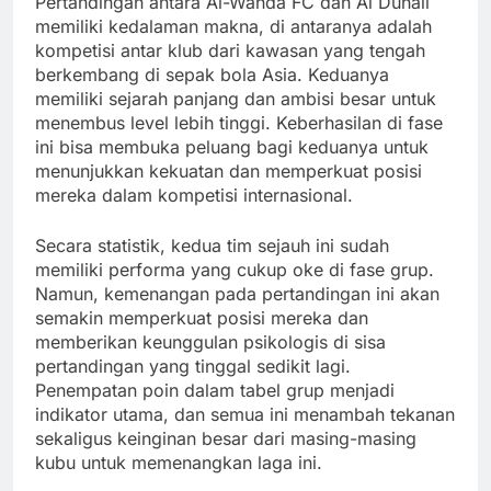
Pertandingan antara Al-Wahda FC dan Al Duhail
memiliki kedalaman makna, di antaranya adalah
kompetisi antar klub dari kawasan yang tengah
berkembang di sepak bola Asia. Keduanya
memiliki sejarah panjang dan ambisi besar untuk
menembus level lebih tinggi. Keberhasilan di fase
ini bisa membuka peluang bagi keduanya untuk
menunjukkan kekuatan dan memperkuat posisi
mereka dalam kompetisi internasional.
Secara statistik, kedua tim sejauh ini sudah
memiliki performa yang cukup oke di fase grup.
Namun, kemenangan pada pertandingan ini akan
semakin memperkuat posisi mereka dan
memberikan keunggulan psikologis di sisa
pertandingan yang tinggal sedikit lagi.
Penempatan poin dalam tabel grup menjadi
indikator utama, dan semua ini menambah tekanan
sekaligus keinginan besar dari masing-masing
kubu untuk memenangkan laga ini.