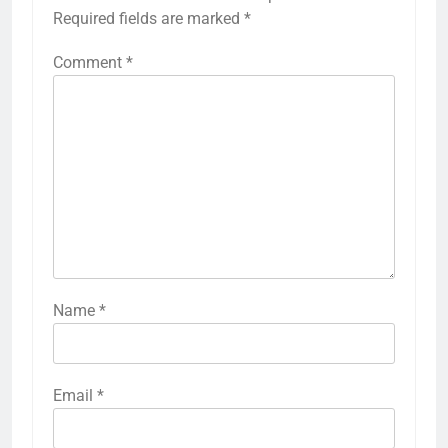
Required fields are marked
*
Comment
*
Name
*
Email
*