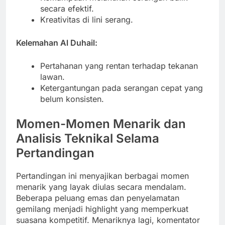
secara efektif.
Kreativitas di lini serang.
Kelemahan Al Duhail:
Pertahanan yang rentan terhadap tekanan
lawan.
Ketergantungan pada serangan cepat yang
belum konsisten.
Momen-Momen Menarik dan
Analisis Teknikal Selama
Pertandingan
Pertandingan ini menyajikan berbagai momen
menarik yang layak diulas secara mendalam.
Beberapa peluang emas dan penyelamatan
gemilang menjadi highlight yang memperkuat
suasana kompetitif. Menariknya lagi, komentator