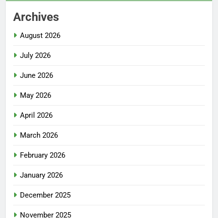
Archives
August 2026
July 2026
June 2026
May 2026
April 2026
March 2026
February 2026
January 2026
December 2025
November 2025