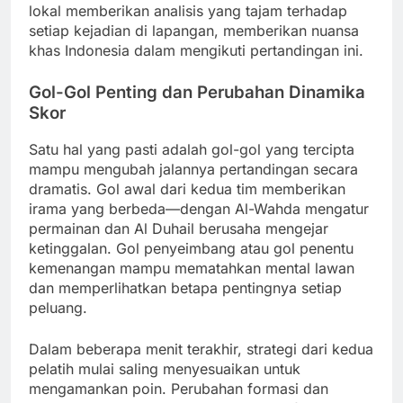
lokal memberikan analisis yang tajam terhadap
setiap kejadian di lapangan, memberikan nuansa
khas Indonesia dalam mengikuti pertandingan ini.
Gol-Gol Penting dan Perubahan Dinamika
Skor
Satu hal yang pasti adalah gol-gol yang tercipta
mampu mengubah jalannya pertandingan secara
dramatis. Gol awal dari kedua tim memberikan
irama yang berbeda—dengan Al-Wahda mengatur
permainan dan Al Duhail berusaha mengejar
ketinggalan. Gol penyeimbang atau gol penentu
kemenangan mampu mematahkan mental lawan
dan memperlihatkan betapa pentingnya setiap
peluang.
Dalam beberapa menit terakhir, strategi dari kedua
pelatih mulai saling menyesuaikan untuk
mengamankan poin. Perubahan formasi dan