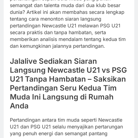
semangat dan talenta muda dari dua klub besar
dunia? Artikel ini akan membahas secara lengkap
tentang cara menonton siaran langsung
pertandingan Newcastle U21 melawan PSG U21
secara praktis dan tanpa hambatan, serta
memberikan analisis mendalam tentang kedua tim
dan kemungkinan jalannya pertandingan.
Jalalive Sediakan Siaran
Langsung Newcastle U21 vs PSG
U21 Tanpa Hambatan – Saksikan
Pertandingan Seru Kedua Tim
Muda Ini Langsung di Rumah
Anda
Pertandingan antara tim muda seperti Newcastle
U21 dan PSG U21 selalu menyajikan pertarungan
yang penuh energi dan semangat pantang