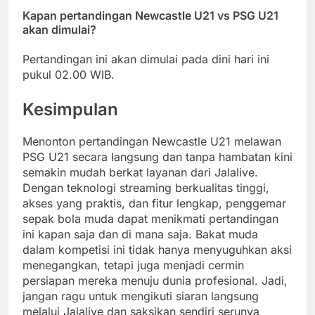
Kapan pertandingan Newcastle U21 vs PSG U21
akan dimulai?
Pertandingan ini akan dimulai pada dini hari ini
pukul 02.00 WIB.
Kesimpulan
Menonton pertandingan Newcastle U21 melawan
PSG U21 secara langsung dan tanpa hambatan kini
semakin mudah berkat layanan dari Jalalive.
Dengan teknologi streaming berkualitas tinggi,
akses yang praktis, dan fitur lengkap, penggemar
sepak bola muda dapat menikmati pertandingan
ini kapan saja dan di mana saja. Bakat muda
dalam kompetisi ini tidak hanya menyuguhkan aksi
menegangkan, tetapi juga menjadi cermin
persiapan mereka menuju dunia profesional. Jadi,
jangan ragu untuk mengikuti siaran langsung
melalui Jalalive dan saksikan sendiri serunya