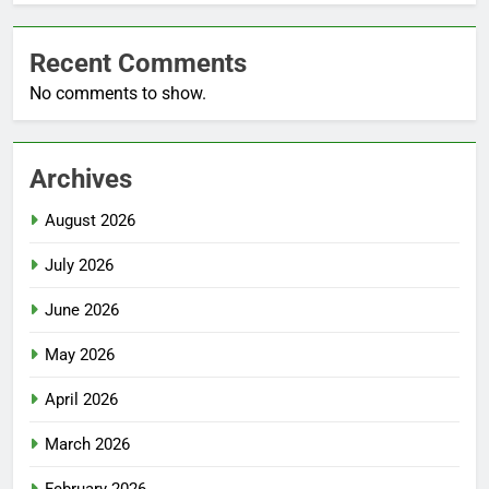
Recent Comments
No comments to show.
Archives
August 2026
July 2026
June 2026
May 2026
April 2026
March 2026
February 2026