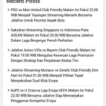
Recent Posts
PSG vs Man United Club Friendly Malam Ini Pukul 22.00
WIB Menjadi Tayangan Streaming Menarik Bersama
Jalalive Untuk Pecinta Sepak Bola
Saksikan Streaming Singapura vs Indonesia Piala
ASEAN Malam Ini Pukul 20.00 WIB Bersama Jalalive
Dalam Laga Bergengsi Penuh Perhatian
Jalalive Aston Villa vs Bayern Club Friendly Malam Ini
Pukul 19.00 WIB Mengulas Keseruan Laga Pramusim
Dengan Strategi Dan Perjalanan Kedua Tim
Jalalive Streaming Monaco vs Getafe Club Friendly Dini
Hari Ini Pukul 01.00 WIB Menjadi Pilihan Tepat
Menyaksikan Duel Klub Eropa
KuPS vs U Craiova Liga Eropa UEFA Malam Ini Pukul
22.00 WIB Bersama Jalalive Siap Memanjakan
Penggemar Kompetisi Eropa