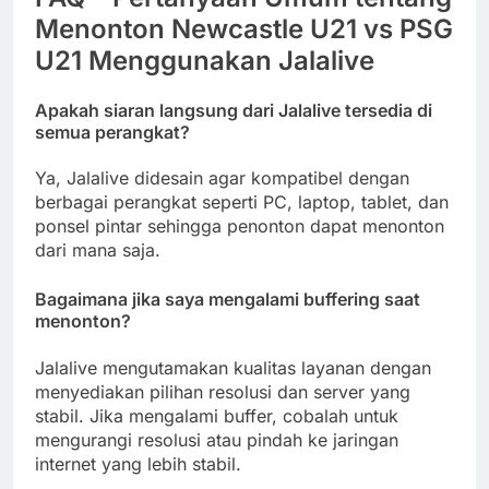
Menonton Newcastle U21 vs PSG
U21 Menggunakan Jalalive
Apakah siaran langsung dari Jalalive tersedia di
semua perangkat?
Ya, Jalalive didesain agar kompatibel dengan
berbagai perangkat seperti PC, laptop, tablet, dan
ponsel pintar sehingga penonton dapat menonton
dari mana saja.
Bagaimana jika saya mengalami buffering saat
menonton?
Jalalive mengutamakan kualitas layanan dengan
menyediakan pilihan resolusi dan server yang
stabil. Jika mengalami buffer, cobalah untuk
mengurangi resolusi atau pindah ke jaringan
internet yang lebih stabil.