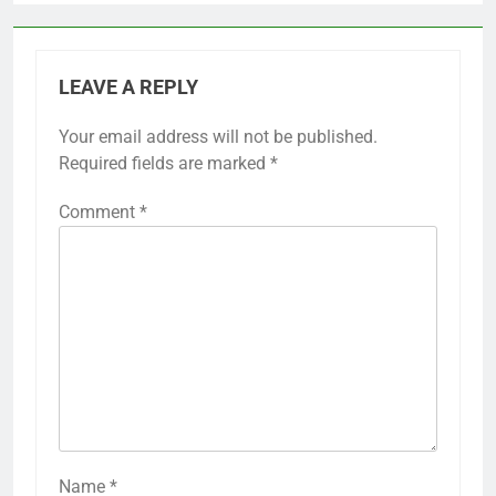
LEAVE A REPLY
Your email address will not be published.
Required fields are marked
*
Comment
*
Name
*