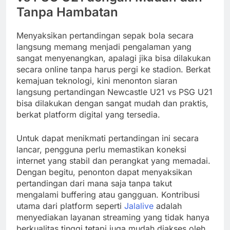
Tanpa Hambatan
Menyaksikan pertandingan sepak bola secara
langsung memang menjadi pengalaman yang
sangat menyenangkan, apalagi jika bisa dilakukan
secara online tanpa harus pergi ke stadion. Berkat
kemajuan teknologi, kini menonton siaran
langsung pertandingan Newcastle U21 vs PSG U21
bisa dilakukan dengan sangat mudah dan praktis,
berkat platform digital yang tersedia.
Untuk dapat menikmati pertandingan ini secara
lancar, pengguna perlu memastikan koneksi
internet yang stabil dan perangkat yang memadai.
Dengan begitu, penonton dapat menyaksikan
pertandingan dari mana saja tanpa takut
mengalami buffering atau gangguan. Kontribusi
utama dari platform seperti
Jalalive
adalah
menyediakan layanan streaming yang tidak hanya
berkualitas tinggi tetapi juga mudah diakses oleh