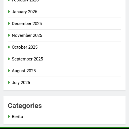
January 2026
December 2025
November 2025
October 2025
September 2025
August 2025
July 2025
Categories
Berita