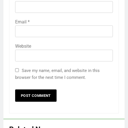
Email
*
Website
Save my name, email, and website in this
browser for the next time I comment.