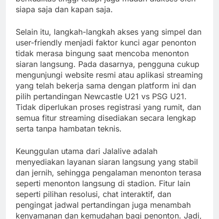
siapa saja dan kapan saja.
Selain itu, langkah-langkah akses yang simpel dan
user-friendly menjadi faktor kunci agar penonton
tidak merasa bingung saat mencoba menonton
siaran langsung. Pada dasarnya, pengguna cukup
mengunjungi website resmi atau aplikasi streaming
yang telah bekerja sama dengan platform ini dan
pilih pertandingan Newcastle U21 vs PSG U21.
Tidak diperlukan proses registrasi yang rumit, dan
semua fitur streaming disediakan secara lengkap
serta tanpa hambatan teknis.
Keunggulan utama dari Jalalive adalah
menyediakan layanan siaran langsung yang stabil
dan jernih, sehingga pengalaman menonton terasa
seperti menonton langsung di stadion. Fitur lain
seperti pilihan resolusi, chat interaktif, dan
pengingat jadwal pertandingan juga menambah
kenyamanan dan kemudahan bagi penonton. Jadi,