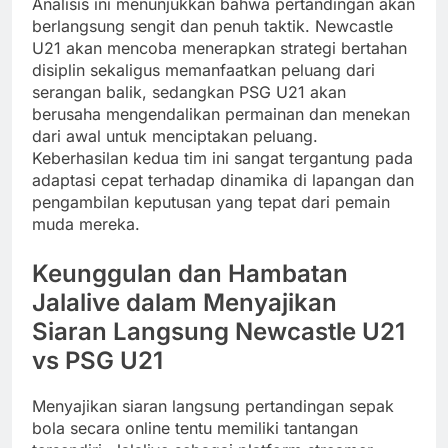
Analisis ini menunjukkan bahwa pertandingan akan
berlangsung sengit dan penuh taktik. Newcastle
U21 akan mencoba menerapkan strategi bertahan
disiplin sekaligus memanfaatkan peluang dari
serangan balik, sedangkan PSG U21 akan
berusaha mengendalikan permainan dan menekan
dari awal untuk menciptakan peluang.
Keberhasilan kedua tim ini sangat tergantung pada
adaptasi cepat terhadap dinamika di lapangan dan
pengambilan keputusan yang tepat dari pemain
muda mereka.
Keunggulan dan Hambatan
Jalalive dalam Menyajikan
Siaran Langsung Newcastle U21
vs PSG U21
Menyajikan siaran langsung pertandingan sepak
bola secara online tentu memiliki tantangan