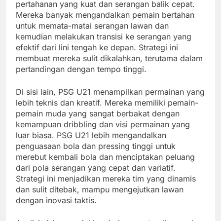
pertahanan yang kuat dan serangan balik cepat.
Mereka banyak mengandalkan pemain bertahan
untuk memata-matai serangan lawan dan
kemudian melakukan transisi ke serangan yang
efektif dari lini tengah ke depan. Strategi ini
membuat mereka sulit dikalahkan, terutama dalam
pertandingan dengan tempo tinggi.
Di sisi lain, PSG U21 menampilkan permainan yang
lebih teknis dan kreatif. Mereka memiliki pemain-
pemain muda yang sangat berbakat dengan
kemampuan dribbling dan visi permainan yang
luar biasa. PSG U21 lebih mengandalkan
penguasaan bola dan pressing tinggi untuk
merebut kembali bola dan menciptakan peluang
dari pola serangan yang cepat dan variatif.
Strategi ini menjadikan mereka tim yang dinamis
dan sulit ditebak, mampu mengejutkan lawan
dengan inovasi taktis.