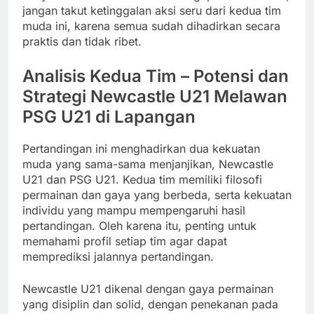
jangan takut ketinggalan aksi seru dari kedua tim
muda ini, karena semua sudah dihadirkan secara
praktis dan tidak ribet.
Analisis Kedua Tim – Potensi dan
Strategi Newcastle U21 Melawan
PSG U21 di Lapangan
Pertandingan ini menghadirkan dua kekuatan
muda yang sama-sama menjanjikan, Newcastle
U21 dan PSG U21. Kedua tim memiliki filosofi
permainan dan gaya yang berbeda, serta kekuatan
individu yang mampu mempengaruhi hasil
pertandingan. Oleh karena itu, penting untuk
memahami profil setiap tim agar dapat
memprediksi jalannya pertandingan.
Newcastle U21 dikenal dengan gaya permainan
yang disiplin dan solid, dengan penekanan pada