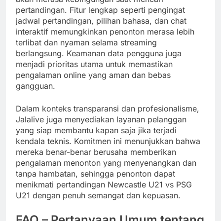
pertandingan. Fitur lengkap seperti pengingat
jadwal pertandingan, pilihan bahasa, dan chat
interaktif memungkinkan penonton merasa lebih
terlibat dan nyaman selama streaming
berlangsung. Keamanan data pengguna juga
menjadi prioritas utama untuk memastikan
pengalaman online yang aman dan bebas
gangguan.
Dalam konteks transparansi dan profesionalisme,
Jalalive juga menyediakan layanan pelanggan
yang siap membantu kapan saja jika terjadi
kendala teknis. Komitmen ini menunjukkan bahwa
mereka benar-benar berusaha memberikan
pengalaman menonton yang menyenangkan dan
tanpa hambatan, sehingga penonton dapat
menikmati pertandingan Newcastle U21 vs PSG
U21 dengan penuh semangat dan kepuasan.
FAQ – Pertanyaan Umum tentang