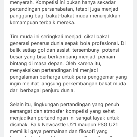
menyerah. Kompetisi ini bukan hanya sekadar
pertandingan persahabatan, tetapi juga menjadi
panggung bagi bakat-bakat muda menunjukkan
kemampuan terbaik mereka.
Tim muda ini seringkali menjadi cikal bakal
generasi penerus dunia sepak bola profesional. Di
balik setiap gol dan assist, tersembunyi potensi
besar yang bisa berkembang menjadi pemain
bintang di masa depan. Oleh karena itu,
menyaksikan pertandingan ini menjadi
pengalaman berharga untuk para penggemar yang
ingin melihat langsung perkembangan bakat muda
dari berbagai penjuru dunia.
Selain itu, lingkungan pertandingan yang penuh
semangat dan atmosfer kompetisi yang sehat
menjadikan pertandingan ini sangat layak untuk
disimak. Baik Newcastle U21 maupun PSG U21
memiliki gaya permainan dan filosofi yang