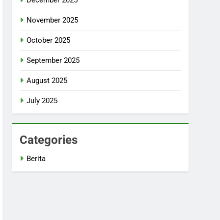
November 2025
October 2025
September 2025
August 2025
July 2025
Categories
Berita