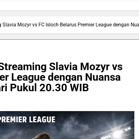
Slavia Mozyr vs FC Isloch Belarus Premier League dengan Nu
treaming Slavia Mozyr vs
ier League dengan Nuansa
ri Pukul 20.30 WIB