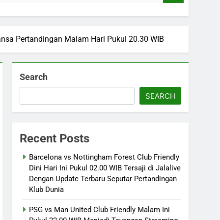
ansa Pertandingan Malam Hari Pukul 20.30 WIB
Search
SEARCH
Recent Posts
Barcelona vs Nottingham Forest Club Friendly
Dini Hari Ini Pukul 02.00 WIB Tersaji di Jalalive
Dengan Update Terbaru Seputar Pertandingan
Klub Dunia
PSG vs Man United Club Friendly Malam Ini