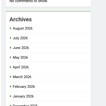
No comments to show.
Archives
August 2026
July 2026
June 2026
May 2026
April 2026
March 2026
February 2026
January 2026
December 2025