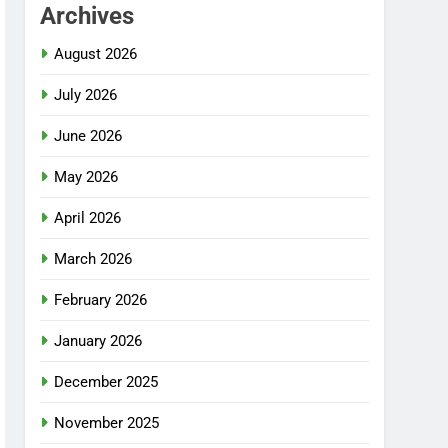
Archives
August 2026
July 2026
June 2026
May 2026
April 2026
March 2026
February 2026
January 2026
December 2025
November 2025