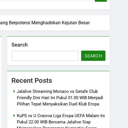
yang Berpotensi Menghadirkan Kejutan Besar
Search
SEARCH
Recent Posts
Jalalive Streaming Monaco vs Getafe Club
Friendly Dini Hari Ini Pukul 01.00 WIB Menjadi
Pilihan Tepat Menyaksikan Duel Klub Eropa
KuPS vs U Craiova Liga Eropa UEFA Malam Ini
Pukul 22.00 WIB Bersama Jalalive Siap