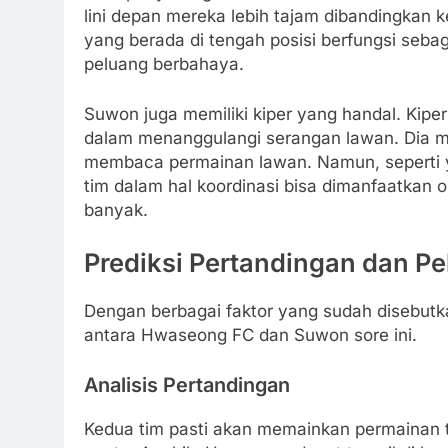
lini depan mereka lebih tajam dibandingkan k
yang berada di tengah posisi berfungsi seba
peluang berbahaya.
Suwon juga memiliki kiper yang handal. Kip
dalam menanggulangi serangan lawan. Dia m
membaca permainan lawan. Namun, seperti y
tim dalam hal koordinasi bisa dimanfaatkan o
banyak.
Prediksi Pertandingan dan Pe
Dengan berbagai faktor yang sudah disebutka
antara Hwaseong FC dan Suwon sore ini.
Analisis Pertandingan
Kedua tim pasti akan memainkan permainan te