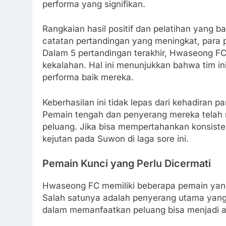
performa yang signifikan.
Rangkaian hasil positif dan pelatihan yang 
catatan pertandingan yang meningkat, para 
Dalam 5 pertandingan terakhir, Hwaseong F
kekalahan. Hal ini menunjukkan bahwa tim in
performa baik mereka.
Keberhasilan ini tidak lepas dari kehadiran
Pemain tengah dan penyerang mereka telah
peluang. Jika bisa mempertahankan konsist
kejutan pada Suwon di laga sore ini.
Pemain Kunci yang Perlu Dicermati
Hwaseong FC memiliki beberapa pemain yan
Salah satunya adalah penyerang utama yang
dalam memanfaatkan peluang bisa menjadi a