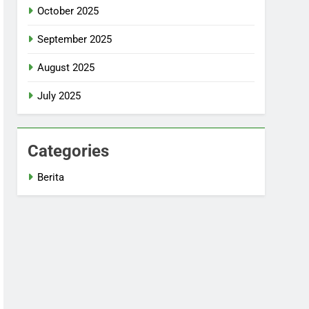
October 2025
September 2025
August 2025
July 2025
Categories
Berita