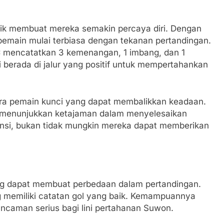
baik membuat mereka semakin percaya diri. Dengan
pemain mulai terbiasa dengan tekanan pertandingan.
C mencatatkan 3 kemenangan, 1 imbang, dan 1
i berada di jalur yang positif untuk mempertahankan
 para pemain kunci yang dapat membalikkan keadaan.
 menunjukkan ketajaman dalam menyelesaikan
ensi, bukan tidak mungkin mereka dapat memberikan
g dapat membuat perbedaan dalam pertandingan.
 memiliki catatan gol yang baik. Kemampuannya
ncaman serius bagi lini pertahanan Suwon.