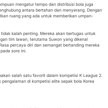
ampuan mengatur tempo dan distribusi bola juga
 penghubung antara bertahan dan menyerang. Dengan
aatkan ruang yang ada untuk memberikan umpan-
tidak kalah penting. Mereka akan bertugas untuk
ngan tim lawan, terutama Suwon yang dikenal
Rasa percaya diri dan semangat bertanding mereka
pada sore ini.
akan salah satu favorit dalam kompetisi K League 2.
 pengalaman di kompetisi elite sepak bola Korea