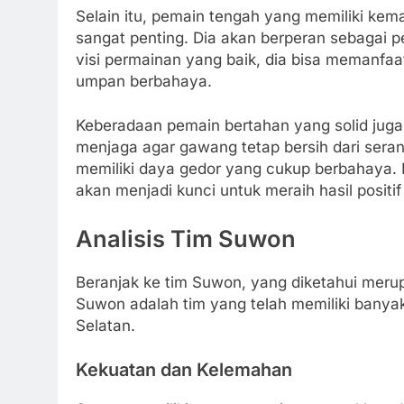
Selain itu, pemain tengah yang memiliki kem
sangat penting. Dia akan berperan sebagai
visi permainan yang baik, dia bisa memanf
umpan berbahaya.
Keberadaan pemain bertahan yang solid juga 
menjaga agar gawang tetap bersih dari sera
memiliki daya gedor yang cukup berbahaya. 
akan menjadi kunci untuk meraih hasil positif 
Analisis Tim Suwon
Beranjak ke tim Suwon, yang diketahui merup
Suwon adalah tim yang telah memiliki banyak
Selatan.
Kekuatan dan Kelemahan