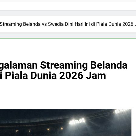
eaming Belanda vs Swedia Dini Hari Ini di Piala Dunia 2026
galaman Streaming Belanda
 di Piala Dunia 2026 Jam