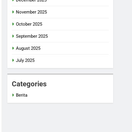
November 2025
October 2025
September 2025
August 2025
July 2025
Categories
Berita