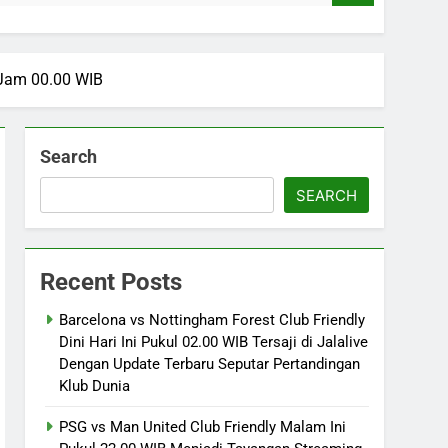
 Jam 00.00 WIB
Search
SEARCH
Recent Posts
Barcelona vs Nottingham Forest Club Friendly
Dini Hari Ini Pukul 02.00 WIB Tersaji di Jalalive
Dengan Update Terbaru Seputar Pertandingan
Klub Dunia
PSG vs Man United Club Friendly Malam Ini