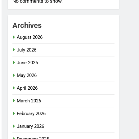
No comments to show.
Archives
August 2026
July 2026
June 2026
May 2026
April 2026
March 2026
February 2026
January 2026
December 2025