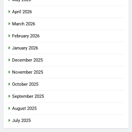
April 2026
March 2026
February 2026
January 2026
December 2025
November 2025
October 2025
September 2025
August 2025
July 2025