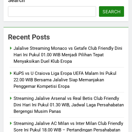
Search
SEARCH
Recent Posts
Jalalive Streaming Monaco vs Getafe Club Friendly Dini
Hari Ini Pukul 01.00 WIB Menjadi Pilihan Tepat
Menyaksikan Duel Klub Eropa
KuPS vs U Craiova Liga Eropa UEFA Malam Ini Pukul
22.00 WIB Bersama Jalalive Siap Memanjakan
Penggemar Kompetisi Eropa
Streaming Jalalive Arsenal vs Real Betis Club Friendly
Dini Hari Ini Pukul 01.30 WIB, Jadwal Laga Persahabatan
Bergengsi Musim Panas
Streaming Jalalive AC Milan vs Inter Milan Club Friendly
Sore Ini Pukul 18.00 WIB – Pertandingan Persahabatan