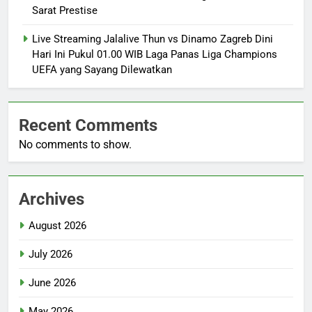
Sarat Prestise
Live Streaming Jalalive Thun vs Dinamo Zagreb Dini
Hari Ini Pukul 01.00 WIB Laga Panas Liga Champions
UEFA yang Sayang Dilewatkan
Recent Comments
No comments to show.
Archives
August 2026
July 2026
June 2026
May 2026