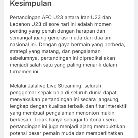
Kesimpulan
Pertandingan AFC U23 antara Iran U23 dan
Lebanon U23 di sore hari ini adalah momen
penting yang penuh dengan harapan dan
semangat juang generasi muda dari dua tim
nasional ini. Dengan gaya bermain yang berbeda,
strategi yang matang, dan pengalaman
sebelumnya, pertandingan ini diprediksi akan
menjadi salah satu yang paling menarik dalam
turnamen ini.
Melalui Jalalive Live Streaming, seluruh
penggemar sepak bola di seluruh dunia dapat
menyaksikan pertandingan ini secara langsung,
lengkap dengan kualitas terbaik dan fitur interaktif
yang membuat pengalaman menonton makin
berkesan. Tidak hanya sebagai tontonan seru,
pertandingan ini juga menjadi ajang membuktikan
potensi besar pemain muda dan memperlihatkan