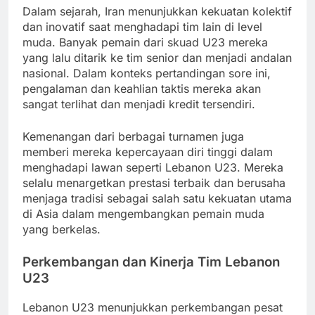
Dalam sejarah, Iran menunjukkan kekuatan kolektif
dan inovatif saat menghadapi tim lain di level
muda. Banyak pemain dari skuad U23 mereka
yang lalu ditarik ke tim senior dan menjadi andalan
nasional. Dalam konteks pertandingan sore ini,
pengalaman dan keahlian taktis mereka akan
sangat terlihat dan menjadi kredit tersendiri.
Kemenangan dari berbagai turnamen juga
memberi mereka kepercayaan diri tinggi dalam
menghadapi lawan seperti Lebanon U23. Mereka
selalu menargetkan prestasi terbaik dan berusaha
menjaga tradisi sebagai salah satu kekuatan utama
di Asia dalam mengembangkan pemain muda
yang berkelas.
Perkembangan dan Kinerja Tim Lebanon
U23
Lebanon U23 menunjukkan perkembangan pesat