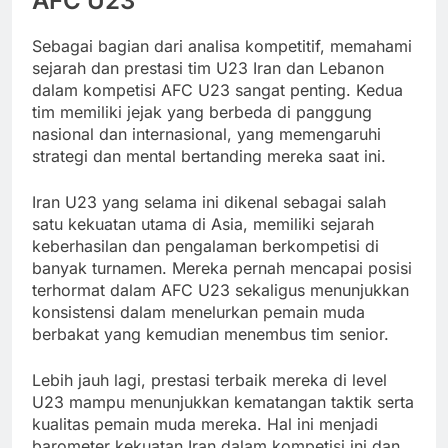
AFC U23
Sebagai bagian dari analisa kompetitif, memahami
sejarah dan prestasi tim U23 Iran dan Lebanon
dalam kompetisi AFC U23 sangat penting. Kedua
tim memiliki jejak yang berbeda di panggung
nasional dan internasional, yang memengaruhi
strategi dan mental bertanding mereka saat ini.
Iran U23 yang selama ini dikenal sebagai salah
satu kekuatan utama di Asia, memiliki sejarah
keberhasilan dan pengalaman berkompetisi di
banyak turnamen. Mereka pernah mencapai posisi
terhormat dalam AFC U23 sekaligus menunjukkan
konsistensi dalam menelurkan pemain muda
berbakat yang kemudian menembus tim senior.
Lebih jauh lagi, prestasi terbaik mereka di level
U23 mampu menunjukkan kematangan taktik serta
kualitas pemain muda mereka. Hal ini menjadi
barometer kekuatan Iran dalam kompetisi ini dan