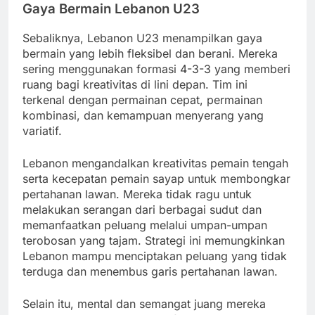
Gaya Bermain Lebanon U23
Sebaliknya, Lebanon U23 menampilkan gaya
bermain yang lebih fleksibel dan berani. Mereka
sering menggunakan formasi 4-3-3 yang memberi
ruang bagi kreativitas di lini depan. Tim ini
terkenal dengan permainan cepat, permainan
kombinasi, dan kemampuan menyerang yang
variatif.
Lebanon mengandalkan kreativitas pemain tengah
serta kecepatan pemain sayap untuk membongkar
pertahanan lawan. Mereka tidak ragu untuk
melakukan serangan dari berbagai sudut dan
memanfaatkan peluang melalui umpan-umpan
terobosan yang tajam. Strategi ini memungkinkan
Lebanon mampu menciptakan peluang yang tidak
terduga dan menembus garis pertahanan lawan.
Selain itu, mental dan semangat juang mereka