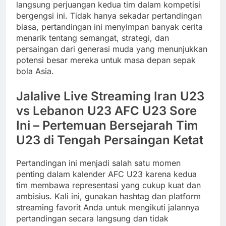
langsung perjuangan kedua tim dalam kompetisi
bergengsi ini. Tidak hanya sekadar pertandingan
biasa, pertandingan ini menyimpan banyak cerita
menarik tentang semangat, strategi, dan
persaingan dari generasi muda yang menunjukkan
potensi besar mereka untuk masa depan sepak
bola Asia.
Jalalive Live Streaming Iran U23
vs Lebanon U23 AFC U23 Sore
Ini – Pertemuan Bersejarah Tim
U23 di Tengah Persaingan Ketat
Pertandingan ini menjadi salah satu momen
penting dalam kalender AFC U23 karena kedua
tim membawa representasi yang cukup kuat dan
ambisius. Kali ini, gunakan hashtag dan platform
streaming favorit Anda untuk mengikuti jalannya
pertandingan secara langsung dan tidak