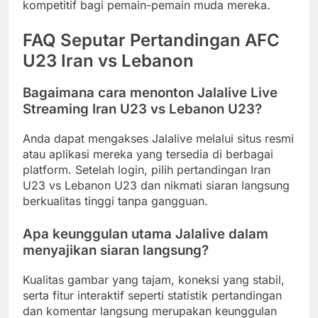
kompetitif bagi pemain-pemain muda mereka.
FAQ Seputar Pertandingan AFC
U23 Iran vs Lebanon
Bagaimana cara menonton Jalalive Live
Streaming Iran U23 vs Lebanon U23?
Anda dapat mengakses Jalalive melalui situs resmi
atau aplikasi mereka yang tersedia di berbagai
platform. Setelah login, pilih pertandingan Iran
U23 vs Lebanon U23 dan nikmati siaran langsung
berkualitas tinggi tanpa gangguan.
Apa keunggulan utama Jalalive dalam
menyajikan siaran langsung?
Kualitas gambar yang tajam, koneksi yang stabil,
serta fitur interaktif seperti statistik pertandingan
dan komentar langsung merupakan keunggulan