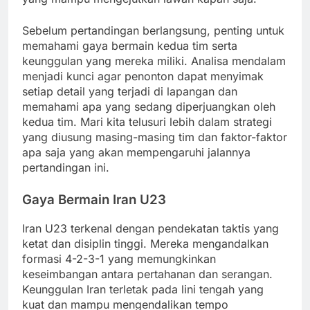
Sebelum pertandingan berlangsung, penting untuk
memahami gaya bermain kedua tim serta
keunggulan yang mereka miliki. Analisa mendalam
menjadi kunci agar penonton dapat menyimak
setiap detail yang terjadi di lapangan dan
memahami apa yang sedang diperjuangkan oleh
kedua tim. Mari kita telusuri lebih dalam strategi
yang diusung masing-masing tim dan faktor-faktor
apa saja yang akan mempengaruhi jalannya
pertandingan ini.
Gaya Bermain Iran U23
Iran U23 terkenal dengan pendekatan taktis yang
ketat dan disiplin tinggi. Mereka mengandalkan
formasi 4-2-3-1 yang memungkinkan
keseimbangan antara pertahanan dan serangan.
Keunggulan Iran terletak pada lini tengah yang
kuat dan mampu mengendalikan tempo