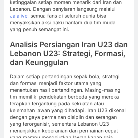
ketinggalan setiap momen menarik dari Iran dan
Lebanon. Dengan penyiaran langsung melalui
Jalalive
, semua fans di seluruh dunia bisa
menyaksikan aksi baku hantam dua tim muda
yang penuh semangat ini.
Analisis Persiangan Iran U23 dan
Lebanon U23: Strategi, Formasi,
dan Keunggulan
Dalam setiap pertandingan sepak bola, strategi
dan formasi menjadi faktor utama yang
menentukan hasil pertandingan. Masing-masing
tim memiliki pendekatan berbeda yang mereka
terapkan tergantung pada kekuatan atau
kelemahan lawan yang dihadapi. Iran U23 dikenal
dengan gaya permainan disiplin dan serangan
yang terorganisir, sementara Lebanon U23
menunjukkan keberanian dan permainan cepat
yang mampu mengejutkan lawan kapan saja.