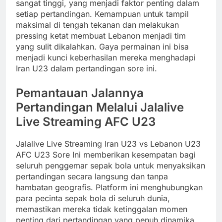
sangat tinggi, yang menjadi faktor penting dalam
setiap pertandingan. Kemampuan untuk tampil
maksimal di tengah tekanan dan melakukan
pressing ketat membuat Lebanon menjadi tim
yang sulit dikalahkan. Gaya permainan ini bisa
menjadi kunci keberhasilan mereka menghadapi
Iran U23 dalam pertandingan sore ini.
Pemantauan Jalannya
Pertandingan Melalui Jalalive
Live Streaming AFC U23
Jalalive Live Streaming Iran U23 vs Lebanon U23
AFC U23 Sore Ini memberikan kesempatan bagi
seluruh penggemar sepak bola untuk menyaksikan
pertandingan secara langsung dan tanpa
hambatan geografis. Platform ini menghubungkan
para pecinta sepak bola di seluruh dunia,
memastikan mereka tidak ketinggalan momen
penting dari pertandingan yang penuh dinamika