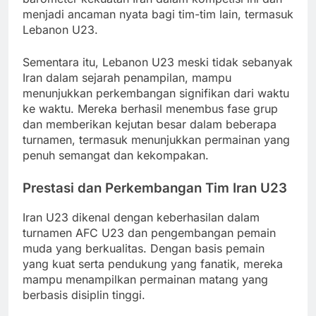
menjadi ancaman nyata bagi tim-tim lain, termasuk
Lebanon U23.
Sementara itu, Lebanon U23 meski tidak sebanyak
Iran dalam sejarah penampilan, mampu
menunjukkan perkembangan signifikan dari waktu
ke waktu. Mereka berhasil menembus fase grup
dan memberikan kejutan besar dalam beberapa
turnamen, termasuk menunjukkan permainan yang
penuh semangat dan kekompakan.
Prestasi dan Perkembangan Tim Iran U23
Iran U23 dikenal dengan keberhasilan dalam
turnamen AFC U23 dan pengembangan pemain
muda yang berkualitas. Dengan basis pemain
yang kuat serta pendukung yang fanatik, mereka
mampu menampilkan permainan matang yang
berbasis disiplin tinggi.