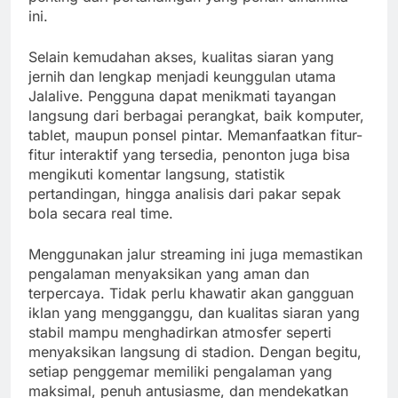
ini.
Selain kemudahan akses, kualitas siaran yang
jernih dan lengkap menjadi keunggulan utama
Jalalive. Pengguna dapat menikmati tayangan
langsung dari berbagai perangkat, baik komputer,
tablet, maupun ponsel pintar. Memanfaatkan fitur-
fitur interaktif yang tersedia, penonton juga bisa
mengikuti komentar langsung, statistik
pertandingan, hingga analisis dari pakar sepak
bola secara real time.
Menggunakan jalur streaming ini juga memastikan
pengalaman menyaksikan yang aman dan
terpercaya. Tidak perlu khawatir akan gangguan
iklan yang mengganggu, dan kualitas siaran yang
stabil mampu menghadirkan atmosfer seperti
menyaksikan langsung di stadion. Dengan begitu,
setiap penggemar memiliki pengalaman yang
maksimal, penuh antusiasme, dan mendekatkan