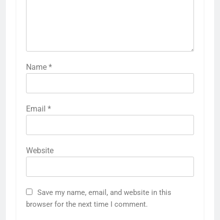
Name
*
Email
*
Website
Save my name, email, and website in this
browser for the next time I comment.