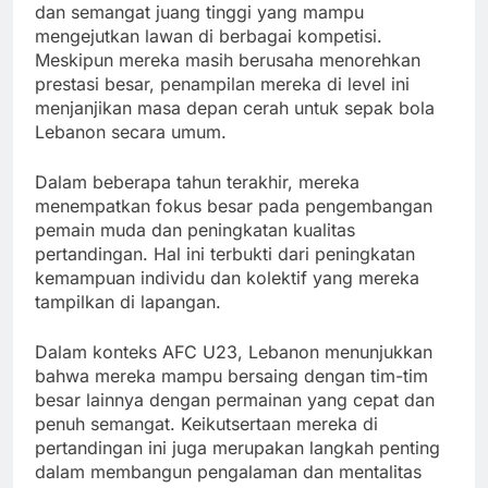
dan semangat juang tinggi yang mampu
mengejutkan lawan di berbagai kompetisi.
Meskipun mereka masih berusaha menorehkan
prestasi besar, penampilan mereka di level ini
menjanjikan masa depan cerah untuk sepak bola
Lebanon secara umum.
Dalam beberapa tahun terakhir, mereka
menempatkan fokus besar pada pengembangan
pemain muda dan peningkatan kualitas
pertandingan. Hal ini terbukti dari peningkatan
kemampuan individu dan kolektif yang mereka
tampilkan di lapangan.
Dalam konteks AFC U23, Lebanon menunjukkan
bahwa mereka mampu bersaing dengan tim-tim
besar lainnya dengan permainan yang cepat dan
penuh semangat. Keikutsertaan mereka di
pertandingan ini juga merupakan langkah penting
dalam membangun pengalaman dan mentalitas