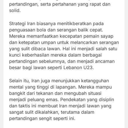
pertandingan, serta pertahanan yang rapat dan
solid.
Strategi Iran biasanya menitikberatkan pada
penguasaan bola dan serangan balik cepat.
Mereka memanfaatkan kecepatan pemain sayap
dan ketepatan umpan untuk melancarkan serangan
yang sulit dibaca lawan. Hal ini menjadi salah satu
kunci keberhasilan mereka dalam berbagai
pertandingan sebelumnya, dan menjadi ancaman
besar bagi lawan seperti Lebanon U23.
Selain itu, Iran juga menunjukkan ketangguhan
mental yang tinggi di lapangan. Mereka mampu
bangkit dari tekanan dan mengubah situasi
menjadi peluang emas. Pendekatan yang disiplin
dan taktis ini membuat Iran menjadi lawan yang
sangat sulit dikalahkan, terutama dalam
pertandingan sengit seperti ini.