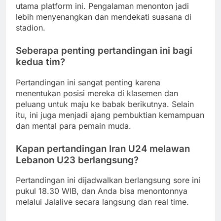
utama platform ini. Pengalaman menonton jadi
lebih menyenangkan dan mendekati suasana di
stadion.
Seberapa penting pertandingan ini bagi
kedua tim?
Pertandingan ini sangat penting karena
menentukan posisi mereka di klasemen dan
peluang untuk maju ke babak berikutnya. Selain
itu, ini juga menjadi ajang pembuktian kemampuan
dan mental para pemain muda.
Kapan pertandingan Iran U24 melawan
Lebanon U23 berlangsung?
Pertandingan ini dijadwalkan berlangsung sore ini
pukul 18.30 WIB, dan Anda bisa menontonnya
melalui Jalalive secara langsung dan real time.