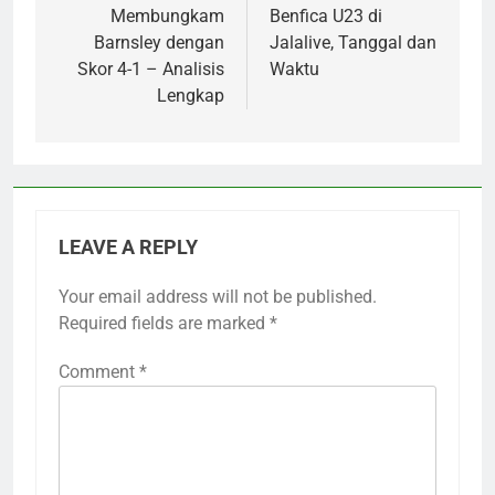
Membungkam
Benfica U23 di
Barnsley dengan
Jalalive, Tanggal dan
Skor 4-1 – Analisis
Waktu
Lengkap
LEAVE A REPLY
Your email address will not be published.
Required fields are marked
*
Comment
*