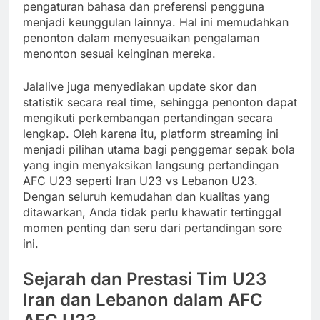
pengaturan bahasa dan preferensi pengguna
menjadi keunggulan lainnya. Hal ini memudahkan
penonton dalam menyesuaikan pengalaman
menonton sesuai keinginan mereka.
Jalalive juga menyediakan update skor dan
statistik secara real time, sehingga penonton dapat
mengikuti perkembangan pertandingan secara
lengkap. Oleh karena itu, platform streaming ini
menjadi pilihan utama bagi penggemar sepak bola
yang ingin menyaksikan langsung pertandingan
AFC U23 seperti Iran U23 vs Lebanon U23.
Dengan seluruh kemudahan dan kualitas yang
ditawarkan, Anda tidak perlu khawatir tertinggal
momen penting dan seru dari pertandingan sore
ini.
Sejarah dan Prestasi Tim U23
Iran dan Lebanon dalam AFC