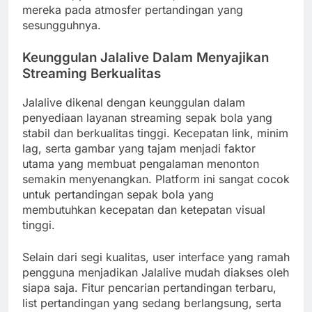
mereka pada atmosfer pertandingan yang
sesungguhnya.
Keunggulan Jalalive Dalam Menyajikan
Streaming Berkualitas
Jalalive dikenal dengan keunggulan dalam
penyediaan layanan streaming sepak bola yang
stabil dan berkualitas tinggi. Kecepatan link, minim
lag, serta gambar yang tajam menjadi faktor
utama yang membuat pengalaman menonton
semakin menyenangkan. Platform ini sangat cocok
untuk pertandingan sepak bola yang
membutuhkan kecepatan dan ketepatan visual
tinggi.
Selain dari segi kualitas, user interface yang ramah
pengguna menjadikan Jalalive mudah diakses oleh
siapa saja. Fitur pencarian pertandingan terbaru,
list pertandingan yang sedang berlangsung, serta