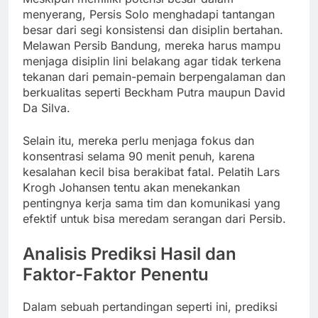
menyerang, Persis Solo menghadapi tantangan
besar dari segi konsistensi dan disiplin bertahan.
Melawan Persib Bandung, mereka harus mampu
menjaga disiplin lini belakang agar tidak terkena
tekanan dari pemain-pemain berpengalaman dan
berkualitas seperti Beckham Putra maupun David
Da Silva.
Selain itu, mereka perlu menjaga fokus dan
konsentrasi selama 90 menit penuh, karena
kesalahan kecil bisa berakibat fatal. Pelatih Lars
Krogh Johansen tentu akan menekankan
pentingnya kerja sama tim dan komunikasi yang
efektif untuk bisa meredam serangan dari Persib.
Analisis Prediksi Hasil dan
Faktor-Faktor Penentu
Dalam sebuah pertandingan seperti ini, prediksi