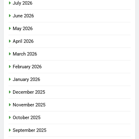
July 2026
June 2026
May 2026
April 2026
March 2026
February 2026
January 2026
December 2025
November 2025
October 2025
September 2025