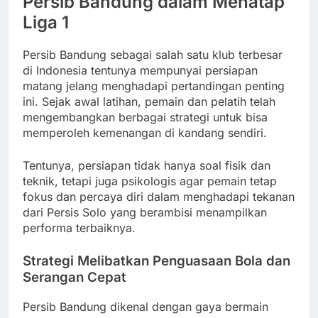
Persib Bandung dalam Menatap
Liga 1
Persib Bandung sebagai salah satu klub terbesar
di Indonesia tentunya mempunyai persiapan
matang jelang menghadapi pertandingan penting
ini. Sejak awal latihan, pemain dan pelatih telah
mengembangkan berbagai strategi untuk bisa
memperoleh kemenangan di kandang sendiri.
Tentunya, persiapan tidak hanya soal fisik dan
teknik, tetapi juga psikologis agar pemain tetap
fokus dan percaya diri dalam menghadapi tekanan
dari Persis Solo yang berambisi menampilkan
performa terbaiknya.
Strategi Melibatkan Penguasaan Bola dan
Serangan Cepat
Persib Bandung dikenal dengan gaya bermain