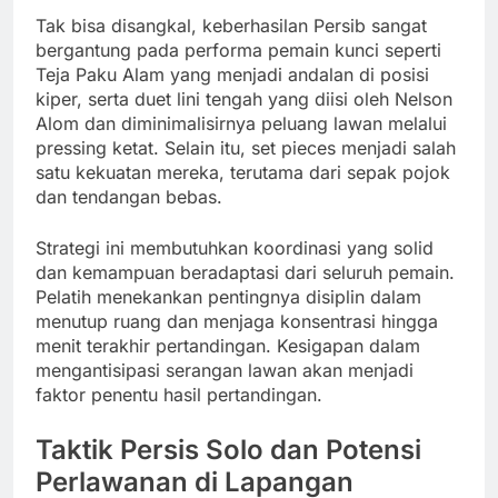
Tak bisa disangkal, keberhasilan Persib sangat
bergantung pada performa pemain kunci seperti
Teja Paku Alam yang menjadi andalan di posisi
kiper, serta duet lini tengah yang diisi oleh Nelson
Alom dan diminimalisirnya peluang lawan melalui
pressing ketat. Selain itu, set pieces menjadi salah
satu kekuatan mereka, terutama dari sepak pojok
dan tendangan bebas.
Strategi ini membutuhkan koordinasi yang solid
dan kemampuan beradaptasi dari seluruh pemain.
Pelatih menekankan pentingnya disiplin dalam
menutup ruang dan menjaga konsentrasi hingga
menit terakhir pertandingan. Kesigapan dalam
mengantisipasi serangan lawan akan menjadi
faktor penentu hasil pertandingan.
Taktik Persis Solo dan Potensi
Perlawanan di Lapangan