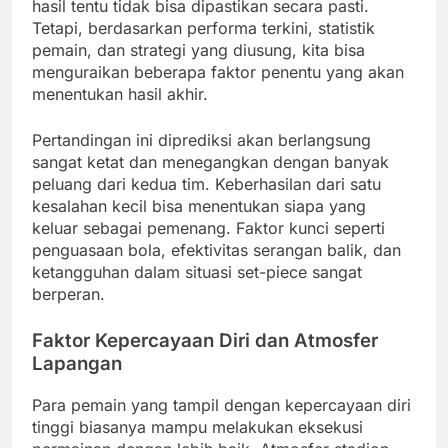
hasil tentu tidak bisa dipastikan secara pasti.
Tetapi, berdasarkan performa terkini, statistik
pemain, dan strategi yang diusung, kita bisa
menguraikan beberapa faktor penentu yang akan
menentukan hasil akhir.
Pertandingan ini diprediksi akan berlangsung
sangat ketat dan menegangkan dengan banyak
peluang dari kedua tim. Keberhasilan dari satu
kesalahan kecil bisa menentukan siapa yang
keluar sebagai pemenang. Faktor kunci seperti
penguasaan bola, efektivitas serangan balik, dan
ketangguhan dalam situasi set-piece sangat
berperan.
Faktor Kepercayaan Diri dan Atmosfer
Lapangan
Para pemain yang tampil dengan kepercayaan diri
tinggi biasanya mampu melakukan eksekusi