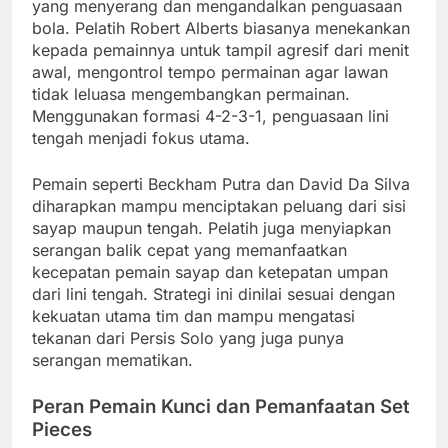
yang menyerang dan mengandalkan penguasaan
bola. Pelatih Robert Alberts biasanya menekankan
kepada pemainnya untuk tampil agresif dari menit
awal, mengontrol tempo permainan agar lawan
tidak leluasa mengembangkan permainan.
Menggunakan formasi 4-2-3-1, penguasaan lini
tengah menjadi fokus utama.
Pemain seperti Beckham Putra dan David Da Silva
diharapkan mampu menciptakan peluang dari sisi
sayap maupun tengah. Pelatih juga menyiapkan
serangan balik cepat yang memanfaatkan
kecepatan pemain sayap dan ketepatan umpan
dari lini tengah. Strategi ini dinilai sesuai dengan
kekuatan utama tim dan mampu mengatasi
tekanan dari Persis Solo yang juga punya
serangan mematikan.
Peran Pemain Kunci dan Pemanfaatan Set
Pieces