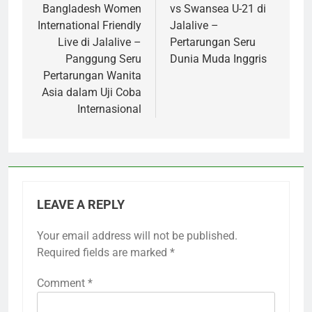
Bangladesh Women
vs Swansea U-21 di
International Friendly
Jalalive –
Live di Jalalive –
Pertarungan Seru
Panggung Seru
Dunia Muda Inggris
Pertarungan Wanita
Asia dalam Uji Coba
Internasional
LEAVE A REPLY
Your email address will not be published.
Required fields are marked
*
Comment
*