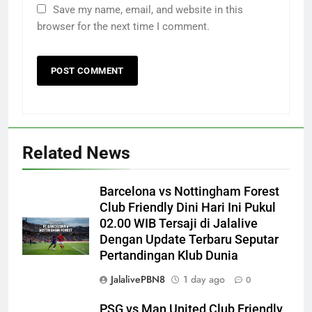
Save my name, email, and website in this
browser for the next time I comment.
Related News
Barcelona vs Nottingham Forest
Club Friendly Dini Hari Ini Pukul
02.00 WIB Tersaji di Jalalive
Dengan Update Terbaru Seputar
Pertandingan Klub Dunia
JalalivePBN8
1 day ago
0
PSG vs Man United Club Friendly