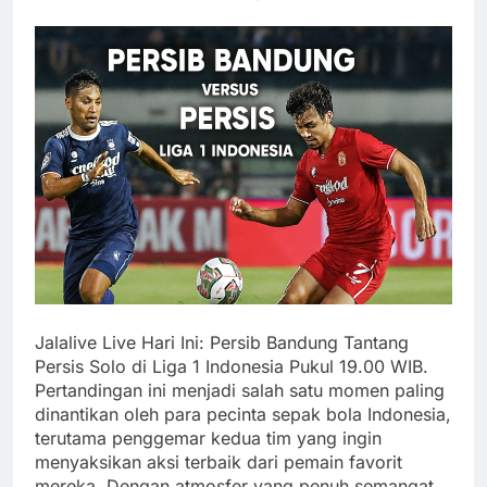
Jalalive Live Hari Ini: Persib Bandung Tantang
Persis Solo di Liga 1 Indonesia Pukul 19.00 WIB.
Pertandingan ini menjadi salah satu momen paling
dinantikan oleh para pecinta sepak bola Indonesia,
terutama penggemar kedua tim yang ingin
menyaksikan aksi terbaik dari pemain favorit
mereka. Dengan atmosfer yang penuh semangat