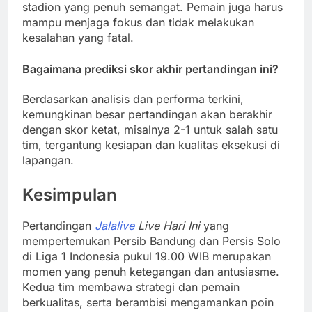
stadion yang penuh semangat. Pemain juga harus
mampu menjaga fokus dan tidak melakukan
kesalahan yang fatal.
Bagaimana prediksi skor akhir pertandingan ini?
Berdasarkan analisis dan performa terkini,
kemungkinan besar pertandingan akan berakhir
dengan skor ketat, misalnya 2-1 untuk salah satu
tim, tergantung kesiapan dan kualitas eksekusi di
lapangan.
Kesimpulan
Pertandingan
Jalalive
Live Hari Ini
yang
mempertemukan Persib Bandung dan Persis Solo
di Liga 1 Indonesia pukul 19.00 WIB merupakan
momen yang penuh ketegangan dan antusiasme.
Kedua tim membawa strategi dan pemain
berkualitas, serta berambisi mengamankan poin