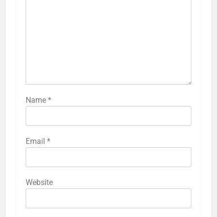
Name
*
Email
*
Website