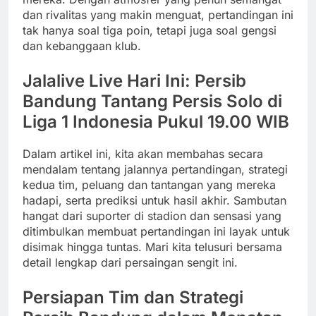
dan rivalitas yang makin menguat, pertandingan ini
tak hanya soal tiga poin, tetapi juga soal gengsi
dan kebanggaan klub.
Jalalive Live Hari Ini: Persib
Bandung Tantang Persis Solo di
Liga 1 Indonesia Pukul 19.00 WIB
Dalam artikel ini, kita akan membahas secara
mendalam tentang jalannya pertandingan, strategi
kedua tim, peluang dan tantangan yang mereka
hadapi, serta prediksi untuk hasil akhir. Sambutan
hangat dari suporter di stadion dan sensasi yang
ditimbulkan membuat pertandingan ini layak untuk
disimak hingga tuntas. Mari kita telusuri bersama
detail lengkap dari persaingan sengit ini.
Persiapan Tim dan Strategi