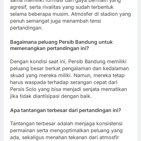
agresif, serta rivalitas yang sudah terbentuk
selama beberapa musim. Atmosfer di stadion yang
penuh semangat juga menambah tensi
pertandingan.
Bagaimana peluang Persib Bandung untuk
memenangkan pertandingan ini?
Dengan kondisi saat ini, Persib Bandung memiliki
peluang besar berkat pengalaman dan kedalaman
skuad yang mereka miliki. Namun, mereka tetap
harus waspada terhadap serangan cepat dari
Persis Solo yang bisa menjadi senjata mematikan
jika tidak diantisipasi dengan baik.
Apa tantangan terbesar dari pertandingan ini?
Tantangan terbesar adalah menjaga konsistensi
permainan serta mengoptimalkan peluang yang
ada, sekaligus menahan tekanan dari atmosfir