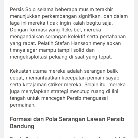
Persis Solo selama beberapa musim terakhir
menunjukkan perkembangan signifikan, dan dalam
laga ini mereka tidak ingin kalah begitu saja.
Dengan formasi yang fleksibel, mereka
mengandalkan serangan kolektif serta pertahanan
yang rapat. Pelatih Stefan Hansson menyiapkan
timnya agar mampu tampil solid dan
mengeksploitasi peluang di saat yang tepat.
Kekuatan utama mereka adalah serangan balik
cepat, memanfaatkan kecepatan pemain sayap
serta ketajaman striker mereka. Selain itu, mereka
juga menyiapkan strategi menutup ruang di lini
tengah untuk mencegah Persib menguasai
permainan.
Formasi dan Pola Serangan Lawan Persib
Bandung