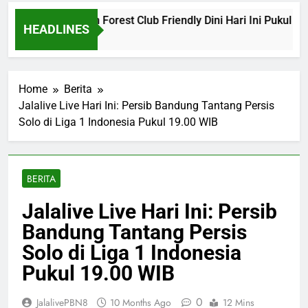
a vs Nottingham Forest Club Friendly Dini Hari Ini Pukul 02.0
HEADLINES
Home
Berita
Jalalive Live Hari Ini: Persib Bandung Tantang Persis
Solo di Liga 1 Indonesia Pukul 19.00 WIB
BERITA
Jalalive Live Hari Ini: Persib
Bandung Tantang Persis
Solo di Liga 1 Indonesia
Pukul 19.00 WIB
0
JalalivePBN8
10 Months Ago
12 Mins