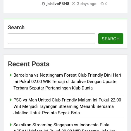
JalalivePBN8
2 days ago
0
Search
SEARCH
Recent Posts
Barcelona vs Nottingham Forest Club Friendly Dini Hari
Ini Pukul 02.00 WIB Tersaji di Jalalive Dengan Update
Terbaru Seputar Pertandingan Klub Dunia
PSG vs Man United Club Friendly Malam Ini Pukul 22.00
WIB Menjadi Tayangan Streaming Menarik Bersama
Jalalive Untuk Pecinta Sepak Bola
Saksikan Streaming Singapura vs Indonesia Piala