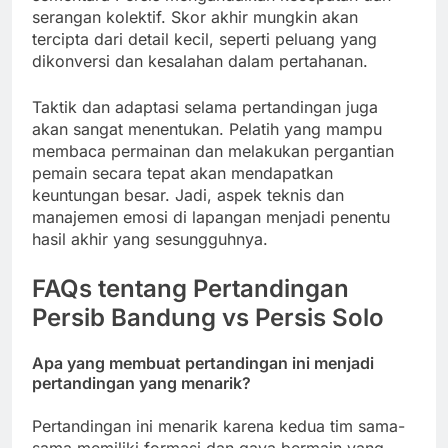
serangan kolektif. Skor akhir mungkin akan
tercipta dari detail kecil, seperti peluang yang
dikonversi dan kesalahan dalam pertahanan.
Taktik dan adaptasi selama pertandingan juga
akan sangat menentukan. Pelatih yang mampu
membaca permainan dan melakukan pergantian
pemain secara tepat akan mendapatkan
keuntungan besar. Jadi, aspek teknis dan
manajemen emosi di lapangan menjadi penentu
hasil akhir yang sesungguhnya.
FAQs tentang Pertandingan
Persib Bandung vs Persis Solo
Apa yang membuat pertandingan ini menjadi
pertandingan yang menarik?
Pertandingan ini menarik karena kedua tim sama-
sama memiliki formasi dan gaya bermain yang