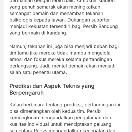
permainan dengan lebih baik. Atmosfer stadion
yang penuh semarak akan meningkatkan
semangat pemain dan menambah tekanan
psikologis kepada lawan. Dukungan suporter
menjadi kekuatan tersendiri bagi Persib Bandung
yang bermain di kandang.
Namun, tekanan ini juga bisa menjadi beban bagi
tim tamu jika mereka tidak mampu mengelola
emosi dan fokus mereka selama pertandingan
berlangsung. Jadi, mental pemain akan menjadi
salah satu penentu utama.
Prediksi dan Aspek Teknis yang
Berpengaruh
Kalau berbicara tentang prediksi, pertandingan ini
bisa dimenangkan oleh kedua tim. Persib
kemungkinan mengandalkan pengalaman dan
kualitas individual untuk menciptakan peluang,
sementara Persis mengandalkan kecepatan dan