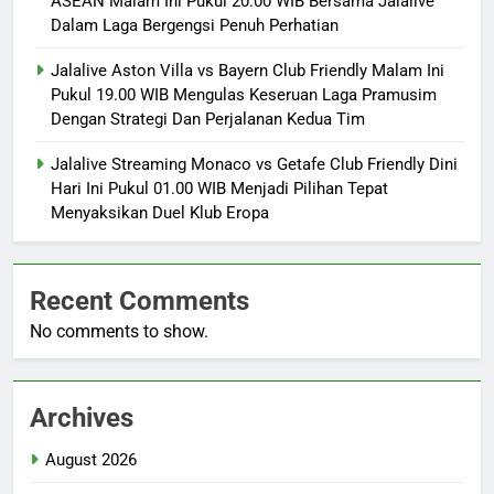
ASEAN Malam Ini Pukul 20.00 WIB Bersama Jalalive
Dalam Laga Bergengsi Penuh Perhatian
Jalalive Aston Villa vs Bayern Club Friendly Malam Ini
Pukul 19.00 WIB Mengulas Keseruan Laga Pramusim
Dengan Strategi Dan Perjalanan Kedua Tim
Jalalive Streaming Monaco vs Getafe Club Friendly Dini
Hari Ini Pukul 01.00 WIB Menjadi Pilihan Tepat
Menyaksikan Duel Klub Eropa
Recent Comments
No comments to show.
Archives
August 2026