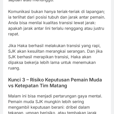
Komunikasi bukan hanya teriak-teriak di lapangan;
ia terlihat dari posisi tubuh dan jarak antar pemain.
Anda bisa menilai kualitas transisi lewat jarak:
apakah jarak antar lini terlalu renggang atau justru
rapat.
Jika Haka berhasil melakukan transisi yang rapi,
SJK akan kesulitan merangkai serangan. Dan jika
SJK berhasil merapikan transisi, Haka akan
dipaksa bekerja lebih lama untuk menemukan
ruang.
Kunci 3 – Risiko Keputusan Pemain Muda
vs Ketepatan Tim Matang
Malam ini bisa menjadi pertarungan gaya mental.
Pemain muda SJK mungkin lebih sering
mengambil keputusan berani: dribel dalam
tekanan, umpan berisiko, atau tembakan jarak