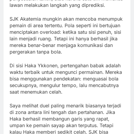
lawan melakukan langkah yang diprediksi.
SJK Akatemia mungkin akan mencoba menumpuk
pemain di area tertentu. Pola seperti ini bertujuan
menciptakan overload: ketika satu sisi penuh, sisi
lain menjadi ruang. Tetapi ini hanya berhasil jika
mereka benar-benar menjaga komunikasi dan
pergerakan tanpa bola.
Di sisi Haka Ykkonen, pertengahan babak adalah
waktu terbaik untuk mengunci permainan. Mereka
bisa menggunakan pendekatan: menguasai bola
secukupnya, mengulur tempo, lalu mencabutnya
saat menemukan celah.
Saya melihat duel paling menarik biasanya terjadi
di zona antara lini tengah dan pertahanan. Jika
Haka berhasil membangun garis yang rapat,
umpan ke pemain sayap akan terputus. Tetapi
kalau Haka memberi sedikit celah, SJK bisa