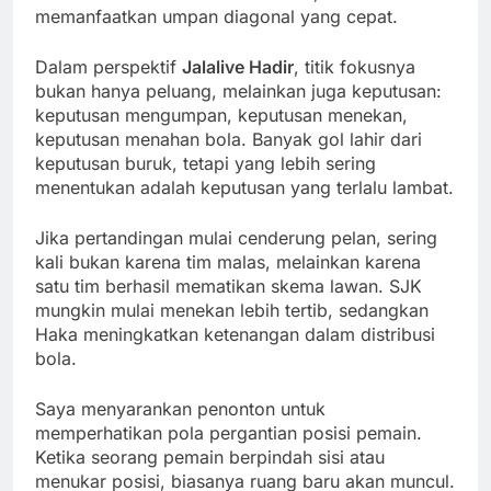
memanfaatkan umpan diagonal yang cepat.
Dalam perspektif
Jalalive Hadir
, titik fokusnya
bukan hanya peluang, melainkan juga keputusan:
keputusan mengumpan, keputusan menekan,
keputusan menahan bola. Banyak gol lahir dari
keputusan buruk, tetapi yang lebih sering
menentukan adalah keputusan yang terlalu lambat.
Jika pertandingan mulai cenderung pelan, sering
kali bukan karena tim malas, melainkan karena
satu tim berhasil mematikan skema lawan. SJK
mungkin mulai menekan lebih tertib, sedangkan
Haka meningkatkan ketenangan dalam distribusi
bola.
Saya menyarankan penonton untuk
memperhatikan pola pergantian posisi pemain.
Ketika seorang pemain berpindah sisi atau
menukar posisi, biasanya ruang baru akan muncul.