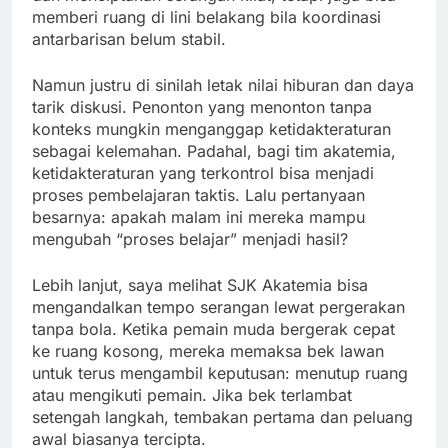
memberi ruang di lini belakang bila koordinasi
antarbarisan belum stabil.
Namun justru di sinilah letak nilai hiburan dan daya
tarik diskusi. Penonton yang menonton tanpa
konteks mungkin menganggap ketidakteraturan
sebagai kelemahan. Padahal, bagi tim akatemia,
ketidakteraturan yang terkontrol bisa menjadi
proses pembelajaran taktis. Lalu pertanyaan
besarnya: apakah malam ini mereka mampu
mengubah “proses belajar” menjadi hasil?
Lebih lanjut, saya melihat SJK Akatemia bisa
mengandalkan tempo serangan lewat pergerakan
tanpa bola. Ketika pemain muda bergerak cepat
ke ruang kosong, mereka memaksa bek lawan
untuk terus mengambil keputusan: menutup ruang
atau mengikuti pemain. Jika bek terlambat
setengah langkah, tembakan pertama dan peluang
awal biasanya tercipta.