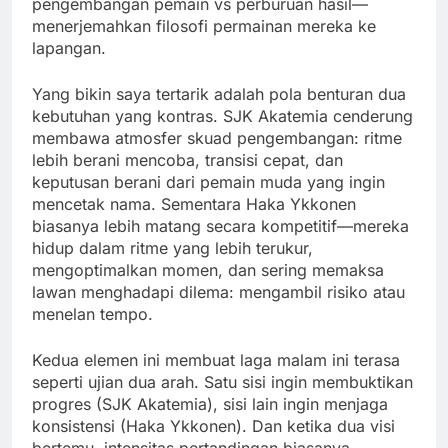
pengembangan pemain vs perburuan hasil—
menerjemahkan filosofi permainan mereka ke
lapangan.
Yang bikin saya tertarik adalah pola benturan dua
kebutuhan yang kontras. SJK Akatemia cenderung
membawa atmosfer skuad pengembangan: ritme
lebih berani mencoba, transisi cepat, dan
keputusan berani dari pemain muda yang ingin
mencetak nama. Sementara Haka Ykkonen
biasanya lebih matang secara kompetitif—mereka
hidup dalam ritme yang lebih terukur,
mengoptimalkan momen, dan sering memaksa
lawan menghadapi dilema: mengambil risiko atau
menelan tempo.
Kedua elemen ini membuat laga malam ini terasa
seperti ujian dua arah. Satu sisi ingin membuktikan
progres (SJK Akatemia), sisi lain ingin menjaga
konsistensi (Haka Ykkonen). Dan ketika dua visi