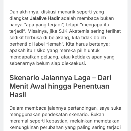
Dan akhirnya, diskusi menarik seperti yang
diangkat
Jalalive Hadir
adalah membaca bukan
hanya “apa yang terjadi”, tetapi “mengapa itu
terjadi”. Misalnya, jika SJK Akatemia sering terlihat
sedikit terbuka di belakang, kita tidak boleh
berhenti di label “lemah”. Kita harus bertanya:
apakah itu risiko yang mereka pilih untuk
mendapatkan peluang, atau ketidaksiapan yang
sebenarnya belum siap dieksekusi.
Skenario Jalannya Laga – Dari
Menit Awal hingga Penentuan
Hasil
Dalam membaca jalannya pertandingan, saya suka
menggunakan pendekatan skenario. Bukan
meramal seperti kepastian, melainkan memetakan
kemungkinan perubahan yang paling sering terjadi