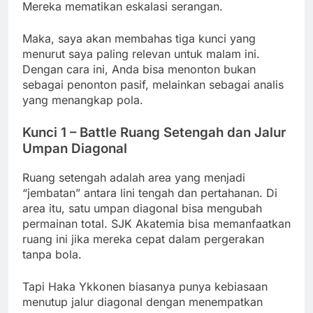
Mereka mematikan eskalasi serangan.
Maka, saya akan membahas tiga kunci yang
menurut saya paling relevan untuk malam ini.
Dengan cara ini, Anda bisa menonton bukan
sebagai penonton pasif, melainkan sebagai analis
yang menangkap pola.
Kunci 1 – Battle Ruang Setengah dan Jalur
Umpan Diagonal
Ruang setengah adalah area yang menjadi
“jembatan” antara lini tengah dan pertahanan. Di
area itu, satu umpan diagonal bisa mengubah
permainan total. SJK Akatemia bisa memanfaatkan
ruang ini jika mereka cepat dalam pergerakan
tanpa bola.
Tapi Haka Ykkonen biasanya punya kebiasaan
menutup jalur diagonal dengan menempatkan