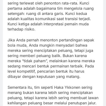
sering terlewat oleh penonton rata-rata. Kunci
pertama adalah bagaimana tim mengelola ruang
setengah: ruang di antara garis. Kunci kedua
adalah kualitas komunikasi saat transisi terjadi.
Kunci ketiga adalah interpretasi pemain muda
terhadap risiko.
Jika Anda pernah menonton pertandingan sepak
bola muda, Anda mungkin menyadari bahwa
mereka sering menciptakan peluang, tetapi juga
sering memberi peluang balik. Bukan karena
mereka “tidak paham”, melainkan karena mereka
sedang mencari bentuk permainan terbaik. Pada
level kompetitif, pencarian bentuk itu harus
dibayar dengan keputusan yang matang.
Sementara itu, tim seperti Haka Ykkonen sering
menang bukan karena lebih sering menciptakan
peluang, tetapi karena lebih sering membuat lawan
kehilangan peluang besar melalui penutupan jalur.