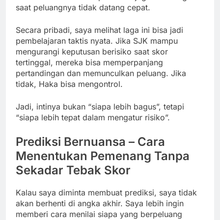
saat peluangnya tidak datang cepat.
Secara pribadi, saya melihat laga ini bisa jadi
pembelajaran taktis nyata. Jika SJK mampu
mengurangi keputusan berisiko saat skor
tertinggal, mereka bisa memperpanjang
pertandingan dan memunculkan peluang. Jika
tidak, Haka bisa mengontrol.
Jadi, intinya bukan “siapa lebih bagus”, tetapi
“siapa lebih tepat dalam mengatur risiko”.
Prediksi Bernuansa – Cara
Menentukan Pemenang Tanpa
Sekadar Tebak Skor
Kalau saya diminta membuat prediksi, saya tidak
akan berhenti di angka akhir. Saya lebih ingin
memberi cara menilai siapa yang berpeluang