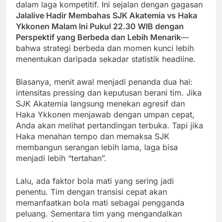
dalam laga kompetitif. Ini sejalan dengan gagasan
Jalalive Hadir Membahas SJK Akatemia vs Haka
Ykkonen Malam Ini Pukul 22.30 WIB dengan
Perspektif yang Berbeda dan Lebih Menarik
—
bahwa strategi berbeda dan momen kunci lebih
menentukan daripada sekadar statistik headline.
Biasanya, menit awal menjadi penanda dua hal:
intensitas pressing dan keputusan berani tim. Jika
SJK Akatemia langsung menekan agresif dan
Haka Ykkonen menjawab dengan umpan cepat,
Anda akan melihat pertandingan terbuka. Tapi jika
Haka menahan tempo dan memaksa SJK
membangun serangan lebih lama, laga bisa
menjadi lebih “tertahan”.
Lalu, ada faktor bola mati yang sering jadi
penentu. Tim dengan transisi cepat akan
memanfaatkan bola mati sebagai pengganda
peluang. Sementara tim yang mengandalkan