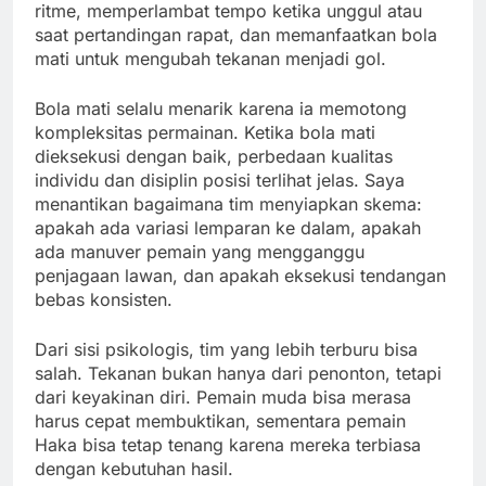
ritme, memperlambat tempo ketika unggul atau
saat pertandingan rapat, dan memanfaatkan bola
mati untuk mengubah tekanan menjadi gol.
Bola mati selalu menarik karena ia memotong
kompleksitas permainan. Ketika bola mati
dieksekusi dengan baik, perbedaan kualitas
individu dan disiplin posisi terlihat jelas. Saya
menantikan bagaimana tim menyiapkan skema:
apakah ada variasi lemparan ke dalam, apakah
ada manuver pemain yang mengganggu
penjagaan lawan, dan apakah eksekusi tendangan
bebas konsisten.
Dari sisi psikologis, tim yang lebih terburu bisa
salah. Tekanan bukan hanya dari penonton, tetapi
dari keyakinan diri. Pemain muda bisa merasa
harus cepat membuktikan, sementara pemain
Haka bisa tetap tenang karena mereka terbiasa
dengan kebutuhan hasil.