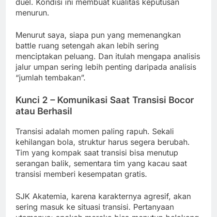
duel. Kondisi ini membuat kualitas keputusan
menurun.
Menurut saya, siapa pun yang memenangkan
battle ruang setengah akan lebih sering
menciptakan peluang. Dan itulah mengapa analisis
jalur umpan sering lebih penting daripada analisis
“jumlah tembakan”.
Kunci 2 – Komunikasi Saat Transisi Bocor
atau Berhasil
Transisi adalah momen paling rapuh. Sekali
kehilangan bola, struktur harus segera berubah.
Tim yang kompak saat transisi bisa menutup
serangan balik, sementara tim yang kacau saat
transisi memberi kesempatan gratis.
SJK Akatemia, karena karakternya agresif, akan
sering masuk ke situasi transisi. Pertanyaan