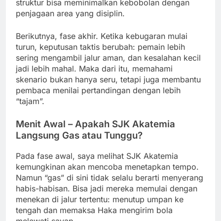
struktur bisa meminimalkan kebobolan dengan
penjagaan area yang disiplin.
Berikutnya, fase akhir. Ketika kebugaran mulai
turun, keputusan taktis berubah: pemain lebih
sering mengambil jalur aman, dan kesalahan kecil
jadi lebih mahal. Maka dari itu, memahami
skenario bukan hanya seru, tetapi juga membantu
pembaca menilai pertandingan dengan lebih
“tajam”.
Menit Awal – Apakah SJK Akatemia
Langsung Gas atau Tunggu?
Pada fase awal, saya melihat SJK Akatemia
kemungkinan akan mencoba menetapkan tempo.
Namun “gas” di sini tidak selalu berarti menyerang
habis-habisan. Bisa jadi mereka memulai dengan
menekan di jalur tertentu: menutup umpan ke
tengah dan memaksa Haka mengirim bola