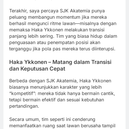
Terakhir, saya percaya SJK Akatemia punya
peluang membangun momentum jika mereka
berhasil mengunci ritme lawan—misalnya dengan
memaksa Haka Ykkonen melakukan transisi
panjang lebih sering. Tim yang biasa hidup dalam
penguasaan atau penempatan posisi akan
terganggu jika pola pas mereka terus diinterupsi.
Haka Ykkonen – Matang dalam Transisi
dan Keputusan Cepat
Berbeda dengan SJK Akatemia, Haka Ykkonen
biasanya menunjukkan karakter yang lebih
“kompetitif”: mereka tidak hanya bermain cantik,
tetapi bermain efektif dan sesuai kebutuhan
pertandingan.
Secara umum, tim seperti ini cenderung
memanfaatkan ruang saat lawan berusaha tampil