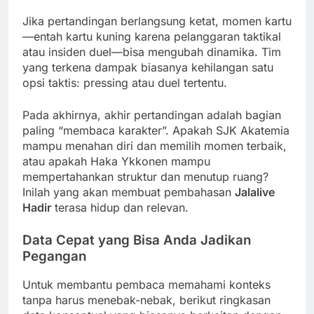
Jika pertandingan berlangsung ketat, momen kartu
—entah kartu kuning karena pelanggaran taktikal
atau insiden duel—bisa mengubah dinamika. Tim
yang terkena dampak biasanya kehilangan satu
opsi taktis: pressing atau duel tertentu.
Pada akhirnya, akhir pertandingan adalah bagian
paling “membaca karakter”. Apakah SJK Akatemia
mampu menahan diri dan memilih momen terbaik,
atau apakah Haka Ykkonen mampu
mempertahankan struktur dan menutup ruang?
Inilah yang akan membuat pembahasan
Jalalive
Hadir
terasa hidup dan relevan.
Data Cepat yang Bisa Anda Jadikan
Pegangan
Untuk membantu pembaca memahami konteks
tanpa harus menebak-nebak, berikut ringkasan