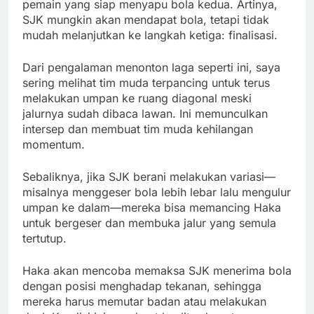
pemain yang siap menyapu bola kedua. Artinya,
SJK mungkin akan mendapat bola, tetapi tidak
mudah melanjutkan ke langkah ketiga: finalisasi.
Dari pengalaman menonton laga seperti ini, saya
sering melihat tim muda terpancing untuk terus
melakukan umpan ke ruang diagonal meski
jalurnya sudah dibaca lawan. Ini memunculkan
intersep dan membuat tim muda kehilangan
momentum.
Sebaliknya, jika SJK berani melakukan variasi—
misalnya menggeser bola lebih lebar lalu mengulur
umpan ke dalam—mereka bisa memancing Haka
untuk bergeser dan membuka jalur yang semula
tertutup.
Haka akan mencoba memaksa SJK menerima bola
dengan posisi menghadap tekanan, sehingga
mereka harus memutar badan atau melakukan