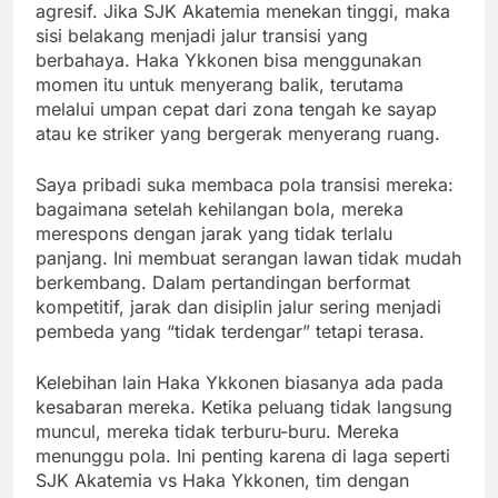
agresif. Jika SJK Akatemia menekan tinggi, maka
sisi belakang menjadi jalur transisi yang
berbahaya. Haka Ykkonen bisa menggunakan
momen itu untuk menyerang balik, terutama
melalui umpan cepat dari zona tengah ke sayap
atau ke striker yang bergerak menyerang ruang.
Saya pribadi suka membaca pola transisi mereka:
bagaimana setelah kehilangan bola, mereka
merespons dengan jarak yang tidak terlalu
panjang. Ini membuat serangan lawan tidak mudah
berkembang. Dalam pertandingan berformat
kompetitif, jarak dan disiplin jalur sering menjadi
pembeda yang “tidak terdengar” tetapi terasa.
Kelebihan lain Haka Ykkonen biasanya ada pada
kesabaran mereka. Ketika peluang tidak langsung
muncul, mereka tidak terburu-buru. Mereka
menunggu pola. Ini penting karena di laga seperti
SJK Akatemia vs Haka Ykkonen, tim dengan