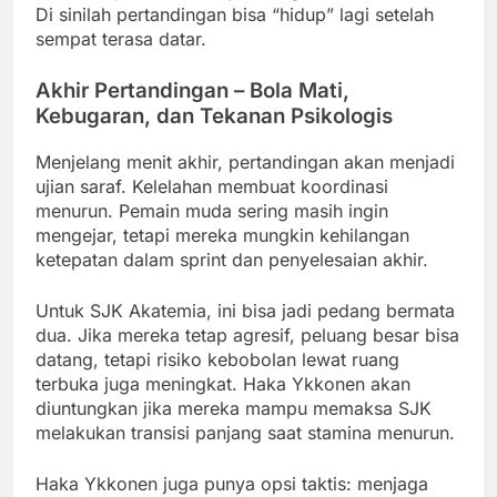
Di sinilah pertandingan bisa “hidup” lagi setelah
sempat terasa datar.
Akhir Pertandingan – Bola Mati,
Kebugaran, dan Tekanan Psikologis
Menjelang menit akhir, pertandingan akan menjadi
ujian saraf. Kelelahan membuat koordinasi
menurun. Pemain muda sering masih ingin
mengejar, tetapi mereka mungkin kehilangan
ketepatan dalam sprint dan penyelesaian akhir.
Untuk SJK Akatemia, ini bisa jadi pedang bermata
dua. Jika mereka tetap agresif, peluang besar bisa
datang, tetapi risiko kebobolan lewat ruang
terbuka juga meningkat. Haka Ykkonen akan
diuntungkan jika mereka mampu memaksa SJK
melakukan transisi panjang saat stamina menurun.
Haka Ykkonen juga punya opsi taktis: menjaga