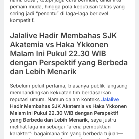
pemain muda, hingga pola keputusan taktis yang
sering jadi “penentu” di laga-laga berlevel
kompetitif.
Jalalive Hadir Membahas SJK
Akatemia vs Haka Ykkonen
Malam Ini Pukul 22.30 WIB
dengan Perspektif yang Berbeda
dan Lebih Menarik
Sebelum peluit pertama, biasanya publik langsung
membandingkan kekuatan tim berdasarkan
reputasi umum. Namun dalam konteks
Jalalive
Hadir Membahas SJK Akatemia vs Haka Ykkonen
Malam Ini Pukul 22.30 WIB dengan Perspektif
yang Berbeda dan Lebih Menarik
, saya justru
melihat laga ini sebagai “arena pembuktian
karakter”: bagaimana tim yang berbeda tujuan—