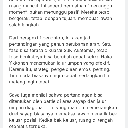
ruang muncul. Ini seperti permainan “menunggu
momen”, bukan menunggu pasif. Mereka tetap
bergerak, tetapi dengan tujuan: membuat lawan
salah langkah.
Dari perspektif penonton, ini akan jadi
pertandingan yang penuh perubahan arah. Satu
fase bisa terasa dikuasai SJK Akatemia, tetapi
fase berikutnya bisa berubah cepat ketika Haka
Ykkonen menemukan jalur umpan yang efektif.
Karena itu, strategi pengelolaan emosi penting.
Tim muda biasanya ingin cepat, sedangkan tim
matang ingin tepat.
Saya juga menilai bahwa pertandingan bisa
ditentukan oleh battle di area sayap dan jalur
umpan diagonal. Tim yang mampu memenangkan
duel sayap biasanya memaksa lawan menarik bek
keluar posisi. Ketika bek keluar, ruang di tengah
otomatis terbuka.