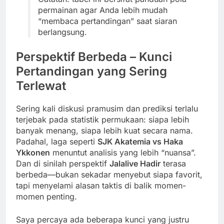
permainan agar Anda lebih mudah
“membaca pertandingan” saat siaran
berlangsung.
Perspektif Berbeda – Kunci
Pertandingan yang Sering
Terlewat
Sering kali diskusi pramusim dan prediksi terlalu
terjebak pada statistik permukaan: siapa lebih
banyak menang, siapa lebih kuat secara nama.
Padahal, laga seperti
SJK Akatemia vs Haka
Ykkonen
menuntut analisis yang lebih “nuansa”.
Dan di sinilah perspektif
Jalalive Hadir
terasa
berbeda—bukan sekadar menyebut siapa favorit,
tapi menyelami alasan taktis di balik momen-
momen penting.
Saya percaya ada beberapa kunci yang justru