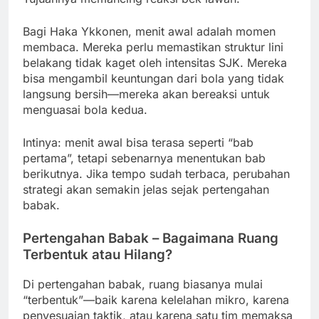
Bagi Haka Ykkonen, menit awal adalah momen
membaca. Mereka perlu memastikan struktur lini
belakang tidak kaget oleh intensitas SJK. Mereka
bisa mengambil keuntungan dari bola yang tidak
langsung bersih—mereka akan bereaksi untuk
menguasai bola kedua.
Intinya: menit awal bisa terasa seperti “bab
pertama”, tetapi sebenarnya menentukan bab
berikutnya. Jika tempo sudah terbaca, perubahan
strategi akan semakin jelas sejak pertengahan
babak.
Pertengahan Babak – Bagaimana Ruang
Terbentuk atau Hilang?
Di pertengahan babak, ruang biasanya mulai
“terbentuk”—baik karena kelelahan mikro, karena
penyesuaian taktik, atau karena satu tim memaksa