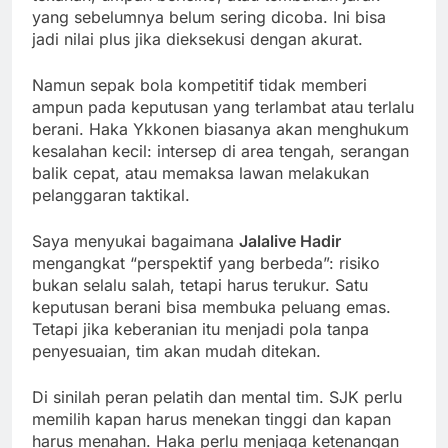
yang sebelumnya belum sering dicoba. Ini bisa
jadi nilai plus jika dieksekusi dengan akurat.
Namun sepak bola kompetitif tidak memberi
ampun pada keputusan yang terlambat atau terlalu
berani. Haka Ykkonen biasanya akan menghukum
kesalahan kecil: intersep di area tengah, serangan
balik cepat, atau memaksa lawan melakukan
pelanggaran taktikal.
Saya menyukai bagaimana
Jalalive Hadir
mengangkat “perspektif yang berbeda”: risiko
bukan selalu salah, tetapi harus terukur. Satu
keputusan berani bisa membuka peluang emas.
Tetapi jika keberanian itu menjadi pola tanpa
penyesuaian, tim akan mudah ditekan.
Di sinilah peran pelatih dan mental tim. SJK perlu
memilih kapan harus menekan tinggi dan kapan
harus menahan. Haka perlu menjaga ketenangan