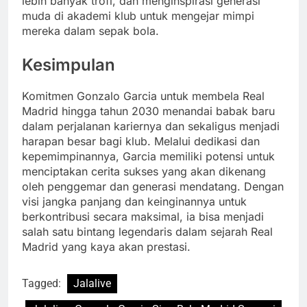
lebih banyak trofi, dan menginspirasi generasi
muda di akademi klub untuk mengejar mimpi
mereka dalam sepak bola.
Kesimpulan
Komitmen Gonzalo Garcia untuk membela Real
Madrid hingga tahun 2030 menandai babak baru
dalam perjalanan kariernya dan sekaligus menjadi
harapan besar bagi klub. Melalui dedikasi dan
kepemimpinannya, Garcia memiliki potensi untuk
menciptakan cerita sukses yang akan dikenang
oleh penggemar dan generasi mendatang. Dengan
visi jangka panjang dan keinginannya untuk
berkontribusi secara maksimal, ia bisa menjadi
salah satu bintang legendaris dalam sejarah Real
Madrid yang kaya akan prestasi.
Tagged:
Jalalive