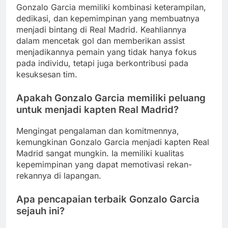
Gonzalo Garcia memiliki kombinasi keterampilan,
dedikasi, dan kepemimpinan yang membuatnya
menjadi bintang di Real Madrid. Keahliannya
dalam mencetak gol dan memberikan assist
menjadikannya pemain yang tidak hanya fokus
pada individu, tetapi juga berkontribusi pada
kesuksesan tim.
Apakah Gonzalo Garcia memiliki peluang
untuk menjadi kapten Real Madrid?
Mengingat pengalaman dan komitmennya,
kemungkinan Gonzalo Garcia menjadi kapten Real
Madrid sangat mungkin. Ia memiliki kualitas
kepemimpinan yang dapat memotivasi rekan-
rekannya di lapangan.
Apa pencapaian terbaik Gonzalo Garcia
sejauh ini?