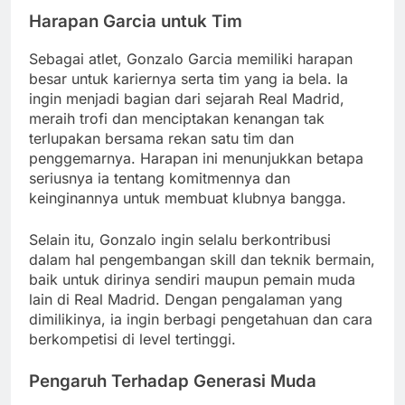
Harapan Garcia untuk Tim
Sebagai atlet, Gonzalo Garcia memiliki harapan
besar untuk kariernya serta tim yang ia bela. Ia
ingin menjadi bagian dari sejarah Real Madrid,
meraih trofi dan menciptakan kenangan tak
terlupakan bersama rekan satu tim dan
penggemarnya. Harapan ini menunjukkan betapa
seriusnya ia tentang komitmennya dan
keinginannya untuk membuat klubnya bangga.
Selain itu, Gonzalo ingin selalu berkontribusi
dalam hal pengembangan skill dan teknik bermain,
baik untuk dirinya sendiri maupun pemain muda
lain di Real Madrid. Dengan pengalaman yang
dimilikinya, ia ingin berbagi pengetahuan dan cara
berkompetisi di level tertinggi.
Pengaruh Terhadap Generasi Muda