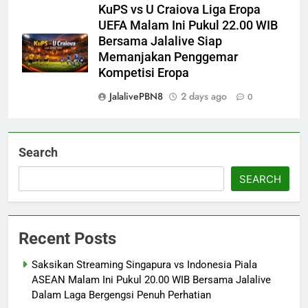
KuPS vs U Craiova Liga Eropa
UEFA Malam Ini Pukul 22.00 WIB
Bersama Jalalive Siap
Memanjakan Penggemar
Kompetisi Eropa
JalalivePBN8
2 days ago
0
Search
SEARCH
Recent Posts
Saksikan Streaming Singapura vs Indonesia Piala
ASEAN Malam Ini Pukul 20.00 WIB Bersama Jalalive
Dalam Laga Bergengsi Penuh Perhatian