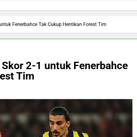
 untuk Fenerbahce Tak Cukup Hentikan Forest Tim
: Skor 2-1 untuk Fenerbahce
est Tim