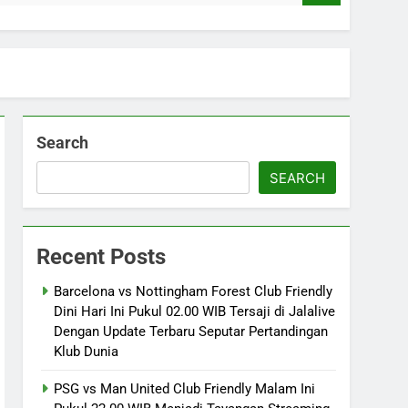
Search
SEARCH
Recent Posts
Barcelona vs Nottingham Forest Club Friendly
Dini Hari Ini Pukul 02.00 WIB Tersaji di Jalalive
Dengan Update Terbaru Seputar Pertandingan
Klub Dunia
PSG vs Man United Club Friendly Malam Ini