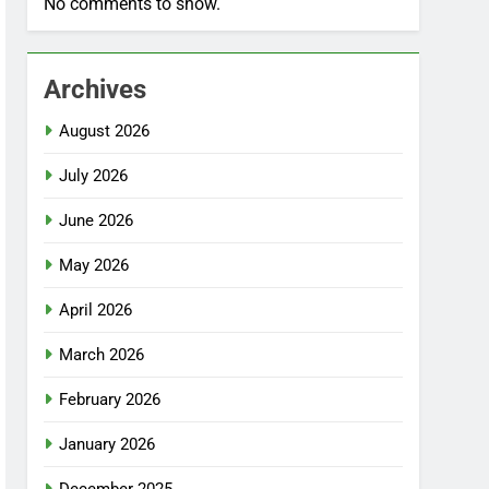
No comments to show.
Archives
August 2026
July 2026
June 2026
May 2026
April 2026
March 2026
February 2026
January 2026
December 2025