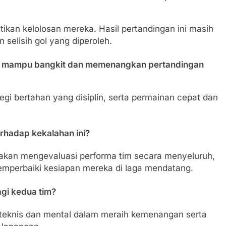
kan kelolosan mereka. Hasil pertandingan ini masih
selisih gol yang diperoleh.
t mampu bangkit dan memenangkan pertandingan
egi bertahan yang disiplin, serta permainan cepat dan
rhadap kekalahan ini?
kan mengevaluasi performa tim secara menyeluruh,
emperbaiki kesiapan mereka di laga mendatang.
agi kedua tim?
teknis dan mental dalam meraih kemenangan serta