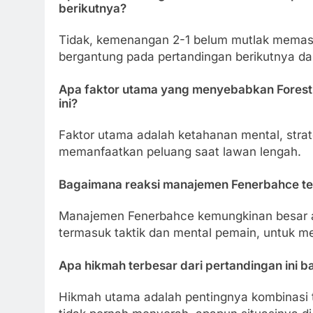
berikutnya?
Tidak, kemenangan 2-1 belum mutlak memasti
bergantung pada pertandingan berikutnya dan 
Apa faktor utama yang menyebabkan Fores
ini?
Faktor utama adalah ketahanan mental, strat
memanfaatkan peluang saat lawan lengah.
Bagaimana reaksi manajemen Fenerbahce te
Manajemen Fenerbahce kemungkinan besar a
termasuk taktik dan mental pemain, untuk m
Apa hikmah terbesar dari pertandingan ini b
Hikmah utama adalah pentingnya kombinasi 