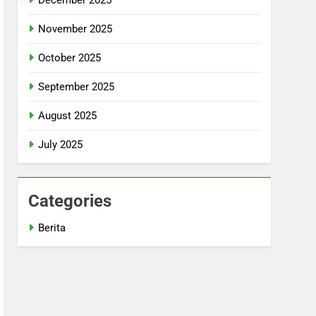
November 2025
October 2025
September 2025
August 2025
July 2025
Categories
Berita