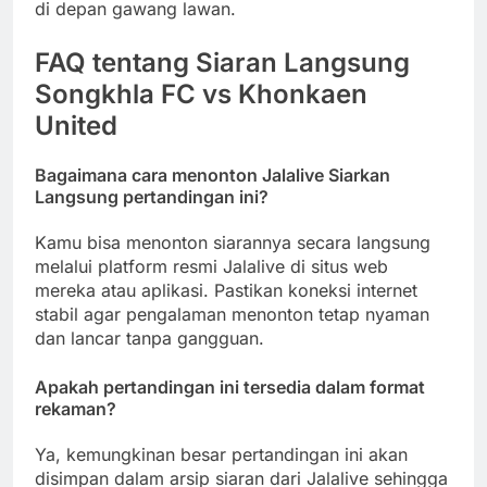
di depan gawang lawan.
FAQ tentang Siaran Langsung
Songkhla FC vs Khonkaen
United
Bagaimana cara menonton Jalalive Siarkan
Langsung pertandingan ini?
Kamu bisa menonton siarannya secara langsung
melalui platform resmi Jalalive di situs web
mereka atau aplikasi. Pastikan koneksi internet
stabil agar pengalaman menonton tetap nyaman
dan lancar tanpa gangguan.
Apakah pertandingan ini tersedia dalam format
rekaman?
Ya, kemungkinan besar pertandingan ini akan
disimpan dalam arsip siaran dari Jalalive sehingga