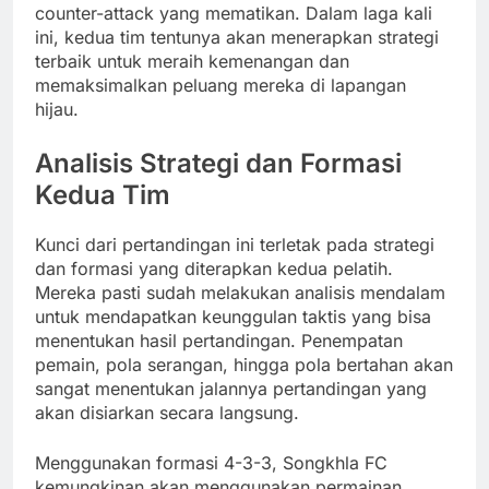
counter-attack yang mematikan. Dalam laga kali
ini, kedua tim tentunya akan menerapkan strategi
terbaik untuk meraih kemenangan dan
memaksimalkan peluang mereka di lapangan
hijau.
Analisis Strategi dan Formasi
Kedua Tim
Kunci dari pertandingan ini terletak pada strategi
dan formasi yang diterapkan kedua pelatih.
Mereka pasti sudah melakukan analisis mendalam
untuk mendapatkan keunggulan taktis yang bisa
menentukan hasil pertandingan. Penempatan
pemain, pola serangan, hingga pola bertahan akan
sangat menentukan jalannya pertandingan yang
akan disiarkan secara langsung.
Menggunakan formasi 4-3-3, Songkhla FC
kemungkinan akan menggunakan permainan