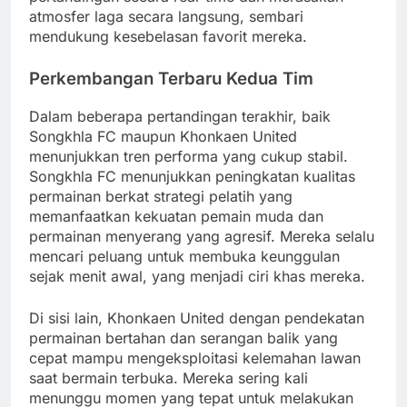
atmosfer laga secara langsung, sembari
mendukung kesebelasan favorit mereka.
Perkembangan Terbaru Kedua Tim
Dalam beberapa pertandingan terakhir, baik
Songkhla FC maupun Khonkaen United
menunjukkan tren performa yang cukup stabil.
Songkhla FC menunjukkan peningkatan kualitas
permainan berkat strategi pelatih yang
memanfaatkan kekuatan pemain muda dan
permainan menyerang yang agresif. Mereka selalu
mencari peluang untuk membuka keunggulan
sejak menit awal, yang menjadi ciri khas mereka.
Di sisi lain, Khonkaen United dengan pendekatan
permainan bertahan dan serangan balik yang
cepat mampu mengeksploitasi kelemahan lawan
saat bermain terbuka. Mereka sering kali
menunggu momen yang tepat untuk melakukan