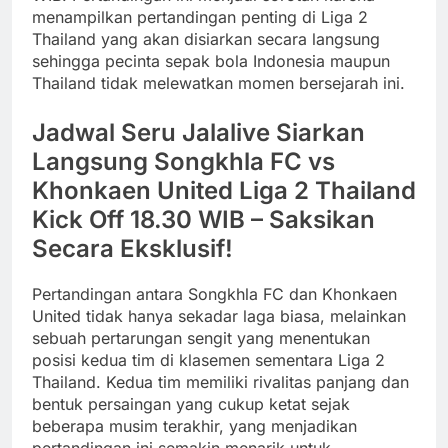
menampilkan pertandingan penting di Liga 2
Thailand yang akan disiarkan secara langsung
sehingga pecinta sepak bola Indonesia maupun
Thailand tidak melewatkan momen bersejarah ini.
Jadwal Seru Jalalive Siarkan
Langsung Songkhla FC vs
Khonkaen United Liga 2 Thailand
Kick Off 18.30 WIB – Saksikan
Secara Eksklusif!
Pertandingan antara Songkhla FC dan Khonkaen
United tidak hanya sekadar laga biasa, melainkan
sebuah pertarungan sengit yang menentukan
posisi kedua tim di klasemen sementara Liga 2
Thailand. Kedua tim memiliki rivalitas panjang dan
bentuk persaingan yang cukup ketat sejak
beberapa musim terakhir, yang menjadikan