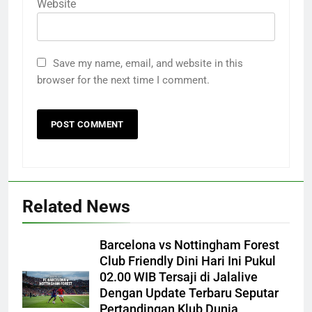
Website
Save my name, email, and website in this
browser for the next time I comment.
Related News
Barcelona vs Nottingham Forest
Club Friendly Dini Hari Ini Pukul
02.00 WIB Tersaji di Jalalive
Dengan Update Terbaru Seputar
Pertandingan Klub Dunia