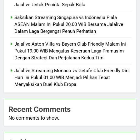
Jalalive Untuk Pecinta Sepak Bola
Saksikan Streaming Singapura vs Indonesia Piala
ASEAN Malam Ini Pukul 20.00 WIB Bersama Jalalive
Dalam Laga Bergengsi Penuh Perhatian
Jalalive Aston Villa vs Bayern Club Friendly Malam Ini
Pukul 19.00 WIB Mengulas Keseruan Laga Pramusim
Dengan Strategi Dan Perjalanan Kedua Tim
Jalalive Streaming Monaco vs Getafe Club Friendly Dini
Hari Ini Pukul 01.00 WIB Menjadi Pilihan Tepat
Menyaksikan Duel Klub Eropa
Recent Comments
No comments to show.