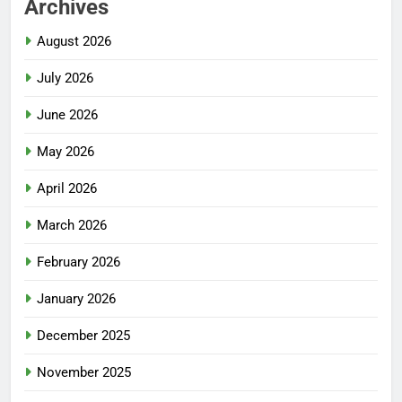
Archives
August 2026
July 2026
June 2026
May 2026
April 2026
March 2026
February 2026
January 2026
December 2025
November 2025