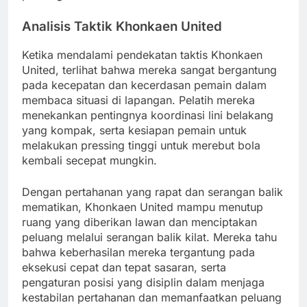
Analisis Taktik Khonkaen United
Ketika mendalami pendekatan taktis Khonkaen
United, terlihat bahwa mereka sangat bergantung
pada kecepatan dan kecerdasan pemain dalam
membaca situasi di lapangan. Pelatih mereka
menekankan pentingnya koordinasi lini belakang
yang kompak, serta kesiapan pemain untuk
melakukan pressing tinggi untuk merebut bola
kembali secepat mungkin.
Dengan pertahanan yang rapat dan serangan balik
mematikan, Khonkaen United mampu menutup
ruang yang diberikan lawan dan menciptakan
peluang melalui serangan balik kilat. Mereka tahu
bahwa keberhasilan mereka tergantung pada
eksekusi cepat dan tepat sasaran, serta
pengaturan posisi yang disiplin dalam menjaga
kestabilan pertahanan dan memanfaatkan peluang