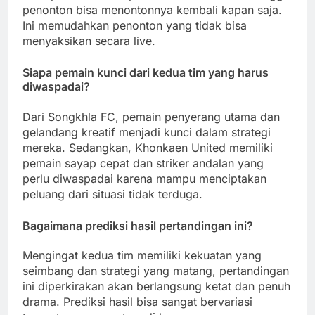
penonton bisa menontonnya kembali kapan saja.
Ini memudahkan penonton yang tidak bisa
menyaksikan secara live.
Siapa pemain kunci dari kedua tim yang harus
diwaspadai?
Dari Songkhla FC, pemain penyerang utama dan
gelandang kreatif menjadi kunci dalam strategi
mereka. Sedangkan, Khonkaen United memiliki
pemain sayap cepat dan striker andalan yang
perlu diwaspadai karena mampu menciptakan
peluang dari situasi tidak terduga.
Bagaimana prediksi hasil pertandingan ini?
Mengingat kedua tim memiliki kekuatan yang
seimbang dan strategi yang matang, pertandingan
ini diperkirakan akan berlangsung ketat dan penuh
drama. Prediksi hasil bisa sangat bervariasi