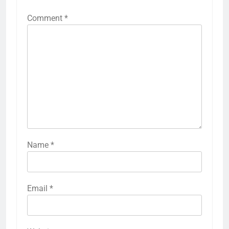
Comment
*
Name
*
Email
*