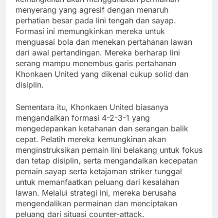
menyerang yang agresif dengan menaruh
perhatian besar pada lini tengah dan sayap.
Formasi ini memungkinkan mereka untuk
menguasai bola dan menekan pertahanan lawan
dari awal pertandingan. Mereka berharap lini
serang mampu menembus garis pertahanan
Khonkaen United yang dikenal cukup solid dan
disiplin.
Sementara itu, Khonkaen United biasanya
mengandalkan formasi 4-2-3-1 yang
mengedepankan ketahanan dan serangan balik
cepat. Pelatih mereka kemungkinan akan
menginstruksikan pemain lini belakang untuk fokus
dan tetap disiplin, serta mengandalkan kecepatan
pemain sayap serta ketajaman striker tunggal
untuk memanfaatkan peluang dari kesalahan
lawan. Melalui strategi ini, mereka berusaha
mengendalikan permainan dan menciptakan
peluang dari situasi counter-attack.