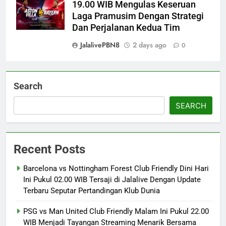
19.00 WIB Mengulas Keseruan
Laga Pramusim Dengan Strategi
Dan Perjalanan Kedua Tim
JalalivePBN8
2 days ago
0
Search
SEARCH
Recent Posts
Barcelona vs Nottingham Forest Club Friendly Dini Hari
Ini Pukul 02.00 WIB Tersaji di Jalalive Dengan Update
Terbaru Seputar Pertandingan Klub Dunia
PSG vs Man United Club Friendly Malam Ini Pukul 22.00
WIB Menjadi Tayangan Streaming Menarik Bersama