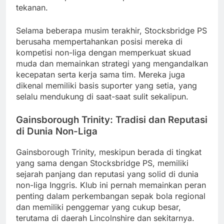
tekanan.
Selama beberapa musim terakhir, Stocksbridge PS
berusaha mempertahankan posisi mereka di
kompetisi non-liga dengan memperkuat skuad
muda dan memainkan strategi yang mengandalkan
kecepatan serta kerja sama tim. Mereka juga
dikenal memiliki basis suporter yang setia, yang
selalu mendukung di saat-saat sulit sekalipun.
Gainsborough Trinity: Tradisi dan Reputasi
di Dunia Non-Liga
Gainsborough Trinity, meskipun berada di tingkat
yang sama dengan Stocksbridge PS, memiliki
sejarah panjang dan reputasi yang solid di dunia
non-liga Inggris. Klub ini pernah memainkan peran
penting dalam perkembangan sepak bola regional
dan memiliki penggemar yang cukup besar,
terutama di daerah Lincolnshire dan sekitarnya.