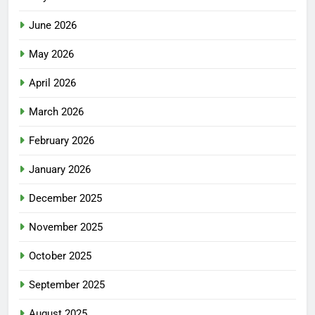
June 2026
May 2026
April 2026
March 2026
February 2026
January 2026
December 2025
November 2025
October 2025
September 2025
August 2025