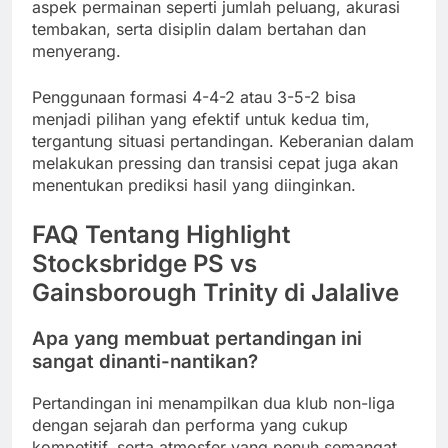
aspek permainan seperti jumlah peluang, akurasi
tembakan, serta disiplin dalam bertahan dan
menyerang.
Penggunaan formasi 4-4-2 atau 3-5-2 bisa
menjadi pilihan yang efektif untuk kedua tim,
tergantung situasi pertandingan. Keberanian dalam
melakukan pressing dan transisi cepat juga akan
menentukan prediksi hasil yang diinginkan.
FAQ Tentang Highlight
Stocksbridge PS vs
Gainsborough Trinity di Jalalive
Apa yang membuat pertandingan ini
sangat dinanti-nantikan?
Pertandingan ini menampilkan dua klub non-liga
dengan sejarah dan performa yang cukup
kompetitif, serta atmosfer yang penuh semangat