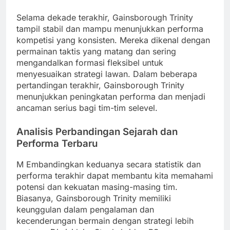
Selama dekade terakhir, Gainsborough Trinity
tampil stabil dan mampu menunjukkan performa
kompetisi yang konsisten. Mereka dikenal dengan
permainan taktis yang matang dan sering
mengandalkan formasi fleksibel untuk
menyesuaikan strategi lawan. Dalam beberapa
pertandingan terakhir, Gainsborough Trinity
menunjukkan peningkatan performa dan menjadi
ancaman serius bagi tim-tim selevel.
Analisis Perbandingan Sejarah dan
Performa Terbaru
M Embandingkan keduanya secara statistik dan
performa terakhir dapat membantu kita memahami
potensi dan kekuatan masing-masing tim.
Biasanya, Gainsborough Trinity memiliki
keunggulan dalam pengalaman dan
kecenderungan bermain dengan strategi lebih