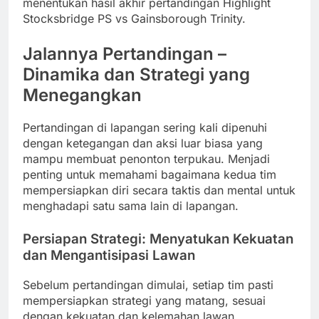
menentukan hasil akhir pertandingan Highlight
Stocksbridge PS vs Gainsborough Trinity.
Jalannya Pertandingan –
Dinamika dan Strategi yang
Menegangkan
Pertandingan di lapangan sering kali dipenuhi
dengan ketegangan dan aksi luar biasa yang
mampu membuat penonton terpukau. Menjadi
penting untuk memahami bagaimana kedua tim
mempersiapkan diri secara taktis dan mental untuk
menghadapi satu sama lain di lapangan.
Persiapan Strategi: Menyatukan Kekuatan
dan Mengantisipasi Lawan
Sebelum pertandingan dimulai, setiap tim pasti
mempersiapkan strategi yang matang, sesuai
dengan kekuatan dan kelemahan lawan.