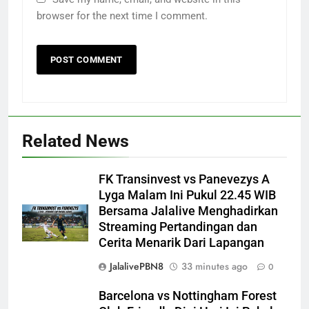
browser for the next time I comment.
Related News
FK Transinvest vs Panevezys A
Lyga Malam Ini Pukul 22.45 WIB
Bersama Jalalive Menghadirkan
Streaming Pertandingan dan
Cerita Menarik Dari Lapangan
JalalivePBN8
33 minutes ago
0
Barcelona vs Nottingham Forest