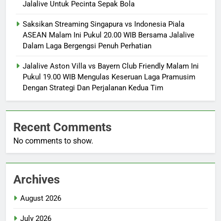
Jalalive Untuk Pecinta Sepak Bola
Saksikan Streaming Singapura vs Indonesia Piala
ASEAN Malam Ini Pukul 20.00 WIB Bersama Jalalive
Dalam Laga Bergengsi Penuh Perhatian
Jalalive Aston Villa vs Bayern Club Friendly Malam Ini
Pukul 19.00 WIB Mengulas Keseruan Laga Pramusim
Dengan Strategi Dan Perjalanan Kedua Tim
Recent Comments
No comments to show.
Archives
August 2026
July 2026