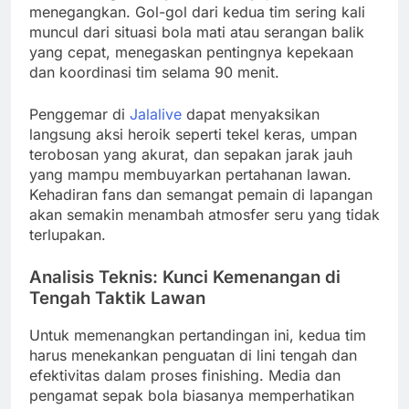
menegangkan. Gol-gol dari kedua tim sering kali
muncul dari situasi bola mati atau serangan balik
yang cepat, menegaskan pentingnya kepekaan
dan koordinasi tim selama 90 menit.
Penggemar di
Jalalive
dapat menyaksikan
langsung aksi heroik seperti tekel keras, umpan
terobosan yang akurat, dan sepakan jarak jauh
yang mampu membuyarkan pertahanan lawan.
Kehadiran fans dan semangat pemain di lapangan
akan semakin menambah atmosfer seru yang tidak
terlupakan.
Analisis Teknis: Kunci Kemenangan di
Tengah Taktik Lawan
Untuk memenangkan pertandingan ini, kedua tim
harus menekankan penguatan di lini tengah dan
efektivitas dalam proses finishing. Media dan
pengamat sepak bola biasanya memperhatikan