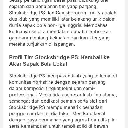
Setiap pertandingan besar pasti didukung oleh
sejarah dan perjalanan tim yang panjang.
Stocksbridge PS dan Gainsborough Trinity adalah
dua klub yang memiliki latar belakang unik dalam
dunia sepak bola non-liga Inggris. Membahas
keduanya secara mendalam dapat memberikan
gambaran tentang kekuatan dan karakter yang
mereka tunjukkan di lapangan.
Profil Tim Stocksbridge PS: Kembali ke
Akar Sepak Bola Lokal
Stocksbridge PS merupakan klub yang terkenal di
komunitas Yorkshire dengan sejarah panjang
dalam kompetisi tingkat lokal dan semi-
professional. Meski tidak sebesar klub liga utama,
semangat dan dedikasi pemain serta staf dari
Stocksbridge PS mampu menarik perhatian
penggemar dan media lokal. Mereka dikenal
dengan gaya permainan yang agresif dan disiplin,
serta kemampuan untuk tampil solid di bawah