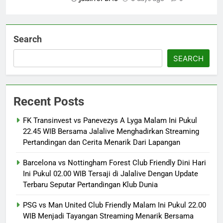
Search
SEARCH
Recent Posts
FK Transinvest vs Panevezys A Lyga Malam Ini Pukul
22.45 WIB Bersama Jalalive Menghadirkan Streaming
Pertandingan dan Cerita Menarik Dari Lapangan
Barcelona vs Nottingham Forest Club Friendly Dini Hari
Ini Pukul 02.00 WIB Tersaji di Jalalive Dengan Update
Terbaru Seputar Pertandingan Klub Dunia
PSG vs Man United Club Friendly Malam Ini Pukul 22.00
WIB Menjadi Tayangan Streaming Menarik Bersama