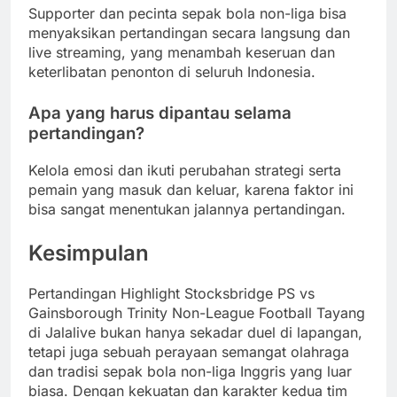
Supporter dan pecinta sepak bola non-liga bisa
menyaksikan pertandingan secara langsung dan
live streaming, yang menambah keseruan dan
keterlibatan penonton di seluruh Indonesia.
Apa yang harus dipantau selama
pertandingan?
Kelola emosi dan ikuti perubahan strategi serta
pemain yang masuk dan keluar, karena faktor ini
bisa sangat menentukan jalannya pertandingan.
Kesimpulan
Pertandingan Highlight Stocksbridge PS vs
Gainsborough Trinity Non-League Football Tayang
di Jalalive bukan hanya sekadar duel di lapangan,
tetapi juga sebuah perayaan semangat olahraga
dan tradisi sepak bola non-liga Inggris yang luar
biasa. Dengan kekuatan dan karakter kedua tim