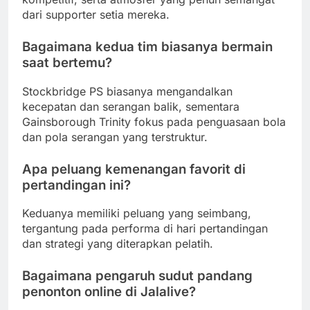
dari supporter setia mereka.
Bagaimana kedua tim biasanya bermain
saat bertemu?
Stockbridge PS biasanya mengandalkan
kecepatan dan serangan balik, sementara
Gainsborough Trinity fokus pada penguasaan bola
dan pola serangan yang terstruktur.
Apa peluang kemenangan favorit di
pertandingan ini?
Keduanya memiliki peluang yang seimbang,
tergantung pada performa di hari pertandingan
dan strategi yang diterapkan pelatih.
Bagaimana pengaruh sudut pandang
penonton online di Jalalive?