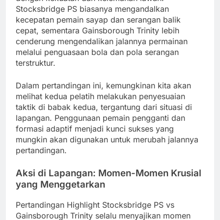
Stocksbridge PS biasanya mengandalkan
kecepatan pemain sayap dan serangan balik
cepat, sementara Gainsborough Trinity lebih
cenderung mengendalikan jalannya permainan
melalui penguasaan bola dan pola serangan
terstruktur.
Dalam pertandingan ini, kemungkinan kita akan
melihat kedua pelatih melakukan penyesuaian
taktik di babak kedua, tergantung dari situasi di
lapangan. Penggunaan pemain pengganti dan
formasi adaptif menjadi kunci sukses yang
mungkin akan digunakan untuk merubah jalannya
pertandingan.
Aksi di Lapangan: Momen-Momen Krusial
yang Menggetarkan
Pertandingan Highlight Stocksbridge PS vs
Gainsborough Trinity selalu menyajikan momen