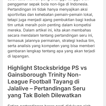
penggemar sepak bola non-liga di Indonesia.
Pertandingan ini tidak hanya menyajikan aksi
sportivitas dan kehebatan pemain-pemain lokal,
tetapi juga menjadi ajang pembuktian bagi kedua
tim untuk meraih poin penting dalam kompetisi
mereka. Dalam artikel ini, kita akan membahas
secara mendalam tentang pertandingan seru ini,
termasuk jalannya permainan, strategi kedua tim,
serta analisis yang kompeten yang bisa memberi
gambaran lengkap tentang apa yang akan terjadi
di lapangan.
Highlight Stocksbridge PS vs
Gainsborough Trinity Non-
League Football Tayang di
Jalalive – Pertandingan Seru
yang Tak Boleh Dilewatkan