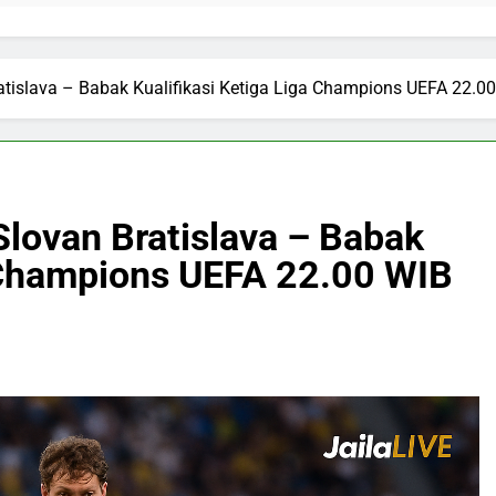
atislava – Babak Kualifikasi Ketiga Liga Champions UEFA 22.00
Slovan Bratislava – Babak
a Champions UEFA 22.00 WIB