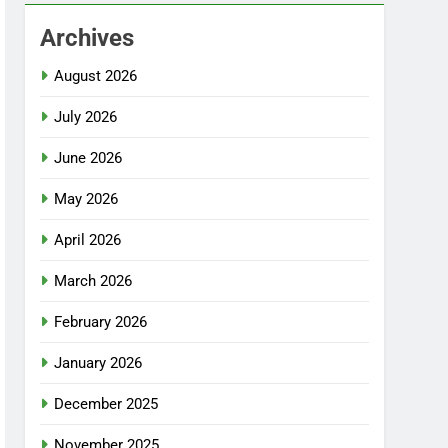
Archives
August 2026
July 2026
June 2026
May 2026
April 2026
March 2026
February 2026
January 2026
December 2025
November 2025