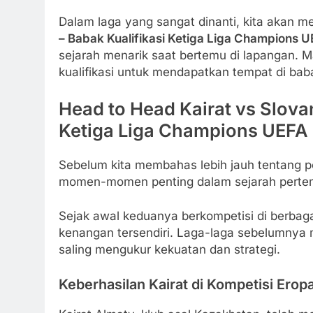
Dalam laga yang sangat dinanti, kita akan 
– Babak Kualifikasi Ketiga Liga Champions 
sejarah menarik saat bertemu di lapangan. M
kualifikasi untuk mendapatkan tempat di bab
Head to Head Kairat vs Slovan
Ketiga Liga Champions UEFA 
Sebelum kita membahas lebih jauh tentang 
momen-momen penting dalam sejarah pertemu
Sejak awal keduanya berkompetisi di berbaga
kenangan tersendiri. Laga-laga sebelumnya
saling mengukur kekuatan dan strategi.
Keberhasilan Kairat di Kompetisi Erop