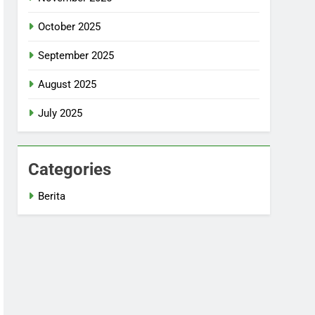
October 2025
September 2025
August 2025
July 2025
Categories
Berita