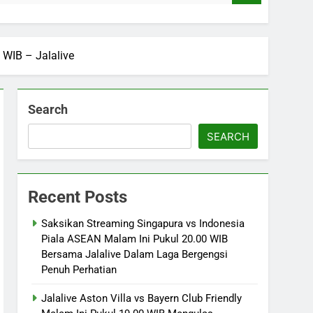
 WIB – Jalalive
Search
SEARCH
Recent Posts
Saksikan Streaming Singapura vs Indonesia
Piala ASEAN Malam Ini Pukul 20.00 WIB
Bersama Jalalive Dalam Laga Bergengsi
Penuh Perhatian
Jalalive Aston Villa vs Bayern Club Friendly