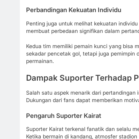
Perbandingan Kekuatan Individu
Penting juga untuk melihat kekuatan indivi
membuat perbedaan signifikan dalam pertan
Kedua tim memiliki pemain kunci yang bisa 
sekadar pencetak gol, tetapi juga pemimpi
permainan.
Dampak Suporter Terhadap P
Salah satu aspek menarik dari pertandingan 
Dukungan dari fans dapat memberikan motiva
Pengaruh Suporter Kairat
Suporter Kairat terkenal fanatik dan selalu
Ketika bermain di kandang, atmosfer stadio