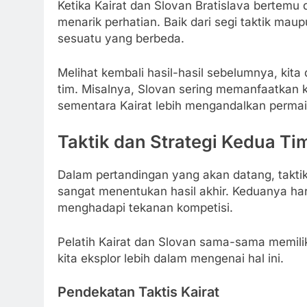
Ketika Kairat dan Slovan Bratislava bertemu
menarik perhatian. Baik dari segi taktik mau
sesuatu yang berbeda.
Melihat kembali hasil-hasil sebelumnya, ki
tim. Misalnya, Slovan sering memanfaatkan
sementara Kairat lebih mengandalkan permaina
Taktik dan Strategi Kedua Ti
Dalam pertandingan yang akan datang, taktik
sangat menentukan hasil akhir. Keduanya h
menghadapi tekanan kompetisi.
Pelatih Kairat dan Slovan sama-sama memili
kita eksplor lebih dalam mengenai hal ini.
Pendekatan Taktis Kairat