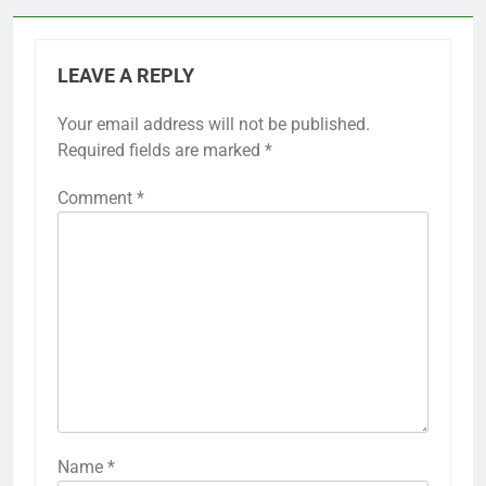
LEAVE A REPLY
Your email address will not be published.
Required fields are marked
*
Comment
*
Name
*