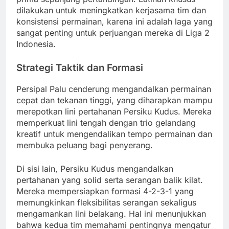
dilakukan untuk meningkatkan kerjasama tim dan
konsistensi permainan, karena ini adalah laga yang
sangat penting untuk perjuangan mereka di Liga 2
Indonesia.
Strategi Taktik dan Formasi
Persipal Palu cenderung mengandalkan permainan
cepat dan tekanan tinggi, yang diharapkan mampu
merepotkan lini pertahanan Persiku Kudus. Mereka
memperkuat lini tengah dengan trio gelandang
kreatif untuk mengendalikan tempo permainan dan
membuka peluang bagi penyerang.
Di sisi lain, Persiku Kudus mengandalkan
pertahanan yang solid serta serangan balik kilat.
Mereka mempersiapkan formasi 4-2-3-1 yang
memungkinkan fleksibilitas serangan sekaligus
mengamankan lini belakang. Hal ini menunjukkan
bahwa kedua tim memahami pentingnya mengatur