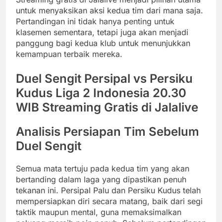
untuk menyaksikan aksi kedua tim dari mana saja.
Pertandingan ini tidak hanya penting untuk
klasemen sementara, tetapi juga akan menjadi
panggung bagi kedua klub untuk menunjukkan
kemampuan terbaik mereka.
Duel Sengit Persipal vs Persiku
Kudus Liga 2 Indonesia 20.30
WIB Streaming Gratis di Jalalive
Analisis Persiapan Tim Sebelum
Duel Sengit
Semua mata tertuju pada kedua tim yang akan
bertanding dalam laga yang dipastikan penuh
tekanan ini. Persipal Palu dan Persiku Kudus telah
mempersiapkan diri secara matang, baik dari segi
taktik maupun mental, guna memaksimalkan