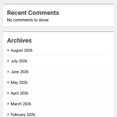
Recent Comments
No comments to show.
Archives
August 2026
July 2026
June 2026
May 2026
April 2026
March 2026
February 2026