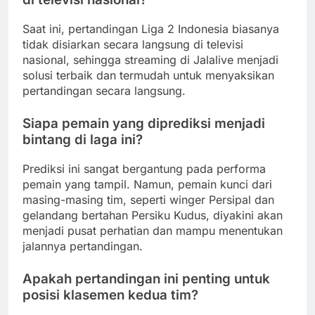
Saat ini, pertandingan Liga 2 Indonesia biasanya
tidak disiarkan secara langsung di televisi
nasional, sehingga streaming di Jalalive menjadi
solusi terbaik dan termudah untuk menyaksikan
pertandingan secara langsung.
Siapa pemain yang diprediksi menjadi
bintang di laga ini?
Prediksi ini sangat bergantung pada performa
pemain yang tampil. Namun, pemain kunci dari
masing-masing tim, seperti winger Persipal dan
gelandang bertahan Persiku Kudus, diyakini akan
menjadi pusat perhatian dan mampu menentukan
jalannya pertandingan.
Apakah pertandingan ini penting untuk
posisi klasemen kedua tim?