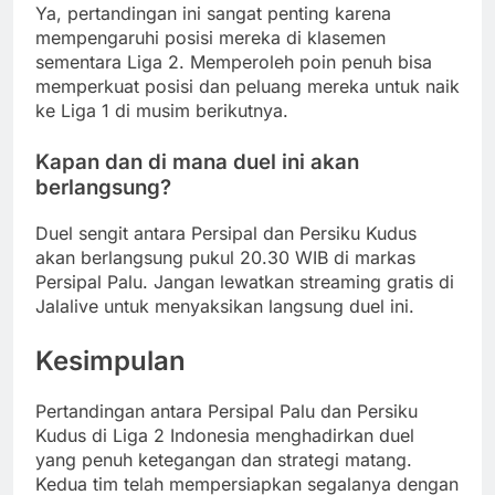
Ya, pertandingan ini sangat penting karena
mempengaruhi posisi mereka di klasemen
sementara Liga 2. Memperoleh poin penuh bisa
memperkuat posisi dan peluang mereka untuk naik
ke Liga 1 di musim berikutnya.
Kapan dan di mana duel ini akan
berlangsung?
Duel sengit antara Persipal dan Persiku Kudus
akan berlangsung pukul 20.30 WIB di markas
Persipal Palu. Jangan lewatkan streaming gratis di
Jalalive untuk menyaksikan langsung duel ini.
Kesimpulan
Pertandingan antara Persipal Palu dan Persiku
Kudus di Liga 2 Indonesia menghadirkan duel
yang penuh ketegangan dan strategi matang.
Kedua tim telah mempersiapkan segalanya dengan