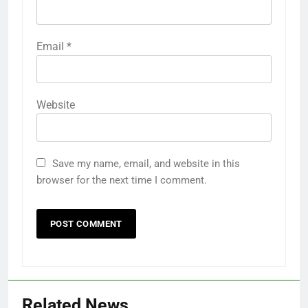
Email
*
Website
Save my name, email, and website in this
browser for the next time I comment.
Related News