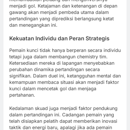
menjadi gol. Ketajaman dan ketenangan di depan
gawang akan menjadi pembeda utama dalam
pertandingan yang diprediksi berlangsung ketat
dan menegangkan ini.
Kekuatan Individu dan Peran Strategis
Pemain kunci tidak hanya berperan secara individu
tetapi juga dalam membangun chemistry tim.
Ketersediaan mereka di lapangan menyebabkan
perubahan dinamika pertandingan secara
signifikan. Dalam duel ini, ketangguhan mental dan
kemampuan membaca situasi akan menjadi faktor
kunci dalam mencetak gol dan menjaga
pertahanan.
Kedalaman skuad juga menjadi faktor pendukung
dalam pertandingan ini. Cadangan pemain yang
telah disiapkan pelatih dapat memberikan inovasi
taktik dan energi baru, apalagi jika ada pemain