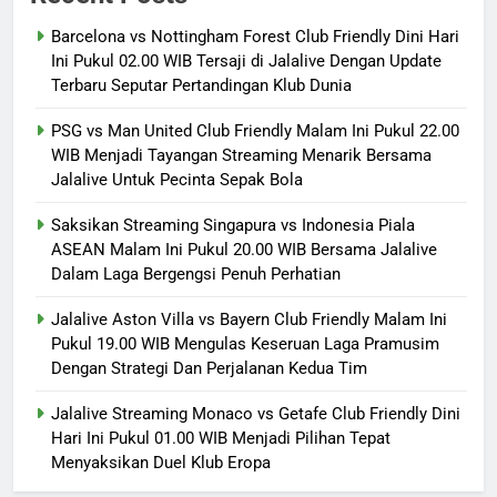
Barcelona vs Nottingham Forest Club Friendly Dini Hari
Ini Pukul 02.00 WIB Tersaji di Jalalive Dengan Update
Terbaru Seputar Pertandingan Klub Dunia
PSG vs Man United Club Friendly Malam Ini Pukul 22.00
WIB Menjadi Tayangan Streaming Menarik Bersama
Jalalive Untuk Pecinta Sepak Bola
Saksikan Streaming Singapura vs Indonesia Piala
ASEAN Malam Ini Pukul 20.00 WIB Bersama Jalalive
Dalam Laga Bergengsi Penuh Perhatian
Jalalive Aston Villa vs Bayern Club Friendly Malam Ini
Pukul 19.00 WIB Mengulas Keseruan Laga Pramusim
Dengan Strategi Dan Perjalanan Kedua Tim
Jalalive Streaming Monaco vs Getafe Club Friendly Dini
Hari Ini Pukul 01.00 WIB Menjadi Pilihan Tepat
Menyaksikan Duel Klub Eropa