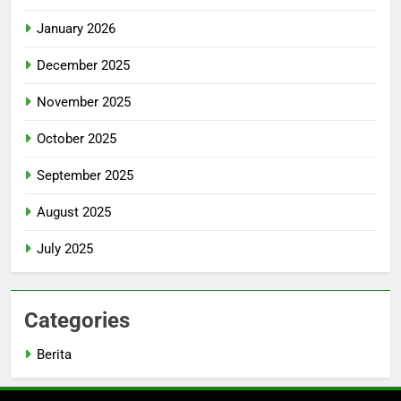
January 2026
December 2025
November 2025
October 2025
September 2025
August 2025
July 2025
Categories
Berita