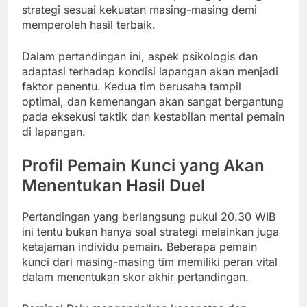
strategi sesuai kekuatan masing-masing demi
memperoleh hasil terbaik.
Dalam pertandingan ini, aspek psikologis dan
adaptasi terhadap kondisi lapangan akan menjadi
faktor penentu. Kedua tim berusaha tampil
optimal, dan kemenangan akan sangat bergantung
pada eksekusi taktik dan kestabilan mental pemain
di lapangan.
Profil Pemain Kunci yang Akan
Menentukan Hasil Duel
Pertandingan yang berlangsung pukul 20.30 WIB
ini tentu bukan hanya soal strategi melainkan juga
ketajaman individu pemain. Beberapa pemain
kunci dari masing-masing tim memiliki peran vital
dalam menentukan skor akhir pertandingan.