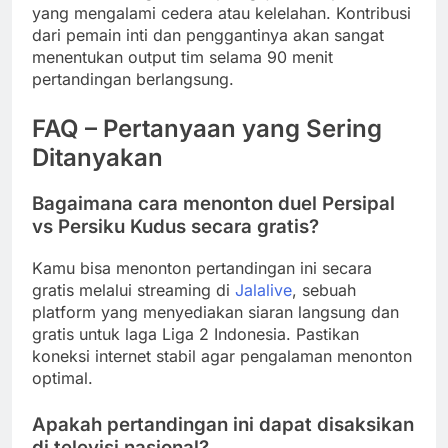
yang mengalami cedera atau kelelahan. Kontribusi
dari pemain inti dan penggantinya akan sangat
menentukan output tim selama 90 menit
pertandingan berlangsung.
FAQ – Pertanyaan yang Sering
Ditanyakan
Bagaimana cara menonton duel Persipal
vs Persiku Kudus secara gratis?
Kamu bisa menonton pertandingan ini secara
gratis melalui streaming di
Jalalive
, sebuah
platform yang menyediakan siaran langsung dan
gratis untuk laga Liga 2 Indonesia. Pastikan
koneksi internet stabil agar pengalaman menonton
optimal.
Apakah pertandingan ini dapat disaksikan
di televisi nasional?