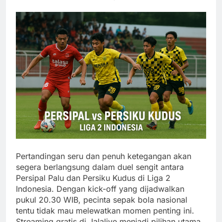
Pertandingan seru dan penuh ketegangan akan
segera berlangsung dalam duel sengit antara
Persipal Palu dan Persiku Kudus di Liga 2
Indonesia. Dengan kick-off yang dijadwalkan
pukul 20.30 WIB, pecinta sepak bola nasional
tentu tidak mau melewatkan momen penting ini.
Streaming gratis di Jalalive menjadi pilihan utama