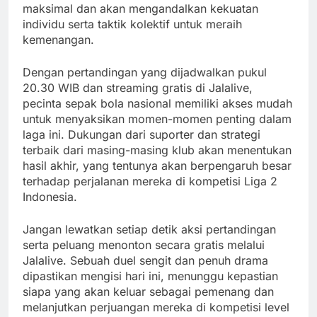
maksimal dan akan mengandalkan kekuatan
individu serta taktik kolektif untuk meraih
kemenangan.
Dengan pertandingan yang dijadwalkan pukul
20.30 WIB dan streaming gratis di Jalalive,
pecinta sepak bola nasional memiliki akses mudah
untuk menyaksikan momen-momen penting dalam
laga ini. Dukungan dari suporter dan strategi
terbaik dari masing-masing klub akan menentukan
hasil akhir, yang tentunya akan berpengaruh besar
terhadap perjalanan mereka di kompetisi Liga 2
Indonesia.
Jangan lewatkan setiap detik aksi pertandingan
serta peluang menonton secara gratis melalui
Jalalive. Sebuah duel sengit dan penuh drama
dipastikan mengisi hari ini, menunggu kepastian
siapa yang akan keluar sebagai pemenang dan
melanjutkan perjuangan mereka di kompetisi level