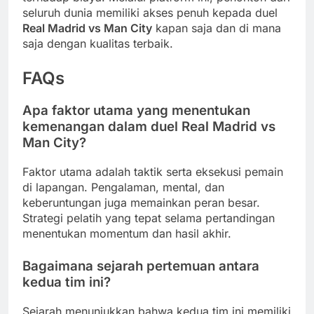
seluruh dunia memiliki akses penuh kepada duel
Real Madrid vs Man City
kapan saja dan di mana
saja dengan kualitas terbaik.
FAQs
Apa faktor utama yang menentukan
kemenangan dalam duel
Real Madrid vs
Man City
?
Faktor utama adalah taktik serta eksekusi pemain
di lapangan. Pengalaman, mental, dan
keberuntungan juga memainkan peran besar.
Strategi pelatih yang tepat selama pertandingan
menentukan momentum dan hasil akhir.
Bagaimana sejarah pertemuan antara
kedua tim ini?
Sejarah menunjukkan bahwa kedua tim ini memiliki