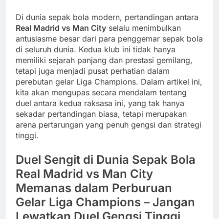
Di dunia sepak bola modern, pertandingan antara
Real Madrid vs Man City
selalu menimbulkan
antusiasme besar dari para penggemar sepak bola
di seluruh dunia. Kedua klub ini tidak hanya
memiliki sejarah panjang dan prestasi gemilang,
tetapi juga menjadi pusat perhatian dalam
perebutan gelar Liga Champions. Dalam artikel ini,
kita akan mengupas secara mendalam tentang
duel antara kedua raksasa ini, yang tak hanya
sekadar pertandingan biasa, tetapi merupakan
arena pertarungan yang penuh gengsi dan strategi
tinggi.
Duel Sengit di Dunia Sepak Bola
Real Madrid vs Man City
Memanas dalam Perburuan
Gelar Liga Champions – Jangan
Lewatkan Duel Gengsi Tinggi