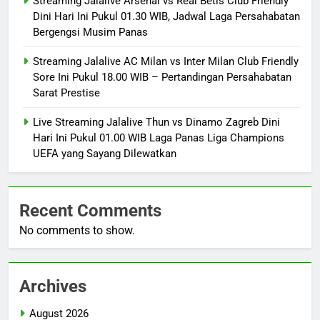
Streaming Jalalive Arsenal vs Real Betis Club Friendly
Dini Hari Ini Pukul 01.30 WIB, Jadwal Laga Persahabatan
Bergengsi Musim Panas
Streaming Jalalive AC Milan vs Inter Milan Club Friendly
Sore Ini Pukul 18.00 WIB – Pertandingan Persahabatan
Sarat Prestise
Live Streaming Jalalive Thun vs Dinamo Zagreb Dini
Hari Ini Pukul 01.00 WIB Laga Panas Liga Champions
UEFA yang Sayang Dilewatkan
Recent Comments
No comments to show.
Archives
August 2026