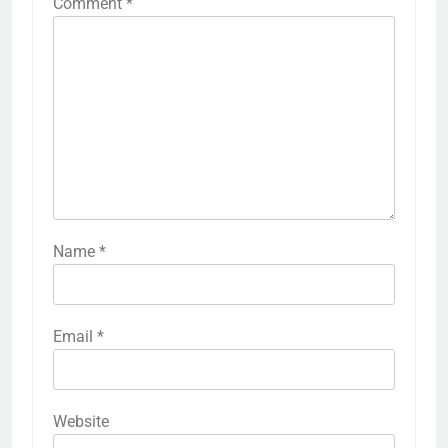
Comment
*
Name
*
Email
*
Website