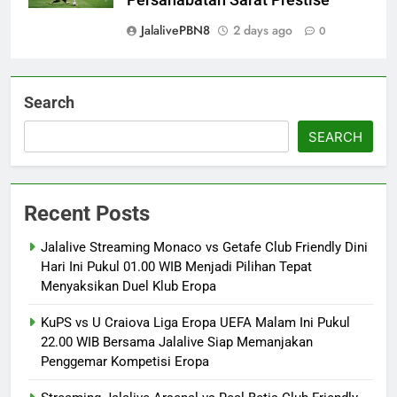
JalalivePBN8
2 days ago
0
Search
SEARCH
Recent Posts
Jalalive Streaming Monaco vs Getafe Club Friendly Dini
Hari Ini Pukul 01.00 WIB Menjadi Pilihan Tepat
Menyaksikan Duel Klub Eropa
KuPS vs U Craiova Liga Eropa UEFA Malam Ini Pukul
22.00 WIB Bersama Jalalive Siap Memanjakan
Penggemar Kompetisi Eropa