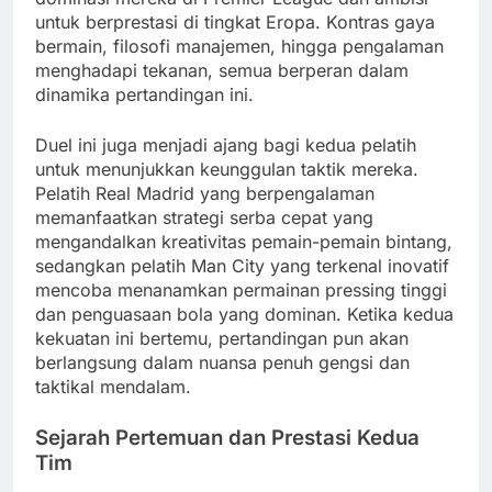
untuk berprestasi di tingkat Eropa. Kontras gaya
bermain, filosofi manajemen, hingga pengalaman
menghadapi tekanan, semua berperan dalam
dinamika pertandingan ini.
Duel ini juga menjadi ajang bagi kedua pelatih
untuk menunjukkan keunggulan taktik mereka.
Pelatih Real Madrid yang berpengalaman
memanfaatkan strategi serba cepat yang
mengandalkan kreativitas pemain-pemain bintang,
sedangkan pelatih Man City yang terkenal inovatif
mencoba menanamkan permainan pressing tinggi
dan penguasaan bola yang dominan. Ketika kedua
kekuatan ini bertemu, pertandingan pun akan
berlangsung dalam nuansa penuh gengsi dan
taktikal mendalam.
Sejarah Pertemuan dan Prestasi Kedua
Tim