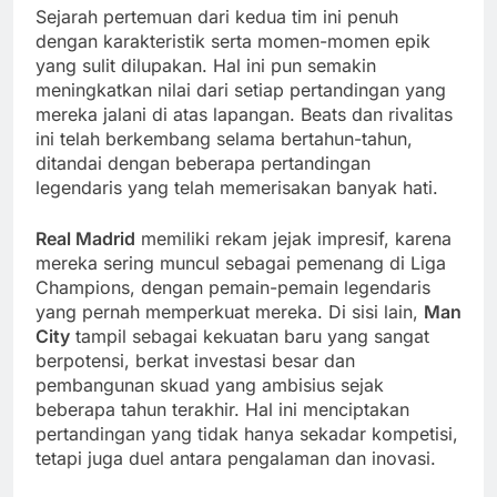
Sejarah pertemuan dari kedua tim ini penuh
dengan karakteristik serta momen-momen epik
yang sulit dilupakan. Hal ini pun semakin
meningkatkan nilai dari setiap pertandingan yang
mereka jalani di atas lapangan. Beats dan rivalitas
ini telah berkembang selama bertahun-tahun,
ditandai dengan beberapa pertandingan
legendaris yang telah memerisakan banyak hati.
Real Madrid
memiliki rekam jejak impresif, karena
mereka sering muncul sebagai pemenang di Liga
Champions, dengan pemain-pemain legendaris
yang pernah memperkuat mereka. Di sisi lain,
Man
City
tampil sebagai kekuatan baru yang sangat
berpotensi, berkat investasi besar dan
pembangunan skuad yang ambisius sejak
beberapa tahun terakhir. Hal ini menciptakan
pertandingan yang tidak hanya sekadar kompetisi,
tetapi juga duel antara pengalaman dan inovasi.