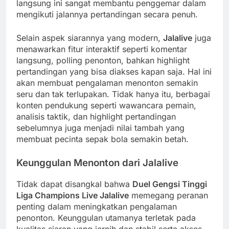
langsung ini sangat membantu penggemar dalam
mengikuti jalannya pertandingan secara penuh.
Selain aspek siarannya yang modern,
Jalalive
juga
menawarkan fitur interaktif seperti komentar
langsung, polling penonton, bahkan highlight
pertandingan yang bisa diakses kapan saja. Hal ini
akan membuat pengalaman menonton semakin
seru dan tak terlupakan. Tidak hanya itu, berbagai
konten pendukung seperti wawancara pemain,
analisis taktik, dan highlight pertandingan
sebelumnya juga menjadi nilai tambah yang
membuat pecinta sepak bola semakin betah.
Keunggulan Menonton dari Jalalive
Tidak dapat disangkal bahwa
Duel Gengsi Tinggi
Liga Champions Live Jalalive
memegang peranan
penting dalam meningkatkan pengalaman
penonton. Keunggulan utamanya terletak pada