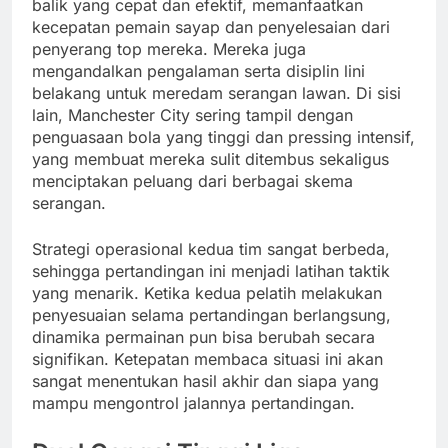
balik yang cepat dan efektif, memanfaatkan
kecepatan pemain sayap dan penyelesaian dari
penyerang top mereka. Mereka juga
mengandalkan pengalaman serta disiplin lini
belakang untuk meredam serangan lawan. Di sisi
lain, Manchester City sering tampil dengan
penguasaan bola yang tinggi dan pressing intensif,
yang membuat mereka sulit ditembus sekaligus
menciptakan peluang dari berbagai skema
serangan.
Strategi operasional kedua tim sangat berbeda,
sehingga pertandingan ini menjadi latihan taktik
yang menarik. Ketika kedua pelatih melakukan
penyesuaian selama pertandingan berlangsung,
dinamika permainan pun bisa berubah secara
signifikan. Ketepatan membaca situasi ini akan
sangat menentukan hasil akhir dan siapa yang
mampu mengontrol jalannya pertandingan.