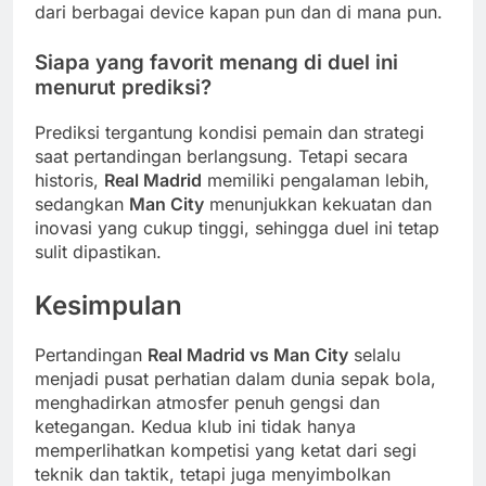
dari berbagai device kapan pun dan di mana pun.
Siapa yang favorit menang di duel ini
menurut prediksi?
Prediksi tergantung kondisi pemain dan strategi
saat pertandingan berlangsung. Tetapi secara
historis,
Real Madrid
memiliki pengalaman lebih,
sedangkan
Man City
menunjukkan kekuatan dan
inovasi yang cukup tinggi, sehingga duel ini tetap
sulit dipastikan.
Kesimpulan
Pertandingan
Real Madrid vs Man City
selalu
menjadi pusat perhatian dalam dunia sepak bola,
menghadirkan atmosfer penuh gengsi dan
ketegangan. Kedua klub ini tidak hanya
memperlihatkan kompetisi yang ketat dari segi
teknik dan taktik, tetapi juga menyimbolkan