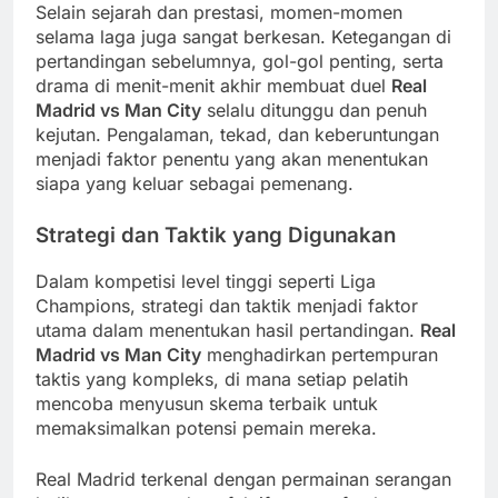
Selain sejarah dan prestasi, momen-momen
selama laga juga sangat berkesan. Ketegangan di
pertandingan sebelumnya, gol-gol penting, serta
drama di menit-menit akhir membuat duel
Real
Madrid vs Man City
selalu ditunggu dan penuh
kejutan. Pengalaman, tekad, dan keberuntungan
menjadi faktor penentu yang akan menentukan
siapa yang keluar sebagai pemenang.
Strategi dan Taktik yang Digunakan
Dalam kompetisi level tinggi seperti Liga
Champions, strategi dan taktik menjadi faktor
utama dalam menentukan hasil pertandingan.
Real
Madrid vs Man City
menghadirkan pertempuran
taktis yang kompleks, di mana setiap pelatih
mencoba menyusun skema terbaik untuk
memaksimalkan potensi pemain mereka.
Real Madrid terkenal dengan permainan serangan