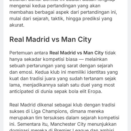
mengenai kedua pertandingan yang akan
membahas berbagai aspek dari pertandingan ini,
mulai dari sejarah, taktik, hingga prediksi yang
akurat.
Real Madrid vs Man City
Pertemuan antara
Real Madrid vs Man City
tidak
hanya sekadar kompetisi biasa — melainkan
sebuah pertarungan yang sarat dengan sejarah
dan emosi. Kedua klub ini memiliki identitas yang
kuat dan tradisi juara yang sudah tertanam sejak
lama, menjadikannya salah satu duel yang most
anticipated di dunia sepak bola elit Eropa.
Real Madrid dikenal sebagai klub dengan tradisi
sukses di Liga Champions, dimana mereka
merupakan tim tersukses dalam sejarah kompetisi
ini. Sementara itu, Manchester City menunjukkan
dominasi mereka di Premier League dan ambisi