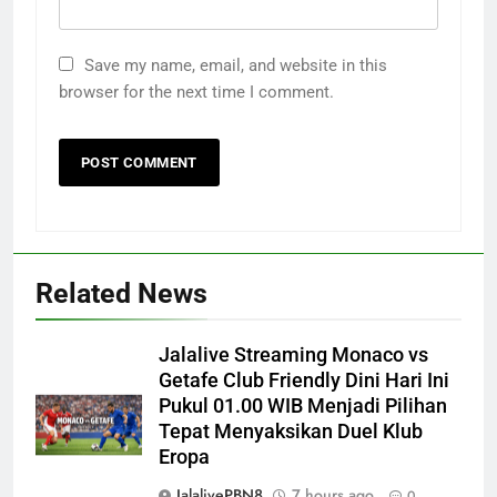
Save my name, email, and website in this
browser for the next time I comment.
Related News
Jalalive Streaming Monaco vs
Getafe Club Friendly Dini Hari Ini
Pukul 01.00 WIB Menjadi Pilihan
Tepat Menyaksikan Duel Klub
Eropa
JalalivePBN8
7 hours ago
0