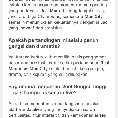
catatan kemenangan dan momen-momen penting
yang berkesan.
Real Madrid
sering tampil sebagai
jawara di Liga Champions, sementara
Man City
semakin menunjukkan kekuatannya dengan skuad
yang inovatif dan ambisius.
Apakah pertandingan ini selalu penuh
gengsi dan dramatis?
Ya, karena kedua klub memiliki basis penggemar
besar dan prestasi tinggi, setiap pertandingan
Real
Madrid vs Man City
selalu dipenuhi ketegangan,
drama, dan kejutan yang sulit dilupakan.
Bagaimana menonton Duel Gengsi Tinggi
Liga Champions secara live?
Anda bisa menonton secara langsung melalui
platform
Jalalive
, yang menyediakan siaran
berkualitas, fitur interaktif, dan kemudahan akses