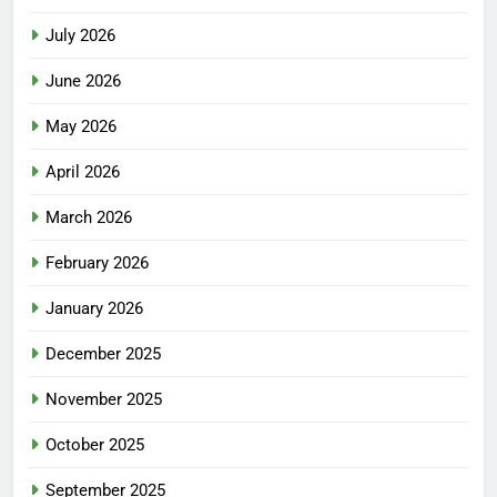
July 2026
June 2026
May 2026
April 2026
March 2026
February 2026
January 2026
December 2025
November 2025
October 2025
September 2025