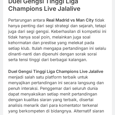
Duel Gengsi Tinggi Liga
Champions Live Jalalive
Pertarungan antara
Real Madrid vs Man City
tidak
hanya penting dari segi strategi dan sejarah, tetapi
juga dari segi gengsi. Keberhasilan di kompetisi ini
tidak hanya soal poin, melainkan juga soal
kehormatan dan prestise yang melekat pada
setiap klub. Itulah mengapa pertandingan ini selalu
dinanti-nanti dan dipenuhi dengan sorak sorai
serta tensi tinggi dari berbagai kalangan.
Duel Gengsi Tinggi Liga Champions Live Jalalive
menjadi salah satu platform terbaik untuk
menyajikan pertandingan ini secara langsung dan
penuh interaksi. Penggemar dari seluruh dunia
dapat menyaksikan setiap menit pertandingan
dengan kualitas siaran yang terbaik, disertai
analisis menarik dari para komentator terkenal
yang berkompeten di bidangnya. Alternatif siaran