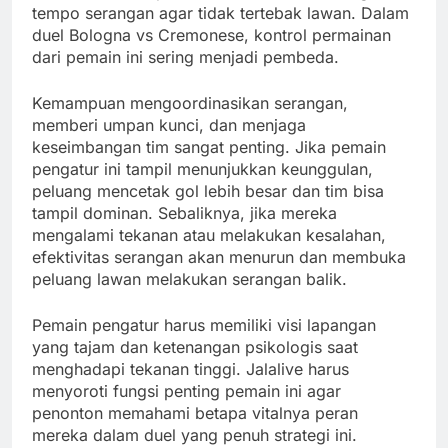
tempo serangan agar tidak tertebak lawan. Dalam
duel Bologna vs Cremonese, kontrol permainan
dari pemain ini sering menjadi pembeda.
Kemampuan mengoordinasikan serangan,
memberi umpan kunci, dan menjaga
keseimbangan tim sangat penting. Jika pemain
pengatur ini tampil menunjukkan keunggulan,
peluang mencetak gol lebih besar dan tim bisa
tampil dominan. Sebaliknya, jika mereka
mengalami tekanan atau melakukan kesalahan,
efektivitas serangan akan menurun dan membuka
peluang lawan melakukan serangan balik.
Pemain pengatur harus memiliki visi lapangan
yang tajam dan ketenangan psikologis saat
menghadapi tekanan tinggi. Jalalive harus
menyoroti fungsi penting pemain ini agar
penonton memahami betapa vitalnya peran
mereka dalam duel yang penuh strategi ini.