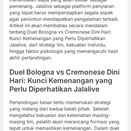
pemenang. Jalalive sebagai platform penyiaran
yang tepat harus mempersiapkan segala aspek
agar penonton mendapatkan pengalaman terbaik.
Artikel ini akan membahas secara mendalam
tentang Duel Bologna vs Cremonese Dini Hari:
Kunci Kemenangan yang Perlu Diperhatikan
Jalalive, dari strategi tim, kekuatan individu,
hingga faktor psikologis yang memengaruhi hasil
akhir pertandingan.
Duel Bologna vs Cremonese Dini
Hari: Kunci Kemenangan yang
Perlu Diperhatikan Jalalive
Pertandingan besar tentu memerlukan strategi
yang matang dari kedua belah pihak. Setelah
mengetahui kekuatan dan kelemahan masing-
masing tim, pelatih akan merancang formasi yang
tepat untuk memastikan kemenangan. Dalam duel