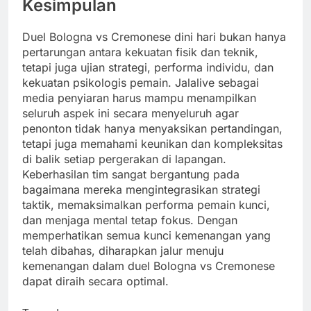
Kesimpulan
Duel Bologna vs Cremonese dini hari bukan hanya
pertarungan antara kekuatan fisik dan teknik,
tetapi juga ujian strategi, performa individu, dan
kekuatan psikologis pemain. Jalalive sebagai
media penyiaran harus mampu menampilkan
seluruh aspek ini secara menyeluruh agar
penonton tidak hanya menyaksikan pertandingan,
tetapi juga memahami keunikan dan kompleksitas
di balik setiap pergerakan di lapangan.
Keberhasilan tim sangat bergantung pada
bagaimana mereka mengintegrasikan strategi
taktik, memaksimalkan performa pemain kunci,
dan menjaga mental tetap fokus. Dengan
memperhatikan semua kunci kemenangan yang
telah dibahas, diharapkan jalur menuju
kemenangan dalam duel Bologna vs Cremonese
dapat diraih secara optimal.