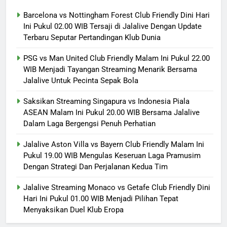
Barcelona vs Nottingham Forest Club Friendly Dini Hari
Ini Pukul 02.00 WIB Tersaji di Jalalive Dengan Update
Terbaru Seputar Pertandingan Klub Dunia
PSG vs Man United Club Friendly Malam Ini Pukul 22.00
WIB Menjadi Tayangan Streaming Menarik Bersama
Jalalive Untuk Pecinta Sepak Bola
Saksikan Streaming Singapura vs Indonesia Piala
ASEAN Malam Ini Pukul 20.00 WIB Bersama Jalalive
Dalam Laga Bergengsi Penuh Perhatian
Jalalive Aston Villa vs Bayern Club Friendly Malam Ini
Pukul 19.00 WIB Mengulas Keseruan Laga Pramusim
Dengan Strategi Dan Perjalanan Kedua Tim
Jalalive Streaming Monaco vs Getafe Club Friendly Dini
Hari Ini Pukul 01.00 WIB Menjadi Pilihan Tepat
Menyaksikan Duel Klub Eropa