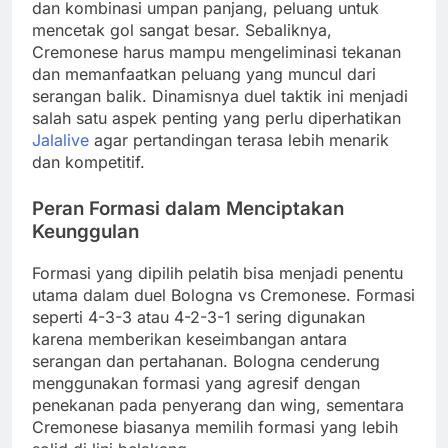
dan kombinasi umpan panjang, peluang untuk
mencetak gol sangat besar. Sebaliknya,
Cremonese harus mampu mengeliminasi tekanan
dan memanfaatkan peluang yang muncul dari
serangan balik. Dinamisnya duel taktik ini menjadi
salah satu aspek penting yang perlu diperhatikan
Jalalive
agar pertandingan terasa lebih menarik
dan kompetitif.
Peran Formasi dalam Menciptakan
Keunggulan
Formasi yang dipilih pelatih bisa menjadi penentu
utama dalam duel Bologna vs Cremonese. Formasi
seperti 4-3-3 atau 4-2-3-1 sering digunakan
karena memberikan keseimbangan antara
serangan dan pertahanan. Bologna cenderung
menggunakan formasi yang agresif dengan
penekanan pada penyerang dan wing, sementara
Cremonese biasanya memilih formasi yang lebih