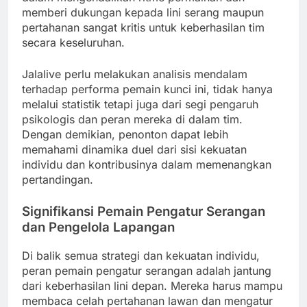
memberi dukungan kepada lini serang maupun
pertahanan sangat kritis untuk keberhasilan tim
secara keseluruhan.
Jalalive perlu melakukan analisis mendalam
terhadap performa pemain kunci ini, tidak hanya
melalui statistik tetapi juga dari segi pengaruh
psikologis dan peran mereka di dalam tim.
Dengan demikian, penonton dapat lebih
memahami dinamika duel dari sisi kekuatan
individu dan kontribusinya dalam memenangkan
pertandingan.
Signifikansi Pemain Pengatur Serangan
dan Pengelola Lapangan
Di balik semua strategi dan kekuatan individu,
peran pemain pengatur serangan adalah jantung
dari keberhasilan lini depan. Mereka harus mampu
membaca celah pertahanan lawan dan mengatur