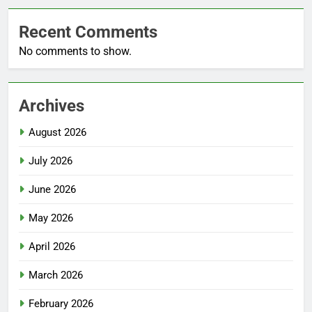
Recent Comments
No comments to show.
Archives
August 2026
July 2026
June 2026
May 2026
April 2026
March 2026
February 2026