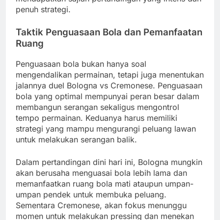
penuh strategi.
Taktik Penguasaan Bola dan Pemanfaatan
Ruang
Penguasaan bola bukan hanya soal
mengendalikan permainan, tetapi juga menentukan
jalannya duel Bologna vs Cremonese. Penguasaan
bola yang optimal mempunyai peran besar dalam
membangun serangan sekaligus mengontrol
tempo permainan. Keduanya harus memiliki
strategi yang mampu mengurangi peluang lawan
untuk melakukan serangan balik.
Dalam pertandingan dini hari ini, Bologna mungkin
akan berusaha menguasai bola lebih lama dan
memanfaatkan ruang bola mati ataupun umpan-
umpan pendek untuk membuka peluang.
Sementara Cremonese, akan fokus menunggu
momen untuk melakukan pressing dan menekan