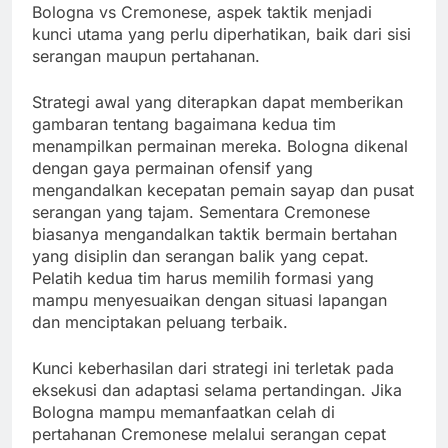
Bologna vs Cremonese, aspek taktik menjadi
kunci utama yang perlu diperhatikan, baik dari sisi
serangan maupun pertahanan.
Strategi awal yang diterapkan dapat memberikan
gambaran tentang bagaimana kedua tim
menampilkan permainan mereka. Bologna dikenal
dengan gaya permainan ofensif yang
mengandalkan kecepatan pemain sayap dan pusat
serangan yang tajam. Sementara Cremonese
biasanya mengandalkan taktik bermain bertahan
yang disiplin dan serangan balik yang cepat.
Pelatih kedua tim harus memilih formasi yang
mampu menyesuaikan dengan situasi lapangan
dan menciptakan peluang terbaik.
Kunci keberhasilan dari strategi ini terletak pada
eksekusi dan adaptasi selama pertandingan. Jika
Bologna mampu memanfaatkan celah di
pertahanan Cremonese melalui serangan cepat