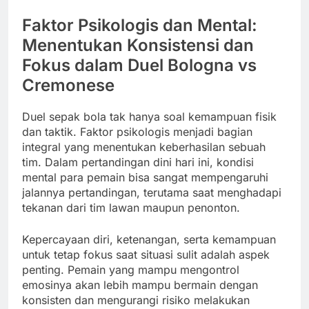
Faktor Psikologis dan Mental:
Menentukan Konsistensi dan
Fokus dalam Duel Bologna vs
Cremonese
Duel sepak bola tak hanya soal kemampuan fisik
dan taktik. Faktor psikologis menjadi bagian
integral yang menentukan keberhasilan sebuah
tim. Dalam pertandingan dini hari ini, kondisi
mental para pemain bisa sangat mempengaruhi
jalannya pertandingan, terutama saat menghadapi
tekanan dari tim lawan maupun penonton.
Kepercayaan diri, ketenangan, serta kemampuan
untuk tetap fokus saat situasi sulit adalah aspek
penting. Pemain yang mampu mengontrol
emosinya akan lebih mampu bermain dengan
konsisten dan mengurangi risiko melakukan