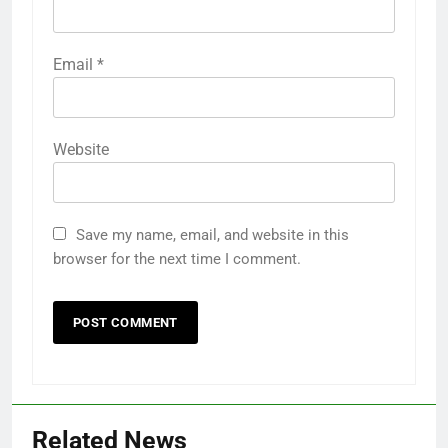
Email
*
Website
Save my name, email, and website in this
browser for the next time I comment.
Related News