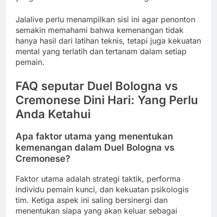
Jalalive perlu menampilkan sisi ini agar penonton
semakin memahami bahwa kemenangan tidak
hanya hasil dari latihan teknis, tetapi juga kekuatan
mental yang terlatih dan tertanam dalam setiap
pemain.
FAQ seputar Duel Bologna vs
Cremonese Dini Hari: Yang Perlu
Anda Ketahui
Apa faktor utama yang menentukan
kemenangan dalam Duel Bologna vs
Cremonese?
Faktor utama adalah strategi taktik, performa
individu pemain kunci, dan kekuatan psikologis
tim. Ketiga aspek ini saling bersinergi dan
menentukan siapa yang akan keluar sebagai