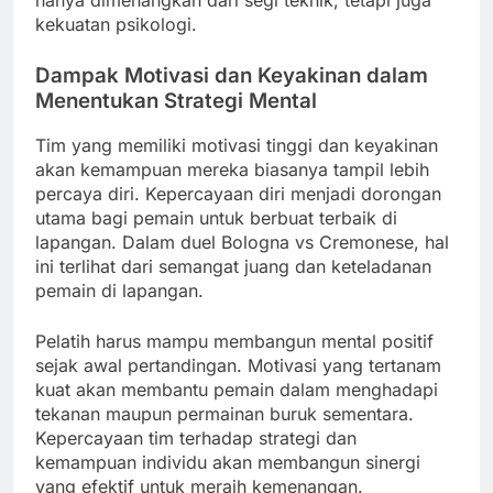
kekuatan psikologi.
Dampak Motivasi dan Keyakinan dalam
Menentukan Strategi Mental
Tim yang memiliki motivasi tinggi dan keyakinan
akan kemampuan mereka biasanya tampil lebih
percaya diri. Kepercayaan diri menjadi dorongan
utama bagi pemain untuk berbuat terbaik di
lapangan. Dalam duel Bologna vs Cremonese, hal
ini terlihat dari semangat juang dan keteladanan
pemain di lapangan.
Pelatih harus mampu membangun mental positif
sejak awal pertandingan. Motivasi yang tertanam
kuat akan membantu pemain dalam menghadapi
tekanan maupun permainan buruk sementara.
Kepercayaan tim terhadap strategi dan
kemampuan individu akan membangun sinergi
yang efektif untuk meraih kemenangan.