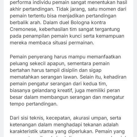
performa individu pemain sangat menentukan hasil
akhir pertandingan. Tidak jarang, satu momen dari
pemain tertentu bisa menjadikan pertandingan
berbalik arah. Dalam duel Bologna kontra
Cremonese, keberhasilan tim sangat tergantung
pada penampilan pemain kunci serta kemampuan
mereka membaca situasi permainan.
Pemain penyerang harus mampu memanfaatkan
peluang sekecil apapun, sementara pemain
bertahan harus tampil disiplin dan sigap
mematahkan serangan lawan. Selain itu, kehadiran
pemain pengatur serangan dari kedua tim,
biasanya gelandang kreatif, juga memiliki peran
besar dalam membangun serangan dan mengatur
tempo pertandingan.
Dari sisi teknis, kecepatan, akurasi umpan, serta
ketenangan dalam menghadapi tekanan adalah
karakteristik utama yang diperlukan. Pemain yang