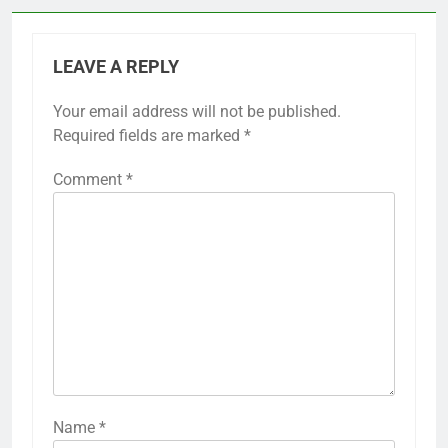
LEAVE A REPLY
Your email address will not be published.
Required fields are marked
*
Comment
*
Name
*