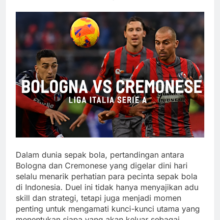
Dalam dunia sepak bola, pertandingan antara
Bologna dan Cremonese yang digelar dini hari
selalu menarik perhatian para pecinta sepak bola
di Indonesia. Duel ini tidak hanya menyajikan adu
skill dan strategi, tetapi juga menjadi momen
penting untuk mengamati kunci-kunci utama yang
menentukan siapa yang akan keluar sebagai