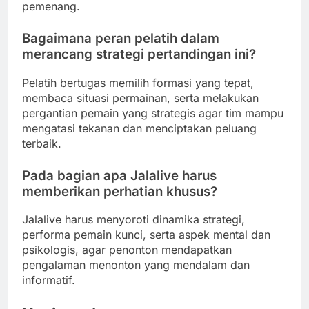
pemenang.
Bagaimana peran pelatih dalam
merancang strategi pertandingan ini?
Pelatih bertugas memilih formasi yang tepat,
membaca situasi permainan, serta melakukan
pergantian pemain yang strategis agar tim mampu
mengatasi tekanan dan menciptakan peluang
terbaik.
Pada bagian apa Jalalive harus
memberikan perhatian khusus?
Jalalive harus menyoroti dinamika strategi,
performa pemain kunci, serta aspek mental dan
psikologis, agar penonton mendapatkan
pengalaman menonton yang mendalam dan
informatif.