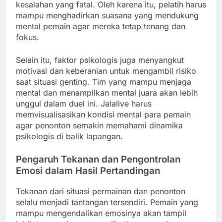
kesalahan yang fatal. Oleh karena itu, pelatih harus
mampu menghadirkan suasana yang mendukung
mental pemain agar mereka tetap tenang dan
fokus.
Selain itu, faktor psikologis juga menyangkut
motivasi dan keberanian untuk mengambil risiko
saat situasi genting. Tim yang mampu menjaga
mental dan menampilkan mental juara akan lebih
unggul dalam duel ini. Jalalive harus
memvisualisasikan kondisi mental para pemain
agar penonton semakin memahami dinamika
psikologis di balik lapangan.
Pengaruh Tekanan dan Pengontrolan
Emosi dalam Hasil Pertandingan
Tekanan dari situasi permainan dan penonton
selalu menjadi tantangan tersendiri. Pemain yang
mampu mengendalikan emosinya akan tampil