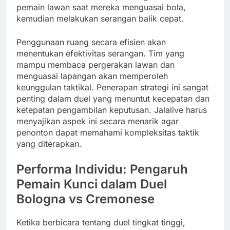
pemain lawan saat mereka menguasai bola,
kemudian melakukan serangan balik cepat.
Penggunaan ruang secara efisien akan
menentukan efektivitas serangan. Tim yang
mampu membaca pergerakan lawan dan
menguasai lapangan akan memperoleh
keunggulan taktikal. Penerapan strategi ini sangat
penting dalam duel yang menuntut kecepatan dan
ketepatan pengambilan keputusan. Jalalive harus
menyajikan aspek ini secara menarik agar
penonton dapat memahami kompleksitas taktik
yang diterapkan.
Performa Individu: Pengaruh
Pemain Kunci dalam Duel
Bologna vs Cremonese
Ketika berbicara tentang duel tingkat tinggi,