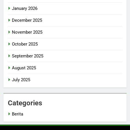
January 2026
December 2025
November 2025
October 2025
September 2025
August 2025
July 2025
Categories
Berita