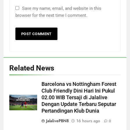
Save my name, email, and website in this
browser for the next time I comment.
Related News
Barcelona vs Nottingham Forest
Club Friendly Dini Hari Ini Pukul
02.00 WIB Tersaji di Jalalive
Dengan Update Terbaru Seputar
Pertandingan Klub Dunia
JalalivePBN8
16 hours ago
0