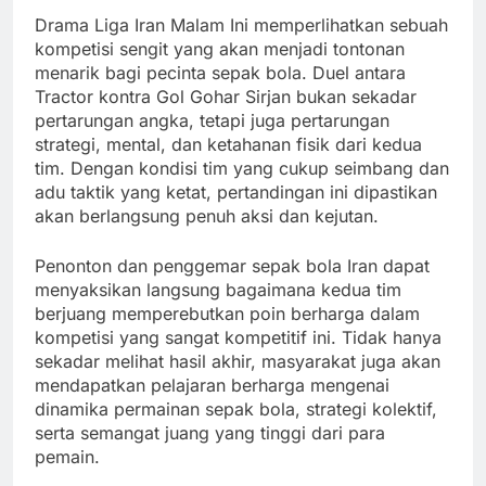
Drama Liga Iran Malam Ini memperlihatkan sebuah
kompetisi sengit yang akan menjadi tontonan
menarik bagi pecinta sepak bola. Duel antara
Tractor kontra Gol Gohar Sirjan bukan sekadar
pertarungan angka, tetapi juga pertarungan
strategi, mental, dan ketahanan fisik dari kedua
tim. Dengan kondisi tim yang cukup seimbang dan
adu taktik yang ketat, pertandingan ini dipastikan
akan berlangsung penuh aksi dan kejutan.
Penonton dan penggemar sepak bola Iran dapat
menyaksikan langsung bagaimana kedua tim
berjuang memperebutkan poin berharga dalam
kompetisi yang sangat kompetitif ini. Tidak hanya
sekadar melihat hasil akhir, masyarakat juga akan
mendapatkan pelajaran berharga mengenai
dinamika permainan sepak bola, strategi kolektif,
serta semangat juang yang tinggi dari para
pemain.