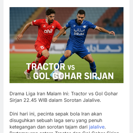
Drama Liga Iran Malam Ini: Tractor vs Gol Gohar
Sirjan 22.45 WIB dalam Sorotan Jalalive.
Dini hari ini, pecinta sepak bola Iran akan
disuguhkan sebuah laga seru yang penuh
ketegangan dan sorotan tajam dari
jalalive
.