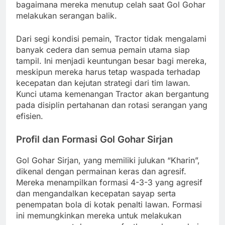
bagaimana mereka menutup celah saat Gol Gohar
melakukan serangan balik.
Dari segi kondisi pemain, Tractor tidak mengalami
banyak cedera dan semua pemain utama siap
tampil. Ini menjadi keuntungan besar bagi mereka,
meskipun mereka harus tetap waspada terhadap
kecepatan dan kejutan strategi dari tim lawan.
Kunci utama kemenangan Tractor akan bergantung
pada disiplin pertahanan dan rotasi serangan yang
efisien.
Profil dan Formasi Gol Gohar Sirjan
Gol Gohar Sirjan, yang memiliki julukan “Kharin”,
dikenal dengan permainan keras dan agresif.
Mereka menampilkan formasi 4-3-3 yang agresif
dan mengandalkan kecepatan sayap serta
penempatan bola di kotak penalti lawan. Formasi
ini memungkinkan mereka untuk melakukan