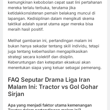
kemungkinan kebobolan cepat saat lini pertahanan
mereka terlalu terbuka, terutama jika
ketidakkonsistenan pemain belakang muncul di
lapangan. Kedisiplinan dalam mengikuti skema
taktikal adalah syarat utama agar mereka bisa
meraih hasil positif.
Melihat gambaran ini, pertandingan malam ini
bukan hanya sekadar tentang skill individu, tetapi
juga tentang keberhasilan mengaplikasikan
strategi secara kolektif dan disiplin.
Keberuntungan dan ketepatan eksekusi akan
menentukan siapa yang keluar sebagai pemenang.
FAQ Seputar Drama Liga Iran
Malam Ini: Tractor vs Gol Gohar
Sirjan
Apa yang menjadi faktor utama kemenangan