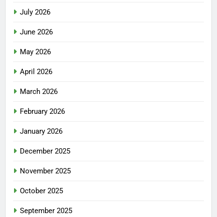
July 2026
June 2026
May 2026
April 2026
March 2026
February 2026
January 2026
December 2025
November 2025
October 2025
September 2025