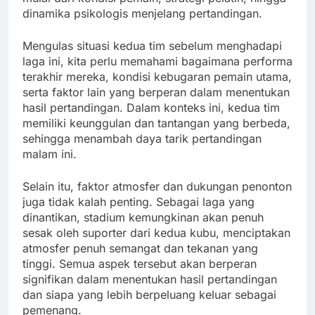
dinamika psikologis menjelang pertandingan.
Mengulas situasi kedua tim sebelum menghadapi
laga ini, kita perlu memahami bagaimana performa
terakhir mereka, kondisi kebugaran pemain utama,
serta faktor lain yang berperan dalam menentukan
hasil pertandingan. Dalam konteks ini, kedua tim
memiliki keunggulan dan tantangan yang berbeda,
sehingga menambah daya tarik pertandingan
malam ini.
Selain itu, faktor atmosfer dan dukungan penonton
juga tidak kalah penting. Sebagai laga yang
dinantikan, stadium kemungkinan akan penuh
sesak oleh suporter dari kedua kubu, menciptakan
atmosfer penuh semangat dan tekanan yang
tinggi. Semua aspek tersebut akan berperan
signifikan dalam menentukan hasil pertandingan
dan siapa yang lebih berpeluang keluar sebagai
pemenang.