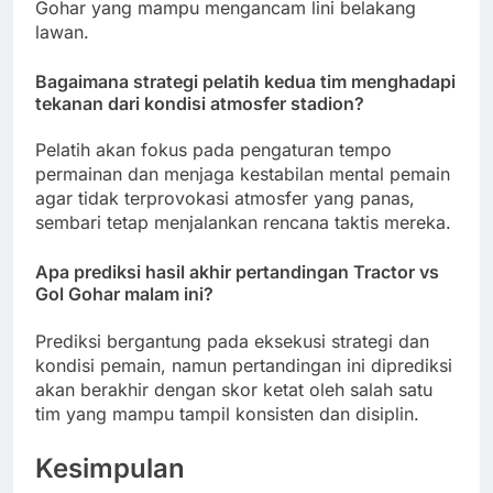
Gohar yang mampu mengancam lini belakang
lawan.
Bagaimana strategi pelatih kedua tim menghadapi
tekanan dari kondisi atmosfer stadion?
Pelatih akan fokus pada pengaturan tempo
permainan dan menjaga kestabilan mental pemain
agar tidak terprovokasi atmosfer yang panas,
sembari tetap menjalankan rencana taktis mereka.
Apa prediksi hasil akhir pertandingan Tractor vs
Gol Gohar malam ini?
Prediksi bergantung pada eksekusi strategi dan
kondisi pemain, namun pertandingan ini diprediksi
akan berakhir dengan skor ketat oleh salah satu
tim yang mampu tampil konsisten dan disiplin.
Kesimpulan