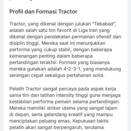
Profil dan Formasi Tractor
Tractor, yang dikenal dengan julukan “Tebabad”,
adalah salah satu tim favorit di Liga Iran yang
dikenal dengan pendekatan permainan ofensif dan
disiplin tinggi. Mereka saat ini menunjukkan
performa yang cukup stabil, dengan beberapa
kemenangan penting dalam beberapa
pertandingan terakhir. Formasi yang biasanya
mereka gunakan adalah 4-2-3-1, yang mendukung
serangan cepat sekaligus pertahanan solid.
Pelatih Tractor sangat percaya pada aspek kerja
sama tim dan latihan intensity tinggi guna menjaga
kestabilan performa pemain selama pertandingan.
Mereka memiliki striker utama yang sangat tajam
di depan, serta gelandang kreatif yang mampu
menciptakan peluang emas. Keputusan taktis
pelatih akan sangat berpengaruh, terutama