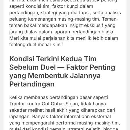
seperti kondisi tim, faktor kunci dalam
pertandingan, strategi yang diadopsi, serta analisis
peluang kemenangan masing-masing tim. Teman-
teman bakal mendapatkan insight eksklusif yang
jarang diulas dalam laporan pertandingan biasa.
Mari kita mulai perjalanan kita menilik lebih dalam
tentang duel menarik ini!
Kondisi Terkini Kedua Tim
Sebelum Duel — Faktor Penting
yang Membentuk Jalannya
Pertandingan
Ketika membahas pertandingan besar seperti
Tractor kontra Gol Gohar Sirjan, tidak hanya
sekadar melihat hasil akhir yang diharapkan dari
lapangan. Banyak faktor internal dan eksternal
yang mempengaruhi performa masing-masing tim,
mulai dari kondisi pemain, strategi pelatih, hingga