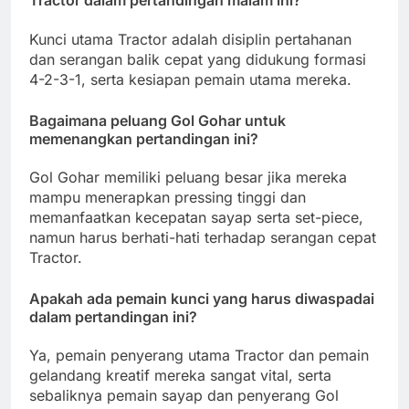
Tractor dalam pertandingan malam ini?
Kunci utama Tractor adalah disiplin pertahanan
dan serangan balik cepat yang didukung formasi
4-2-3-1, serta kesiapan pemain utama mereka.
Bagaimana peluang Gol Gohar untuk
memenangkan pertandingan ini?
Gol Gohar memiliki peluang besar jika mereka
mampu menerapkan pressing tinggi dan
memanfaatkan kecepatan sayap serta set-piece,
namun harus berhati-hati terhadap serangan cepat
Tractor.
Apakah ada pemain kunci yang harus diwaspadai
dalam pertandingan ini?
Ya, pemain penyerang utama Tractor dan pemain
gelandang kreatif mereka sangat vital, serta
sebaliknya pemain sayap dan penyerang Gol