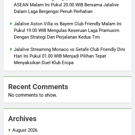
ASEAN Malam Ini Pukul 20.00 WIB Bersama Jalalive
Dalam Laga Bergengsi Penuh Perhatian
Jalalive Aston Villa vs Bayern Club Friendly Malam Ini
Pukul 19.00 WIB Mengulas Keseruan Laga Pramusim
Dengan Strategi Dan Perjalanan Kedua Tim
Jalalive Streaming Monaco vs Getafe Club Friendly Dini
Hari Ini Pukul 01.00 WIB Menjadi Pilihan Tepat
Menyaksikan Duel Klub Eropa
Recent Comments
No comments to show.
Archives
August 2026