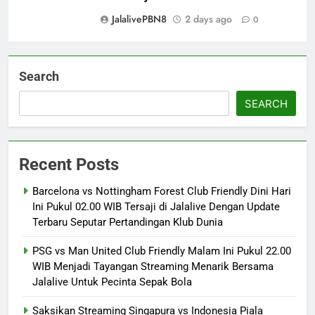
JalalivePBN8
2 days ago
0
Search
SEARCH
Recent Posts
Barcelona vs Nottingham Forest Club Friendly Dini Hari
Ini Pukul 02.00 WIB Tersaji di Jalalive Dengan Update
Terbaru Seputar Pertandingan Klub Dunia
PSG vs Man United Club Friendly Malam Ini Pukul 22.00
WIB Menjadi Tayangan Streaming Menarik Bersama
Jalalive Untuk Pecinta Sepak Bola
Saksikan Streaming Singapura vs Indonesia Piala