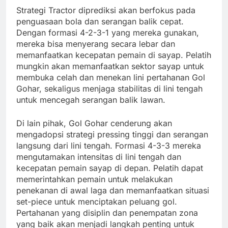
Strategi Tractor diprediksi akan berfokus pada
penguasaan bola dan serangan balik cepat.
Dengan formasi 4-2-3-1 yang mereka gunakan,
mereka bisa menyerang secara lebar dan
memanfaatkan kecepatan pemain di sayap. Pelatih
mungkin akan memanfaatkan sektor sayap untuk
membuka celah dan menekan lini pertahanan Gol
Gohar, sekaligus menjaga stabilitas di lini tengah
untuk mencegah serangan balik lawan.
Di lain pihak, Gol Gohar cenderung akan
mengadopsi strategi pressing tinggi dan serangan
langsung dari lini tengah. Formasi 4-3-3 mereka
mengutamakan intensitas di lini tengah dan
kecepatan pemain sayap di depan. Pelatih dapat
memerintahkan pemain untuk melakukan
penekanan di awal laga dan memanfaatkan situasi
set-piece untuk menciptakan peluang gol.
Pertahanan yang disiplin dan penempatan zona
yang baik akan menjadi langkah penting untuk