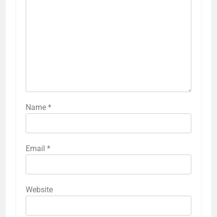
Name
*
Email
*
Website