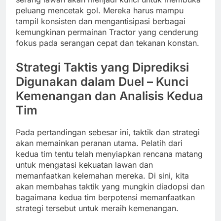
peluang mencetak gol. Mereka harus mampu
tampil konsisten dan mengantisipasi berbagai
kemungkinan permainan Tractor yang cenderung
fokus pada serangan cepat dan tekanan konstan.
Strategi Taktis yang Diprediksi
Digunakan dalam Duel – Kunci
Kemenangan dan Analisis Kedua
Tim
Pada pertandingan sebesar ini, taktik dan strategi
akan memainkan peranan utama. Pelatih dari
kedua tim tentu telah menyiapkan rencana matang
untuk mengatasi kekuatan lawan dan
memanfaatkan kelemahan mereka. Di sini, kita
akan membahas taktik yang mungkin diadopsi dan
bagaimana kedua tim berpotensi memanfaatkan
strategi tersebut untuk meraih kemenangan.