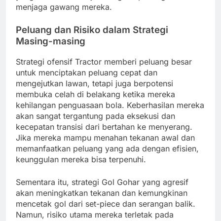
menjaga gawang mereka.
Peluang dan Risiko dalam Strategi
Masing-masing
Strategi ofensif Tractor memberi peluang besar
untuk menciptakan peluang cepat dan
mengejutkan lawan, tetapi juga berpotensi
membuka celah di belakang ketika mereka
kehilangan penguasaan bola. Keberhasilan mereka
akan sangat tergantung pada eksekusi dan
kecepatan transisi dari bertahan ke menyerang.
Jika mereka mampu menahan tekanan awal dan
memanfaatkan peluang yang ada dengan efisien,
keunggulan mereka bisa terpenuhi.
Sementara itu, strategi Gol Gohar yang agresif
akan meningkatkan tekanan dan kemungkinan
mencetak gol dari set-piece dan serangan balik.
Namun, risiko utama mereka terletak pada