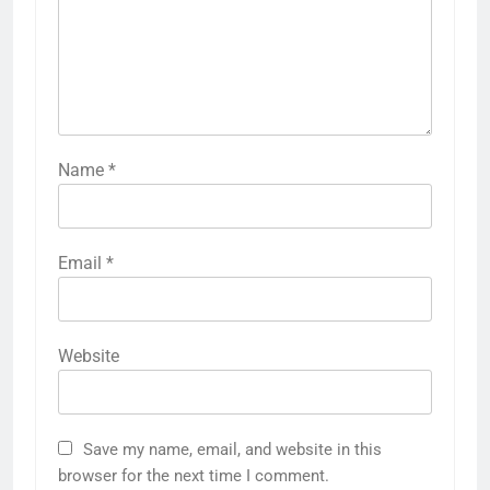
Name
*
Email
*
Website
Save my name, email, and website in this
browser for the next time I comment.