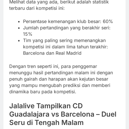
Melihat data yang ada, berikut adalah statistik
terbaru dari kompetisi ini:
Persentase kemenangan klub besar: 60%
Jumlah pertandingan yang berakhir seri:
15%
Tim yang paling sering memenangkan
kompetisi ini dalam lima tahun terakhir:
Barcelona dan Real Madrid
Dengan tren seperti ini, para penggemar
menunggu hasil pertandingan malam ini dengan
penuh gairah dan harapan akan kejutan besar
yang mampu mengubah prediksi dan memberi
dinamika baru pada kompetisi.
Jalalive Tampilkan CD
Guadalajara vs Barcelona – Duel
Seru di Tengah Malam