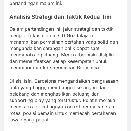
pertandingan malam ini.
Analisis Strategi dan Taktik Kedua Tim
Dalam pertandingan ini, jalur strategi dan taktik
menjadi fokus utama. CD Guadalajara
menampilkan permainan bertahan yang solid dan
mengandalkan serangan balik cepat saat
mendapatkan peluang. Mereka bermain disiplin
dan memanfaatkan setiap kesempatan untuk
mengganggu ritme permainan Barcelona.
Di sisi lain, Barcelona mengandalkan penguasaan
bola yang tinggi, membangun serangan dari
belakang dan menghasilkan peluang dari
supporting play yang terstruktur. Pelatih mereka
menekankan pentingnya kontrol permainan dan
rotasi posisi pemain untuk memecah pertahanan
lawan yang padat.