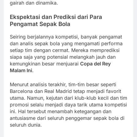
gairah dan dinamika.
Ekspektasi dan Prediksi dari Para
Pengamat Sepak Bola
Seiring berjalannya kompetisi, banyak pengamat
dan analis sepak bola yang mengamati performa
setiap tim dengan cermat. Mereka memprediksi
siapa saja yang potensial melangkah jauh dan
kemungkinan besar menjuarai
Copa del Rey
Malam Ini
.
Menurut analisis terakhir, tim-tim besar seperti
Barcelona dan Real Madrid tetap menjadi favorit
utama. Namun, kejutan dari klub-klub kecil dan tim
promosi selalu menjadi daya tarik utama kompetisi
ini. Hal tersebut menambah ketegangan dan
antusiasme dari seluruh penggemar sepak bola di
seluruh dunia.