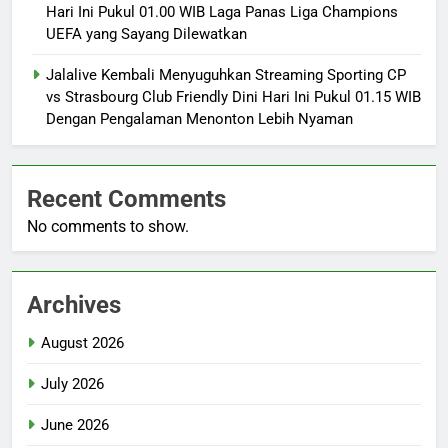
Hari Ini Pukul 01.00 WIB Laga Panas Liga Champions
UEFA yang Sayang Dilewatkan
Jalalive Kembali Menyuguhkan Streaming Sporting CP
vs Strasbourg Club Friendly Dini Hari Ini Pukul 01.15 WIB
Dengan Pengalaman Menonton Lebih Nyaman
Recent Comments
No comments to show.
Archives
August 2026
July 2026
June 2026