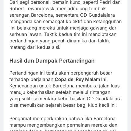
Dari segi personal, pemain kunci seperti Pedri dan
Robert Lewandowski menjadi ujung tombak
serangan Barcelona, sementara CD Guadalajara
mengandalkan semangat kolektif dan ketangguhan
lini belakang mereka untuk menjaga gawang dari
serbuan lawan. Taktik kedua tim ini menciptakan
pertandingan yang penuh dinamika dan taktik
matang dari kedua sisi.
Hasil dan Dampak Pertandingan
Pertandingan ini tentu akan berpengaruh besar
terhadap perjalanan
Copa del Rey Malam Ini
.
Kemenangan untuk Barcelona membuka jalan luas
menuju keberhasilan setelah melalui rintangan
yang sulit, sementara keberhasilan CD Guadalajara
bisa menuliskan sejarah besar bagi klub kecil ini.
Pengamat memperkirakan bahwa jika Barcelona
mampu mengembangkan permainan mereka dan