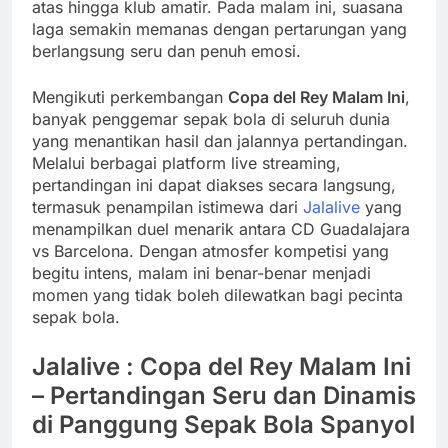
atas hingga klub amatir. Pada malam ini, suasana
laga semakin memanas dengan pertarungan yang
berlangsung seru dan penuh emosi.
Mengikuti perkembangan
Copa del Rey Malam Ini
,
banyak penggemar sepak bola di seluruh dunia
yang menantikan hasil dan jalannya pertandingan.
Melalui berbagai platform live streaming,
pertandingan ini dapat diakses secara langsung,
termasuk penampilan istimewa dari
Jalalive
yang
menampilkan duel menarik antara CD Guadalajara
vs Barcelona. Dengan atmosfer kompetisi yang
begitu intens, malam ini benar-benar menjadi
momen yang tidak boleh dilewatkan bagi pecinta
sepak bola.
Jalalive : Copa del Rey Malam Ini
– Pertandingan Seru dan Dinamis
di Panggung Sepak Bola Spanyol