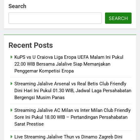
Search
SEARCH
Recent Posts
KuPS vs U Craiova Liga Eropa UEFA Malam Ini Pukul
22.00 WIB Bersama Jalalive Siap Memanjakan
Penggemar Kompetisi Eropa
Streaming Jalalive Arsenal vs Real Betis Club Friendly
Dini Hari Ini Pukul 01.30 WIB, Jadwal Laga Persahabatan
Bergengsi Musim Panas
Streaming Jalalive AC Milan vs Inter Milan Club Friendly
Sore Ini Pukul 18.00 WIB – Pertandingan Persahabatan
Sarat Prestise
Live Streaming Jalalive Thun vs Dinamo Zagreb Dini