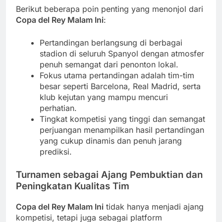
Berikut beberapa poin penting yang menonjol dari
Copa del Rey Malam Ini
:
Pertandingan berlangsung di berbagai
stadion di seluruh Spanyol dengan atmosfer
penuh semangat dari penonton lokal.
Fokus utama pertandingan adalah tim-tim
besar seperti Barcelona, Real Madrid, serta
klub kejutan yang mampu mencuri
perhatian.
Tingkat kompetisi yang tinggi dan semangat
perjuangan menampilkan hasil pertandingan
yang cukup dinamis dan penuh jarang
prediksi.
Turnamen sebagai Ajang Pembuktian dan
Peningkatan Kualitas Tim
Copa del Rey Malam Ini
tidak hanya menjadi ajang
kompetisi, tetapi juga sebagai platform