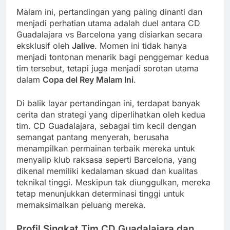
Malam ini, pertandingan yang paling dinanti dan
menjadi perhatian utama adalah duel antara CD
Guadalajara vs Barcelona yang disiarkan secara
eksklusif oleh
Jalive
. Momen ini tidak hanya
menjadi tontonan menarik bagi penggemar kedua
tim tersebut, tetapi juga menjadi sorotan utama
dalam
Copa del Rey Malam Ini
.
Di balik layar pertandingan ini, terdapat banyak
cerita dan strategi yang diperlihatkan oleh kedua
tim. CD Guadalajara, sebagai tim kecil dengan
semangat pantang menyerah, berusaha
menampilkan permainan terbaik mereka untuk
menyalip klub raksasa seperti Barcelona, yang
dikenal memiliki kedalaman skuad dan kualitas
teknikal tinggi. Meskipun tak diunggulkan, mereka
tetap menunjukkan determinasi tinggi untuk
memaksimalkan peluang mereka.
Profil Singkat Tim CD Guadalajara dan