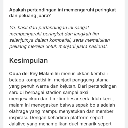
Apakah pertandingan ini memengaruhi peringkat
dan peluang juara?
Ya, hasil dari pertandingan ini sangat
mempengaruhi peringkat dan langkah tim
selanjutnya dalam kompetisi, serta memalukan
peluang mereka untuk menjadi juara nasional.
Kesimpulan
Copa del Rey Malam Ini
menunjukkan kembali
betapa kompetisi ini menjadi panggung utama
yang penuh warna dan kejutan. Dari pertandingan
seru di berbagai stadion sampai aksi
mengesankan dari tim-tim besar serta klub kecil,
malam ini menegaskan bahwa sepak bola adalah
olahraga yang mampu menyatukan dan memberi
inspirasi. Dengan kehadiran platform seperti
Jalalive yang menampilkan duel menarik seperti