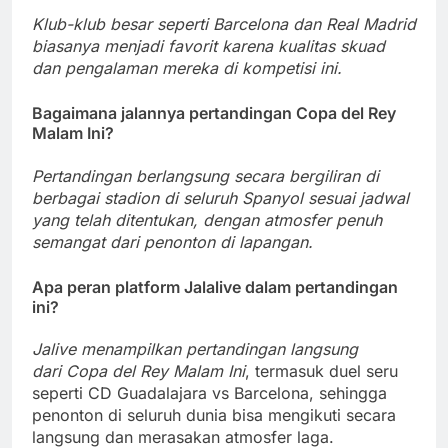
Klub-klub besar seperti Barcelona dan Real Madrid
biasanya menjadi favorit karena kualitas skuad
dan pengalaman mereka di kompetisi ini.
Bagaimana jalannya pertandingan
Copa del Rey
Malam Ini
?
Pertandingan berlangsung secara bergiliran di
berbagai stadion di seluruh Spanyol sesuai jadwal
yang telah ditentukan, dengan atmosfer penuh
semangat dari penonton di lapangan.
Apa peran platform Jalalive dalam pertandingan
ini?
Jalive menampilkan pertandingan langsung
dari
Copa del Rey Malam Ini
, termasuk duel seru
seperti CD Guadalajara vs Barcelona, sehingga
penonton di seluruh dunia bisa mengikuti secara
langsung dan merasakan atmosfer laga.