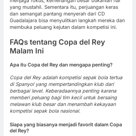
menjaga fokus, kemenangan besar bukanlah hal
yang mustahil. Sementara itu, perjuangan keras
dan semangat pantang menyerah dari CD
Guadalajara bisa menyulitkan langkah mereka dan
membuka peluang kejutan dalam kompetisi ini.
FAQs tentang Copa del Rey
Malam Ini
Apa itu Copa del Rey dan mengapa penting?
Copa del Rey adalah kompetisi sepak bola tertua
di Spanyol yang mempertandingkan klub dari
berbagai level. Keberadaannya penting karena
memberi peluang bagi tim kecil untuk bersaing
melawan klub besar dan menambah kekayaan
kompetisi sepak bola nasional.
Siapa yang biasanya menjadi favorit dalam Copa
del Rey?