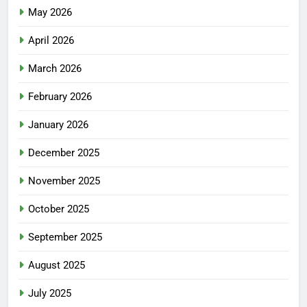
May 2026
April 2026
March 2026
February 2026
January 2026
December 2025
November 2025
October 2025
September 2025
August 2025
July 2025