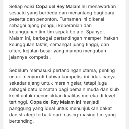
Setiap edisi
Copa del Rey Malam Ini
menawarkan
sesuatu yang berbeda dan menantang bagi para
peserta dan penonton. Turnamen ini dikenal
sebagai ajang penguji keberanian dan
ketangguhan tim-tim sepak bola di Spanyol.
Malam ini, berbagai pertandingan memperlihatkan
keunggulan taktis, semangat juang tinggi, dan
often, kejutan besar yang mampu mengubah
jalannya kompetisi.
Sebelum memasuki pertandingan utama, penting
untuk menyoroti bahwa kompetisi ini tidak hanya
sekadar ajang untuk meraih gelar, tetapi juga
sebagai batu loncatan bagi pemain muda dan klub
kecil untuk menunjukkan kualitas mereka di level
tertinggi.
Copa del Rey Malam Ini
menjadi
panggung yang ideal untuk menunjukkan bakat
dan strategi terbaik dari masing-masing tim yang
bertanding.