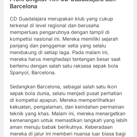
Barcelona
CD Guadalajara merupakan klub yang cukup
terkenal di level regional dan berusaha
memperluas pengaruhnya dengan tampil di
kompetisi nasional ini. Mereka memiliki sejarah
panjang dan penggemar setia yang selalu
mendukung di setiap laga. Pada malam ini,
mereka harus menghadapi tantangan besar saat
bertemu dengan salah satu raksasa sepak bola
Spanyol, Barcelona.
Sedangkan Barcelona, sebagai salah satu ikon
sepak bola dunia, selalu menjadi pusat perhatian
di kompetisi apapun. Mereka memperlihatkan
kekuatan, pengalaman, dan keindahan permainan
teknik yang khas. Malam ini, mereka menargetkan
kemenangan untuk memastikan langkah yang lebih
aman menuju babak berikutnya. Keberadaan
mereka di jalur ini memberi nuansa luar biasa bagi