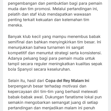
pengembangan dan pembuktian bagi para pemain
muda dan tim promosi. Melalui pertandingan ini,
pelatih dan staf klub mendapatkan wawasan
penting terkait kekuatan dan kelemahan tim
mereka.
Banyak klub kecil yang mampu menembus babak
semifinal dan bahkan menyingkirkan tim besar. Ini
menunjukkan bahwa turnamen ini sangat
kompetitif dan menuntut strategi serta konsistensi.
Adanya peluang bagi para pemain muda untuk
tampil secara reguler meningkatkan kualitas sepak
bola Spanyol secara keseluruhan.
Selain itu, hasil dari
Copa del Rey Malam Ini
berpengaruh besar terhadap motivasi dan
kepercayaan diri tim-tim yang berhasil melewati
babak-babak awal. Dukungan fanatisme lokal pun
semakin mengobarkan semangat juang di setiap
pertandingan dan menjadikan malam ini penuh