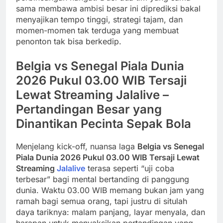
sama membawa ambisi besar ini diprediksi bakal
menyajikan tempo tinggi, strategi tajam, dan
momen-momen tak terduga yang membuat
penonton tak bisa berkedip.
Belgia vs Senegal Piala Dunia
2026 Pukul 03.00 WIB Tersaji
Lewat Streaming Jalalive –
Pertandingan Besar yang
Dinantikan Pecinta Sepak Bola
Menjelang kick-off, nuansa laga
Belgia vs Senegal
Piala Dunia 2026 Pukul 03.00 WIB Tersaji Lewat
Streaming
Jalalive
terasa seperti “uji coba
terbesar” bagi mental bertanding di panggung
dunia. Waktu 03.00 WIB memang bukan jam yang
ramah bagi semua orang, tapi justru di situlah
daya tariknya: malam panjang, layar menyala, dan