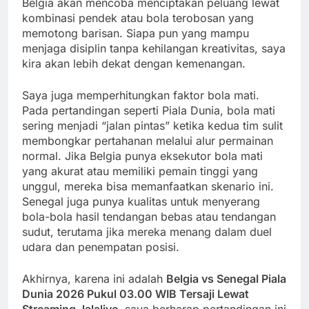
Belgia akan mencoba menciptakan peluang lewat
kombinasi pendek atau bola terobosan yang
memotong barisan. Siapa pun yang mampu
menjaga disiplin tanpa kehilangan kreativitas, saya
kira akan lebih dekat dengan kemenangan.
Saya juga memperhitungkan faktor bola mati.
Pada pertandingan seperti Piala Dunia, bola mati
sering menjadi “jalan pintas” ketika kedua tim sulit
membongkar pertahanan melalui alur permainan
normal. Jika Belgia punya eksekutor bola mati
yang akurat atau memiliki pemain tinggi yang
unggul, mereka bisa memanfaatkan skenario ini.
Senegal juga punya kualitas untuk menyerang
bola-bola hasil tendangan bebas atau tendangan
sudut, terutama jika mereka menang dalam duel
udara dan penempatan posisi.
Akhirnya, karena ini adalah
Belgia vs Senegal Piala
Dunia 2026 Pukul 03.00 WIB Tersaji Lewat