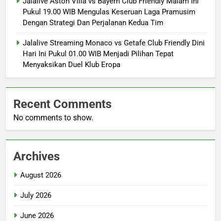
Jalalive Aston Villa vs Bayern Club Friendly Malam Ini
Pukul 19.00 WIB Mengulas Keseruan Laga Pramusim
Dengan Strategi Dan Perjalanan Kedua Tim
Jalalive Streaming Monaco vs Getafe Club Friendly Dini
Hari Ini Pukul 01.00 WIB Menjadi Pilihan Tepat
Menyaksikan Duel Klub Eropa
Recent Comments
No comments to show.
Archives
August 2026
July 2026
June 2026