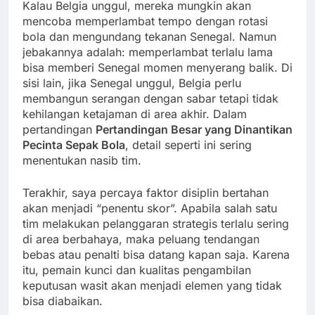
Kalau Belgia unggul, mereka mungkin akan
mencoba memperlambat tempo dengan rotasi
bola dan mengundang tekanan Senegal. Namun
jebakannya adalah: memperlambat terlalu lama
bisa memberi Senegal momen menyerang balik. Di
sisi lain, jika Senegal unggul, Belgia perlu
membangun serangan dengan sabar tetapi tidak
kehilangan ketajaman di area akhir. Dalam
pertandingan
Pertandingan Besar yang Dinantikan
Pecinta Sepak Bola
, detail seperti ini sering
menentukan nasib tim.
Terakhir, saya percaya faktor disiplin bertahan
akan menjadi “penentu skor”. Apabila salah satu
tim melakukan pelanggaran strategis terlalu sering
di area berbahaya, maka peluang tendangan
bebas atau penalti bisa datang kapan saja. Karena
itu, pemain kunci dan kualitas pengambilan
keputusan wasit akan menjadi elemen yang tidak
bisa diabaikan.