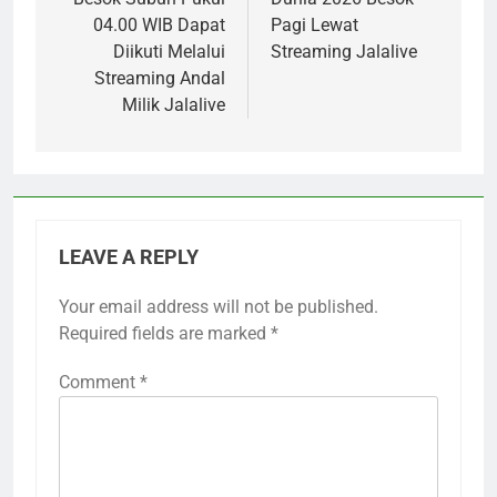
04.00 WIB Dapat
Pagi Lewat
Diikuti Melalui
Streaming Jalalive
Streaming Andal
Milik Jalalive
LEAVE A REPLY
Your email address will not be published.
Required fields are marked
*
Comment
*