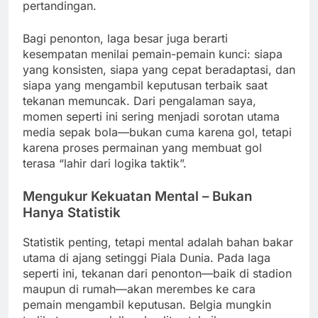
pertandingan.
Bagi penonton, laga besar juga berarti
kesempatan menilai pemain-pemain kunci: siapa
yang konsisten, siapa yang cepat beradaptasi, dan
siapa yang mengambil keputusan terbaik saat
tekanan memuncak. Dari pengalaman saya,
momen seperti ini sering menjadi sorotan utama
media sepak bola—bukan cuma karena gol, tetapi
karena proses permainan yang membuat gol
terasa “lahir dari logika taktik”.
Mengukur Kekuatan Mental – Bukan
Hanya Statistik
Statistik penting, tetapi mental adalah bahan bakar
utama di ajang setinggi Piala Dunia. Pada laga
seperti ini, tekanan dari penonton—baik di stadion
maupun di rumah—akan merembes ke cara
pemain mengambil keputusan. Belgia mungkin