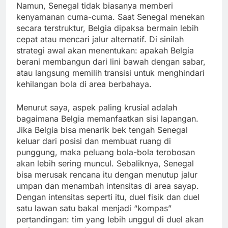
Namun, Senegal tidak biasanya memberi
kenyamanan cuma-cuma. Saat Senegal menekan
secara terstruktur, Belgia dipaksa bermain lebih
cepat atau mencari jalur alternatif. Di sinilah
strategi awal akan menentukan: apakah Belgia
berani membangun dari lini bawah dengan sabar,
atau langsung memilih transisi untuk menghindari
kehilangan bola di area berbahaya.
Menurut saya, aspek paling krusial adalah
bagaimana Belgia memanfaatkan sisi lapangan.
Jika Belgia bisa menarik bek tengah Senegal
keluar dari posisi dan membuat ruang di
punggung, maka peluang bola-bola terobosan
akan lebih sering muncul. Sebaliknya, Senegal
bisa merusak rencana itu dengan menutup jalur
umpan dan menambah intensitas di area sayap.
Dengan intensitas seperti itu, duel fisik dan duel
satu lawan satu bakal menjadi “kompas”
pertandingan: tim yang lebih unggul di duel akan