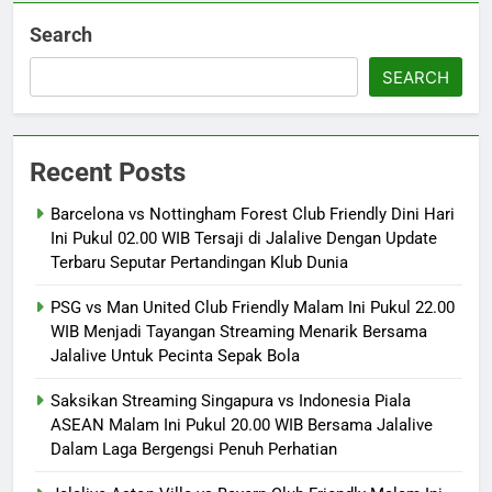
Search
SEARCH
Recent Posts
Barcelona vs Nottingham Forest Club Friendly Dini Hari
Ini Pukul 02.00 WIB Tersaji di Jalalive Dengan Update
Terbaru Seputar Pertandingan Klub Dunia
PSG vs Man United Club Friendly Malam Ini Pukul 22.00
WIB Menjadi Tayangan Streaming Menarik Bersama
Jalalive Untuk Pecinta Sepak Bola
Saksikan Streaming Singapura vs Indonesia Piala
ASEAN Malam Ini Pukul 20.00 WIB Bersama Jalalive
Dalam Laga Bergengsi Penuh Perhatian