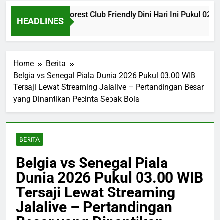
vs Nottingham Forest Club Friendly Dini Hari Ini Pukul 02.00 
HEADLINES
Home
Berita
Belgia vs Senegal Piala Dunia 2026 Pukul 03.00 WIB
Tersaji Lewat Streaming Jalalive – Pertandingan Besar
yang Dinantikan Pecinta Sepak Bola
BERITA
Belgia vs Senegal Piala
Dunia 2026 Pukul 03.00 WIB
Tersaji Lewat Streaming
Jalalive – Pertandingan