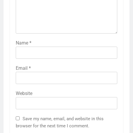
Name
*
Email
*
Website
Save my name, email, and website in this
browser for the next time I comment.