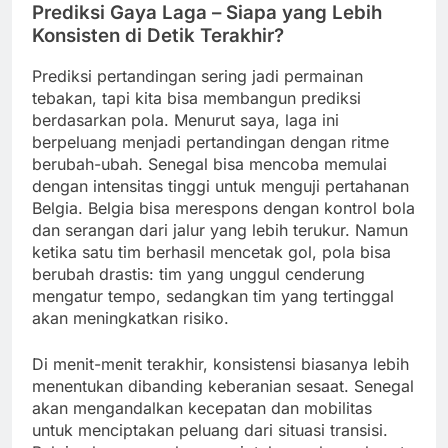
Prediksi Gaya Laga – Siapa yang Lebih
Konsisten di Detik Terakhir?
Prediksi pertandingan sering jadi permainan
tebakan, tapi kita bisa membangun prediksi
berdasarkan pola. Menurut saya, laga ini
berpeluang menjadi pertandingan dengan ritme
berubah-ubah. Senegal bisa mencoba memulai
dengan intensitas tinggi untuk menguji pertahanan
Belgia. Belgia bisa merespons dengan kontrol bola
dan serangan dari jalur yang lebih terukur. Namun
ketika satu tim berhasil mencetak gol, pola bisa
berubah drastis: tim yang unggul cenderung
mengatur tempo, sedangkan tim yang tertinggal
akan meningkatkan risiko.
Di menit-menit terakhir, konsistensi biasanya lebih
menentukan dibanding keberanian sesaat. Senegal
akan mengandalkan kecepatan dan mobilitas
untuk menciptakan peluang dari situasi transisi.