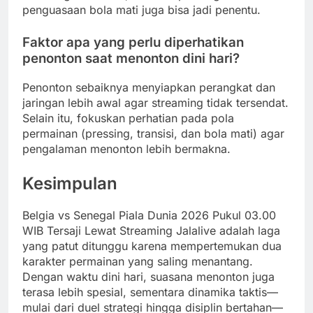
penguasaan bola mati juga bisa jadi penentu.
Faktor apa yang perlu diperhatikan
penonton saat menonton dini hari?
Penonton sebaiknya menyiapkan perangkat dan
jaringan lebih awal agar streaming tidak tersendat.
Selain itu, fokuskan perhatian pada pola
permainan (pressing, transisi, dan bola mati) agar
pengalaman menonton lebih bermakna.
Kesimpulan
Belgia vs Senegal Piala Dunia 2026 Pukul 03.00
WIB Tersaji Lewat Streaming Jalalive adalah laga
yang patut ditunggu karena mempertemukan dua
karakter permainan yang saling menantang.
Dengan waktu dini hari, suasana menonton juga
terasa lebih spesial, sementara dinamika taktis—
mulai dari duel strategi hingga disiplin bertahan—