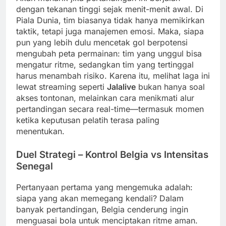
dengan tekanan tinggi sejak menit-menit awal. Di
Piala Dunia, tim biasanya tidak hanya memikirkan
taktik, tetapi juga manajemen emosi. Maka, siapa
pun yang lebih dulu mencetak gol berpotensi
mengubah peta permainan: tim yang unggul bisa
mengatur ritme, sedangkan tim yang tertinggal
harus menambah risiko. Karena itu, melihat laga ini
lewat streaming seperti
Jalalive
bukan hanya soal
akses tontonan, melainkan cara menikmati alur
pertandingan secara real-time—termasuk momen
ketika keputusan pelatih terasa paling
menentukan.
Duel Strategi – Kontrol Belgia vs Intensitas
Senegal
Pertanyaan pertama yang mengemuka adalah:
siapa yang akan memegang kendali? Dalam
banyak pertandingan, Belgia cenderung ingin
menguasai bola untuk menciptakan ritme aman.