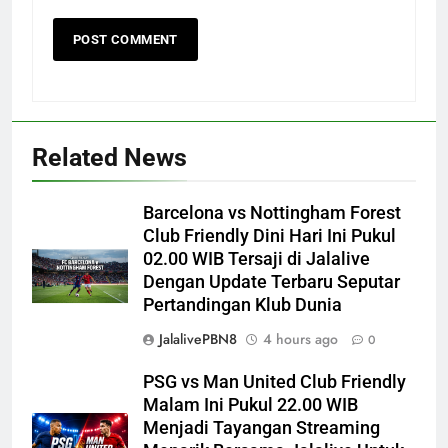
Related News
Barcelona vs Nottingham Forest
Club Friendly Dini Hari Ini Pukul
02.00 WIB Tersaji di Jalalive
Dengan Update Terbaru Seputar
Pertandingan Klub Dunia
JalalivePBN8
4 hours ago
0
PSG vs Man United Club Friendly
Malam Ini Pukul 22.00 WIB
Menjadi Tayangan Streaming