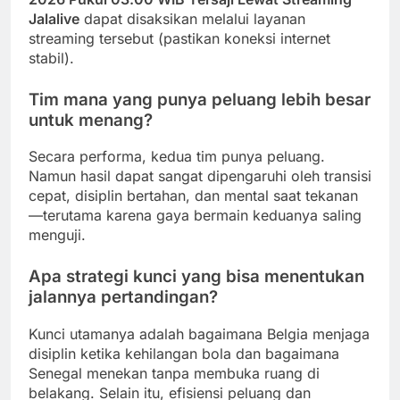
Jalalive
dapat disaksikan melalui layanan
streaming tersebut (pastikan koneksi internet
stabil).
Tim mana yang punya peluang lebih besar
untuk menang?
Secara performa, kedua tim punya peluang.
Namun hasil dapat sangat dipengaruhi oleh transisi
cepat, disiplin bertahan, dan mental saat tekanan
—terutama karena gaya bermain keduanya saling
menguji.
Apa strategi kunci yang bisa menentukan
jalannya pertandingan?
Kunci utamanya adalah bagaimana Belgia menjaga
disiplin ketika kehilangan bola dan bagaimana
Senegal menekan tanpa membuka ruang di
belakang. Selain itu, efisiensi peluang dan