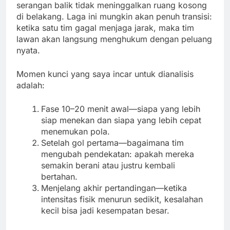
serangan balik tidak meninggalkan ruang kosong
di belakang. Laga ini mungkin akan penuh transisi:
ketika satu tim gagal menjaga jarak, maka tim
lawan akan langsung menghukum dengan peluang
nyata.
Momen kunci yang saya incar untuk dianalisis
adalah:
Fase 10–20 menit awal—siapa yang lebih
siap menekan dan siapa yang lebih cepat
menemukan pola.
Setelah gol pertama—bagaimana tim
mengubah pendekatan: apakah mereka
semakin berani atau justru kembali
bertahan.
Menjelang akhir pertandingan—ketika
intensitas fisik menurun sedikit, kesalahan
kecil bisa jadi kesempatan besar.