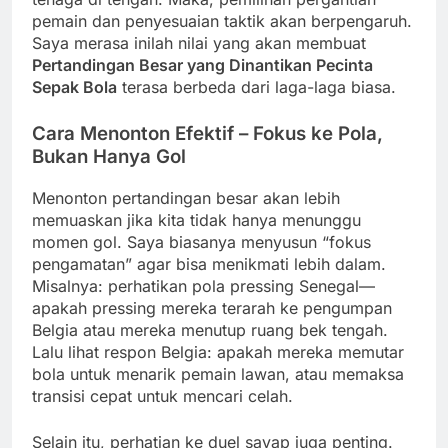
pemain dan penyesuaian taktik akan berpengaruh.
Saya merasa inilah nilai yang akan membuat
Pertandingan Besar yang Dinantikan Pecinta
Sepak Bola
terasa berbeda dari laga-laga biasa.
Cara Menonton Efektif – Fokus ke Pola,
Bukan Hanya Gol
Menonton pertandingan besar akan lebih
memuaskan jika kita tidak hanya menunggu
momen gol. Saya biasanya menyusun “fokus
pengamatan” agar bisa menikmati lebih dalam.
Misalnya: perhatikan pola pressing Senegal—
apakah pressing mereka terarah ke pengumpan
Belgia atau mereka menutup ruang bek tengah.
Lalu lihat respon Belgia: apakah mereka memutar
bola untuk menarik pemain lawan, atau memaksa
transisi cepat untuk mencari celah.
Selain itu, perhatian ke duel sayap juga penting.