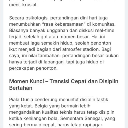
menit krusial.
Secara psikologis, pertandingan dini hari juga
menumbuhkan “rasa kebersamaan” di komunitas.
Biasanya banyak unggahan dan diskusi real-time
terjadi setelah gol atau momen besar. Hal ini
membuat laga semakin hidup, seolah penonton
ikut menjadi bagian dari atmosfer stadion. Bagi
saya, ini nilai tambahan: pertandingan besar bukan
hanya terjadi di lapangan, tapi juga hidup di
percakapan penonton.
Momen Kunci – Transisi Cepat dan Disiplin
Bertahan
Piala Dunia cenderung menuntut disiplin taktik
yang ketat. Belgia yang bermain lebih
mengandalkan kualitas teknis harus tetap disiplin
ketika kehilangan bola. Sementara Senegal, yang
sering bermain cepat, harus tetap rapi agar