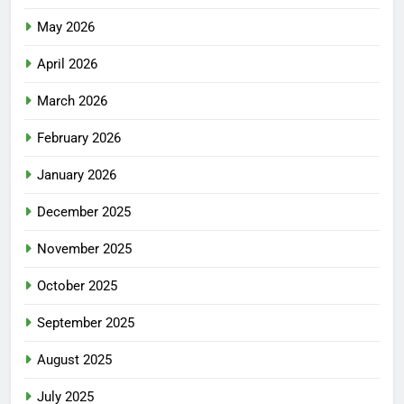
May 2026
April 2026
March 2026
February 2026
January 2026
December 2025
November 2025
October 2025
September 2025
August 2025
July 2025