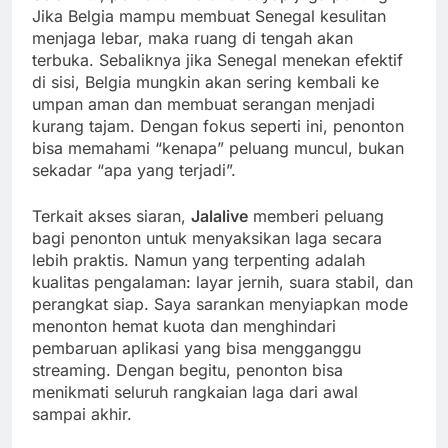
Jika Belgia mampu membuat Senegal kesulitan
menjaga lebar, maka ruang di tengah akan
terbuka. Sebaliknya jika Senegal menekan efektif
di sisi, Belgia mungkin akan sering kembali ke
umpan aman dan membuat serangan menjadi
kurang tajam. Dengan fokus seperti ini, penonton
bisa memahami “kenapa” peluang muncul, bukan
sekadar “apa yang terjadi”.
Terkait akses siaran,
Jalalive
memberi peluang
bagi penonton untuk menyaksikan laga secara
lebih praktis. Namun yang terpenting adalah
kualitas pengalaman: layar jernih, suara stabil, dan
perangkat siap. Saya sarankan menyiapkan mode
menonton hemat kuota dan menghindari
pembaruan aplikasi yang bisa mengganggu
streaming. Dengan begitu, penonton bisa
menikmati seluruh rangkaian laga dari awal
sampai akhir.