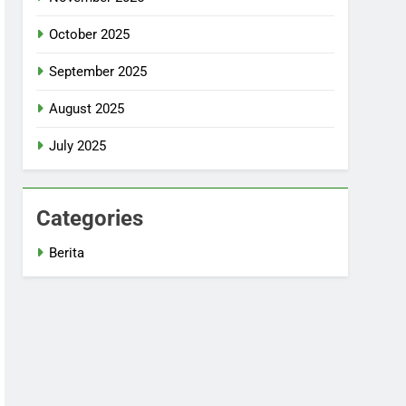
October 2025
September 2025
August 2025
July 2025
Categories
Berita