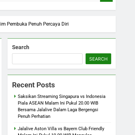
 Tim Pembuka Penuh Percaya Diri
Search
SEARCH
Recent Posts
Saksikan Streaming Singapura vs Indonesia
Piala ASEAN Malam Ini Pukul 20.00 WIB
Bersama Jalalive Dalam Laga Bergengsi
Penuh Perhatian
Jalalive Aston Villa vs Bayern Club Friendly