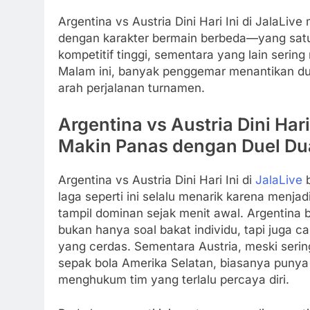
Argentina vs Austria Dini Hari Ini di JalaL
dengan karakter bermain berbeda—yang satu
kompetitif tinggi, sementara yang lain sering
Malam ini, banyak penggemar menantikan duel
arah perjalanan turnamen.
Argentina vs Austria Dini Hari
Makin Panas dengan Duel Du
Argentina vs Austria Dini Hari Ini di
JalaLive
laga seperti ini selalu menarik karena menja
tampil dominan sejak menit awal. Argentina
bukan hanya soal bakat individu, tapi juga
yang cerdas. Sementara Austria, meski serin
sepak bola Amerika Selatan, biasanya punya 
menghukum tim yang terlalu percaya diri.