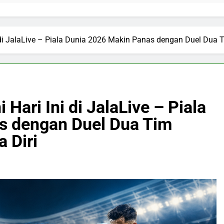
ni di JalaLive – Piala Dunia 2026 Makin Panas dengan Duel Dua
 Hari Ini di JalaLive – Piala
s dengan Duel Dua Tim
 Diri