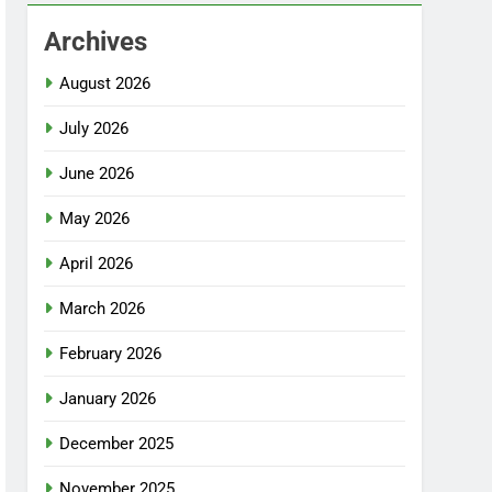
Archives
August 2026
July 2026
June 2026
May 2026
April 2026
March 2026
February 2026
January 2026
December 2025
November 2025