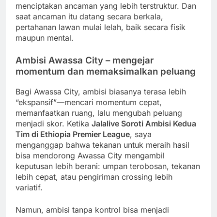
menciptakan ancaman yang lebih terstruktur. Dan
saat ancaman itu datang secara berkala,
pertahanan lawan mulai lelah, baik secara fisik
maupun mental.
Ambisi Awassa City – mengejar
momentum dan memaksimalkan peluang
Bagi Awassa City, ambisi biasanya terasa lebih
“ekspansif”—mencari momentum cepat,
memanfaatkan ruang, lalu mengubah peluang
menjadi skor. Ketika
Jalalive Soroti Ambisi Kedua
Tim di Ethiopia Premier League
, saya
menganggap bahwa tekanan untuk meraih hasil
bisa mendorong Awassa City mengambil
keputusan lebih berani: umpan terobosan, tekanan
lebih cepat, atau pengiriman crossing lebih
variatif.
Namun, ambisi tanpa kontrol bisa menjadi