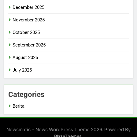
December 2025
November 2025
October 2025
September 2025
August 2025
July 2025
Categories
Berita
Newsmatic - News WordPress Theme 2026. Powered By
.
BlazeThemes