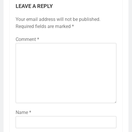
LEAVE A REPLY
Your email address will not be published.
Required fields are marked
*
Comment
*
Name
*