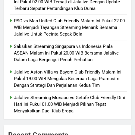
Ini Pukul 02.00 WIB Tersaji di Jalalive Dengan Update
Terbaru Seputar Pertandingan Klub Dunia
PSG vs Man United Club Friendly Malam Ini Pukul 22.00
WIB Menjadi Tayangan Streaming Menarik Bersama
Jalalive Untuk Pecinta Sepak Bola
Saksikan Streaming Singapura vs Indonesia Piala
ASEAN Malam Ini Pukul 20.00 WIB Bersama Jalalive
Dalam Laga Bergengsi Penuh Perhatian
Jalalive Aston Villa vs Bayern Club Friendly Malam Ini
Pukul 19.00 WIB Mengulas Keseruan Laga Pramusim
Dengan Strategi Dan Perjalanan Kedua Tim
Jalalive Streaming Monaco vs Getafe Club Friendly Dini
Hari Ini Pukul 01.00 WIB Menjadi Pilihan Tepat
Menyaksikan Duel Klub Eropa