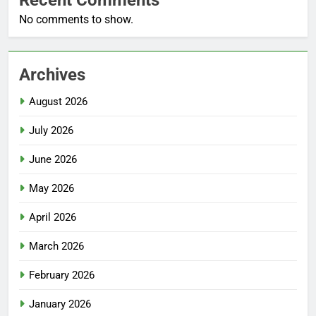
Recent Comments
No comments to show.
Archives
August 2026
July 2026
June 2026
May 2026
April 2026
March 2026
February 2026
January 2026