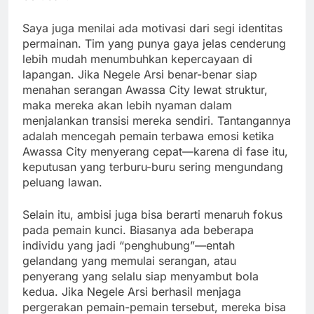
Saya juga menilai ada motivasi dari segi identitas
permainan. Tim yang punya gaya jelas cenderung
lebih mudah menumbuhkan kepercayaan di
lapangan. Jika Negele Arsi benar-benar siap
menahan serangan Awassa City lewat struktur,
maka mereka akan lebih nyaman dalam
menjalankan transisi mereka sendiri. Tantangannya
adalah mencegah pemain terbawa emosi ketika
Awassa City menyerang cepat—karena di fase itu,
keputusan yang terburu-buru sering mengundang
peluang lawan.
Selain itu, ambisi juga bisa berarti menaruh fokus
pada pemain kunci. Biasanya ada beberapa
individu yang jadi “penghubung”—entah
gelandang yang memulai serangan, atau
penyerang yang selalu siap menyambut bola
kedua. Jika Negele Arsi berhasil menjaga
pergerakan pemain-pemain tersebut, mereka bisa