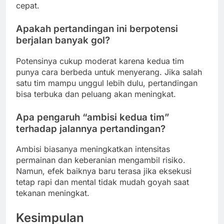
cepat.
Apakah pertandingan ini berpotensi
berjalan banyak gol?
Potensinya cukup moderat karena kedua tim
punya cara berbeda untuk menyerang. Jika salah
satu tim mampu unggul lebih dulu, pertandingan
bisa terbuka dan peluang akan meningkat.
Apa pengaruh “ambisi kedua tim”
terhadap jalannya pertandingan?
Ambisi biasanya meningkatkan intensitas
permainan dan keberanian mengambil risiko.
Namun, efek baiknya baru terasa jika eksekusi
tetap rapi dan mental tidak mudah goyah saat
tekanan meningkat.
Kesimpulan