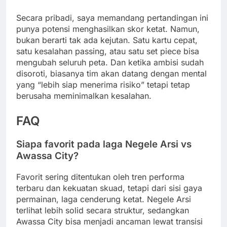
Secara pribadi, saya memandang pertandingan ini
punya potensi menghasilkan skor ketat. Namun,
bukan berarti tak ada kejutan. Satu kartu cepat,
satu kesalahan passing, atau satu set piece bisa
mengubah seluruh peta. Dan ketika ambisi sudah
disoroti, biasanya tim akan datang dengan mental
yang “lebih siap menerima risiko” tetapi tetap
berusaha meminimalkan kesalahan.
FAQ
Siapa favorit pada laga Negele Arsi vs
Awassa City?
Favorit sering ditentukan oleh tren performa
terbaru dan kekuatan skuad, tetapi dari sisi gaya
permainan, laga cenderung ketat. Negele Arsi
terlihat lebih solid secara struktur, sedangkan
Awassa City bisa menjadi ancaman lewat transisi