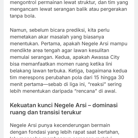
mengontrol permainan lewat struktur, dan tim yang
mengancam lewat serangan balik atau pergerakan
tanpa bola.
Namun, sebelum bicara prediksi, kita perlu
memetakan akar masalah yang biasanya
menentukan. Pertama, apakah Negele Arsi mampu
mendikte area tengah agar lawan kesulitan
memulai serangan. Kedua, apakah Awassa City
bisa memanfaatkan momen ruang ketika lini
belakang lawan terbuka. Ketiga, bagaimana kedua
tim merespons perubahan pola dari 15 hingga 30
menit pertama—sebab di liga ini, “reaksi” sering
lebih menentukan daripada “rencana” di awal.
Kekuatan kunci Negele Arsi – dominasi
ruang dan transisi terukur
Negele Arsi punya kecenderungan bermain
dengan fondasi yang lebih rapat saat bertahan,