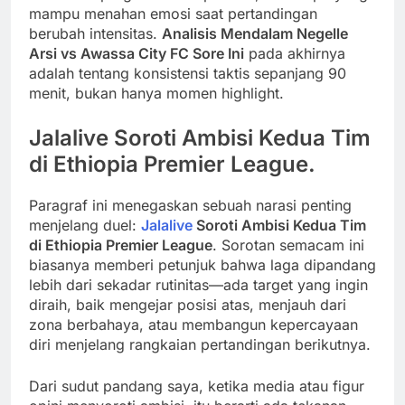
mampu menahan emosi saat pertandingan
berubah intensitas.
Analisis Mendalam Negelle
Arsi vs Awassa City FC Sore Ini
pada akhirnya
adalah tentang konsistensi taktis sepanjang 90
menit, bukan hanya momen highlight.
Jalalive Soroti Ambisi Kedua Tim
di Ethiopia Premier League.
Paragraf ini menegaskan sebuah narasi penting
menjelang duel:
Jalalive
Soroti Ambisi Kedua Tim
di Ethiopia Premier League
. Sorotan semacam ini
biasanya memberi petunjuk bahwa laga dipandang
lebih dari sekadar rutinitas—ada target yang ingin
diraih, baik mengejar posisi atas, menjauh dari
zona berbahaya, atau membangun kepercayaan
diri menjelang rangkaian pertandingan berikutnya.
Dari sudut pandang saya, ketika media atau figur