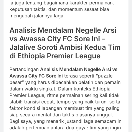
ia juga tentang bagaimana karakter permainan,
keputusan taktis, dan momentum sesaat bisa
mengubah jalannya laga.
Analisis Mendalam Negelle Arsi
vs Awassa City FC Sore Ini –
Jalalive Soroti Ambisi Kedua Tim
di Ethiopia Premier League
Pertandingan
Analisis Mendalam Negelle Arsi vs
Awassa City FC Sore Ini
terasa seperti “puzzle
besar” yang harus dipecahkan pelatih dan pemain
dalam waktu singkat. Dalam konteks Ethiopia
Premier League, ritme permainan sering kali tidak
stabil: transisi cepat, tempo yang naik turun, serta
faktor kondisi lapangan membuat tim yang paling
siap secara mental dan taktis biasanya unggul.
Bagi saya, yang menarik justandi laga semacam ini
adalah pertemuan antara dua gaya: tim yang ingin