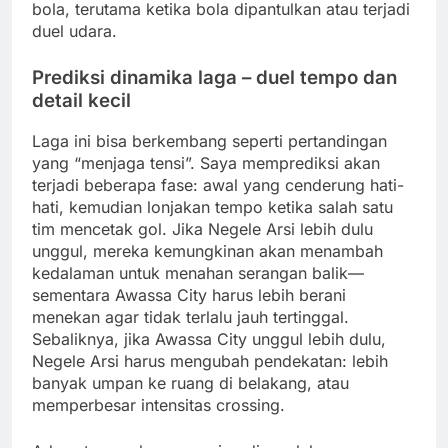
bola, terutama ketika bola dipantulkan atau terjadi
duel udara.
Prediksi dinamika laga – duel tempo dan
detail kecil
Laga ini bisa berkembang seperti pertandingan
yang “menjaga tensi”. Saya memprediksi akan
terjadi beberapa fase: awal yang cenderung hati-
hati, kemudian lonjakan tempo ketika salah satu
tim mencetak gol. Jika Negele Arsi lebih dulu
unggul, mereka kemungkinan akan menambah
kedalaman untuk menahan serangan balik—
sementara Awassa City harus lebih berani
menekan agar tidak terlalu jauh tertinggal.
Sebaliknya, jika Awassa City unggul lebih dulu,
Negele Arsi harus mengubah pendekatan: lebih
banyak umpan ke ruang di belakang, atau
memperbesar intensitas crossing.