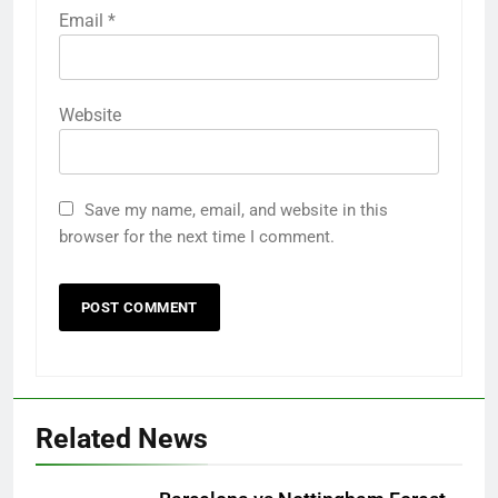
Email
*
Website
Save my name, email, and website in this
browser for the next time I comment.
Related News