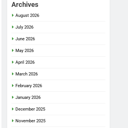
Archives
August 2026
July 2026
June 2026
May 2026
April 2026
March 2026
February 2026
January 2026
December 2025
November 2025