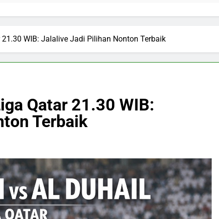
 21.30 WIB: Jalalive Jadi Pilihan Nonton Terbaik
Liga Qatar 21.30 WIB:
nton Terbaik