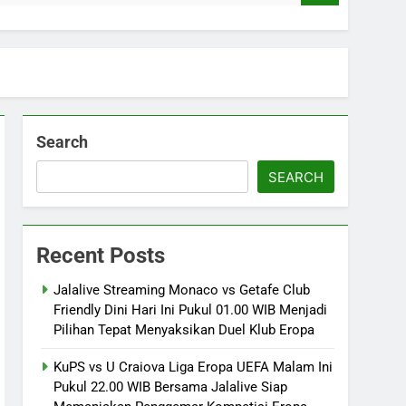
Search
SEARCH
Recent Posts
Jalalive Streaming Monaco vs Getafe Club
Friendly Dini Hari Ini Pukul 01.00 WIB Menjadi
Pilihan Tepat Menyaksikan Duel Klub Eropa
KuPS vs U Craiova Liga Eropa UEFA Malam Ini
Pukul 22.00 WIB Bersama Jalalive Siap