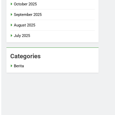
October 2025
September 2025
August 2025
July 2025
Categories
Berita