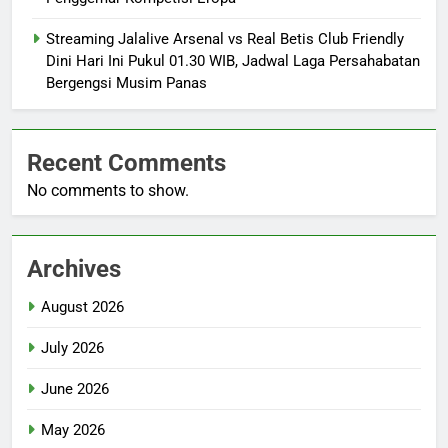
Streaming Jalalive Arsenal vs Real Betis Club Friendly
Dini Hari Ini Pukul 01.30 WIB, Jadwal Laga Persahabatan
Bergengsi Musim Panas
Recent Comments
No comments to show.
Archives
August 2026
July 2026
June 2026
May 2026