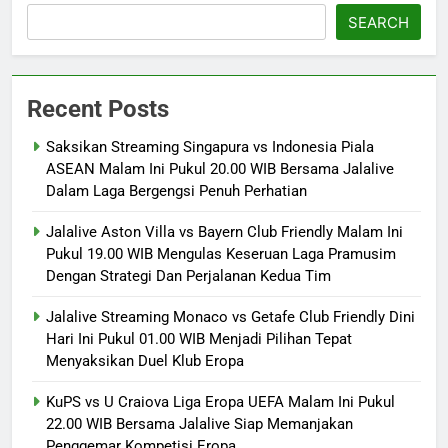
SEARCH
Recent Posts
Saksikan Streaming Singapura vs Indonesia Piala
ASEAN Malam Ini Pukul 20.00 WIB Bersama Jalalive
Dalam Laga Bergengsi Penuh Perhatian
Jalalive Aston Villa vs Bayern Club Friendly Malam Ini
Pukul 19.00 WIB Mengulas Keseruan Laga Pramusim
Dengan Strategi Dan Perjalanan Kedua Tim
Jalalive Streaming Monaco vs Getafe Club Friendly Dini
Hari Ini Pukul 01.00 WIB Menjadi Pilihan Tepat
Menyaksikan Duel Klub Eropa
KuPS vs U Craiova Liga Eropa UEFA Malam Ini Pukul
22.00 WIB Bersama Jalalive Siap Memanjakan
Penggemar Kompetisi Eropa