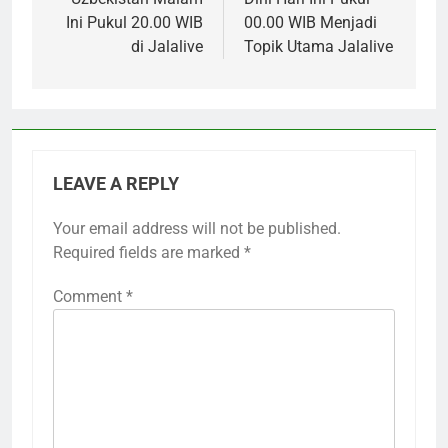
Ini Pukul 20.00 WIB
00.00 WIB Menjadi
di Jalalive
Topik Utama Jalalive
LEAVE A REPLY
Your email address will not be published.
Required fields are marked
*
Comment
*