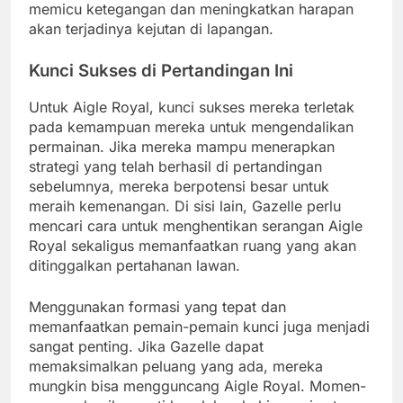
memicu ketegangan dan meningkatkan harapan
akan terjadinya kejutan di lapangan.
Kunci Sukses di Pertandingan Ini
Untuk Aigle Royal, kunci sukses mereka terletak
pada kemampuan mereka untuk mengendalikan
permainan. Jika mereka mampu menerapkan
strategi yang telah berhasil di pertandingan
sebelumnya, mereka berpotensi besar untuk
meraih kemenangan. Di sisi lain, Gazelle perlu
mencari cara untuk menghentikan serangan Aigle
Royal sekaligus memanfaatkan ruang yang akan
ditinggalkan pertahanan lawan.
Menggunakan formasi yang tepat dan
memanfaatkan pemain-pemain kunci juga menjadi
sangat penting. Jika Gazelle dapat
memaksimalkan peluang yang ada, mereka
mungkin bisa mengguncang Aigle Royal. Momen-