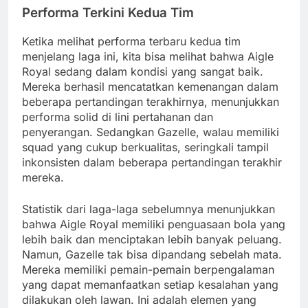
Performa Terkini Kedua Tim
Ketika melihat performa terbaru kedua tim
menjelang laga ini, kita bisa melihat bahwa Aigle
Royal sedang dalam kondisi yang sangat baik.
Mereka berhasil mencatatkan kemenangan dalam
beberapa pertandingan terakhirnya, menunjukkan
performa solid di lini pertahanan dan
penyerangan. Sedangkan Gazelle, walau memiliki
squad yang cukup berkualitas, seringkali tampil
inkonsisten dalam beberapa pertandingan terakhir
mereka.
Statistik dari laga-laga sebelumnya menunjukkan
bahwa Aigle Royal memiliki penguasaan bola yang
lebih baik dan menciptakan lebih banyak peluang.
Namun, Gazelle tak bisa dipandang sebelah mata.
Mereka memiliki pemain-pemain berpengalaman
yang dapat memanfaatkan setiap kesalahan yang
dilakukan oleh lawan. Ini adalah elemen yang