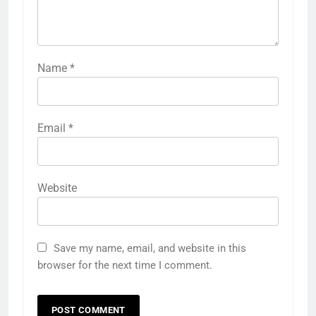
Name
*
Email
*
Website
Save my name, email, and website in this
browser for the next time I comment.