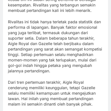
kesempatan. Rivalitas yang terbangun semakin
membuat pertandingan kali ini lebih menarik.
Rivalitas ini tidak hanya terletak pada statistik dan
performa di lapangan. Banyak faktor emosional
yang juga terlibat, termasuk dukungan dari
suporter setia. Dalam beberapa tahun terakhir,
Aigle Royal dan Gazelle telah berjibaku dalam
pertandingan yang sarat akan semangat kompetisi
tinggi. Setiap pertemuan selalu menghadirkan
momen-momen yang tak terlupakan, mulai dari
gol-gol indah hingga petaka yang mengubah
jalannya pertandingan.
Dari tren pertemuan terakhir, Aigle Royal
cenderung memiliki keunggulan, tetapi Gazelle
selalu memiliki kemampuan untuk mengejutkan
lawan. Hal inilah yang membuat pertandingan
malam ini semakin dinanti oleh banyak pihak.