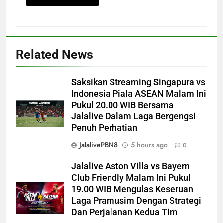
Related News
Saksikan Streaming Singapura vs
Indonesia Piala ASEAN Malam Ini
Pukul 20.00 WIB Bersama
Jalalive Dalam Laga Bergengsi
Penuh Perhatian
JalalivePBN8
5 hours ago
0
Jalalive Aston Villa vs Bayern
Club Friendly Malam Ini Pukul
19.00 WIB Mengulas Keseruan
Laga Pramusim Dengan Strategi
Dan Perjalanan Kedua Tim