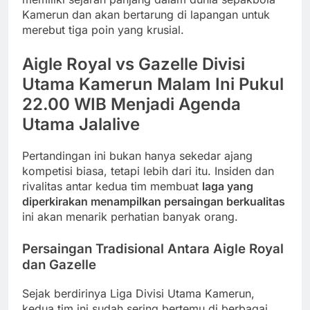
Kamerun dan akan bertarung di lapangan untuk
merebut tiga poin yang krusial.
Aigle Royal vs Gazelle Divisi
Utama Kamerun Malam Ini Pukul
22.00 WIB Menjadi Agenda
Utama Jalalive
Pertandingan ini bukan hanya sekedar ajang
kompetisi biasa, tetapi lebih dari itu. Insiden dan
rivalitas antar kedua tim membuat
laga yang
diperkirakan menampilkan persaingan berkualitas
ini akan menarik perhatian banyak orang.
Persaingan Tradisional Antara Aigle Royal
dan Gazelle
Sejak berdirinya Liga Divisi Utama Kamerun,
kedua tim ini sudah sering bertemu di berbagai