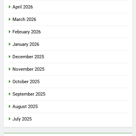
April 2026
March 2026
February 2026
January 2026
December 2025
November 2025
October 2025
September 2025
August 2025
July 2025