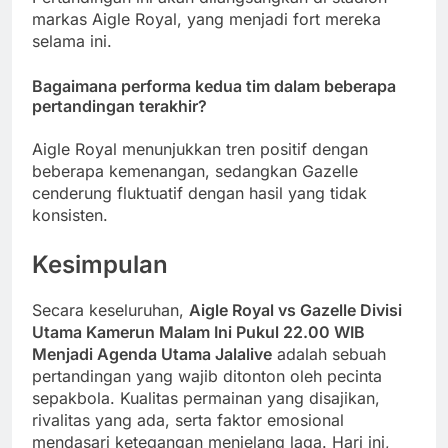
markas Aigle Royal, yang menjadi fort mereka
selama ini.
Bagaimana performa kedua tim dalam beberapa
pertandingan terakhir?
Aigle Royal menunjukkan tren positif dengan
beberapa kemenangan, sedangkan Gazelle
cenderung fluktuatif dengan hasil yang tidak
konsisten.
Kesimpulan
Secara keseluruhan,
Aigle Royal vs Gazelle Divisi
Utama Kamerun Malam Ini Pukul 22.00 WIB
Menjadi Agenda Utama Jalalive
adalah sebuah
pertandingan yang wajib ditonton oleh pecinta
sepakbola. Kualitas permainan yang disajikan,
rivalitas yang ada, serta faktor emosional
mendasari ketegangan menjelang laga. Hari ini,