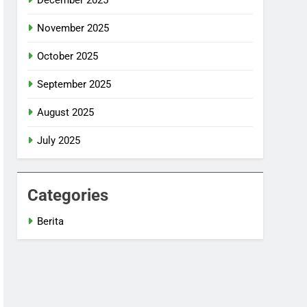
November 2025
October 2025
September 2025
August 2025
July 2025
Categories
Berita