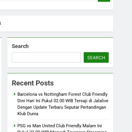
B
Search
SEARCH
Recent Posts
Barcelona vs Nottingham Forest Club Friendly
Dini Hari Ini Pukul 02.00 WIB Tersaji di Jalalive
Dengan Update Terbaru Seputar Pertandingan
Klub Dunia
PSG vs Man United Club Friendly Malam Ini