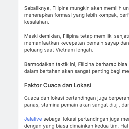
Sebaliknya, Filipina mungkin akan memilih un
menerapkan formasi yang lebih kompak, berf
kesalahan.
Meski demikian, Filipina tetap memiliki sen
memanfaatkan kecepatan pemain sayap dan s
peluang saat Vietnam lengah.
Bermodalkan taktik ini, Filipina berharap bis
dalam bertahan akan sangat penting bagi me
Faktor Cuaca dan Lokasi
Cuaca dan lokasi pertandingan juga berperan
panas, stamina pemain akan sangat diuji, da
Jalalive
sebagai lokasi pertandingan juga mem
dengan yang biasa dimainkan kedua tim. Ha