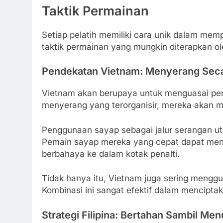
Taktik Permainan
Setiap pelatih memiliki cara unik dalam mempe
taktik permainan yang mungkin diterapkan ol
Pendekatan Vietnam: Menyerang Secar
Vietnam akan berupaya untuk menguasai pe
menyerang yang terorganisir, mereka akan m
Penggunaan sayap sebagai jalur serangan ut
Pemain sayap mereka yang cepat dapat men
berbahaya ke dalam kotak penalti.
Tidak hanya itu, Vietnam juga sering meng
Kombinasi ini sangat efektif dalam menciptak
Strategi Filipina: Bertahan Sambil M