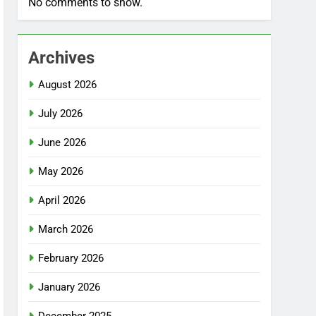
No comments to show.
Archives
August 2026
July 2026
June 2026
May 2026
April 2026
March 2026
February 2026
January 2026
December 2025