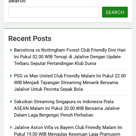
Search
SEARCH
Recent Posts
Barcelona vs Nottingham Forest Club Friendly Dini Hari
Ini Pukul 02.00 WIB Tersaji di Jalalive Dengan Update
Terbaru Seputar Pertandingan Klub Dunia
PSG vs Man United Club Friendly Malam Ini Pukul 22.00
WIB Menjadi Tayangan Streaming Menarik Bersama
Jalalive Untuk Pecinta Sepak Bola
Saksikan Streaming Singapura vs Indonesia Piala
ASEAN Malam Ini Pukul 20.00 WIB Bersama Jalalive
Dalam Laga Bergengsi Penuh Perhatian
Jalalive Aston Villa vs Bayern Club Friendly Malam Ini
Pukul 19.00 WIB Mengulas Keseruan Laga Pramusim