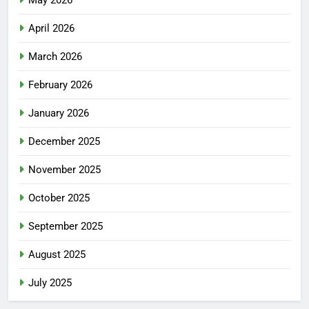
May 2026
April 2026
March 2026
February 2026
January 2026
December 2025
November 2025
October 2025
September 2025
August 2025
July 2025