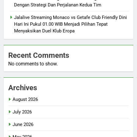
Dengan Strategi Dan Perjalanan Kedua Tim
Jalalive Streaming Monaco vs Getafe Club Friendly Dini
Hari Ini Pukul 01.00 WIB Menjadi Pilihan Tepat
Menyaksikan Duel Klub Eropa
Recent Comments
No comments to show.
Archives
August 2026
July 2026
June 2026