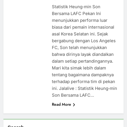
Statistik Heung‑min Son
Bersama LAFC Pekan Ini
menunjukkan performa luar
biasa dari pemain internasional
asal Korea Selatan ini. Sejak
bergabung dengan Los Angeles
FC, Son telah menunjukkan
bahwa dirinya layak diandalkan
dalam setiap pertandingannya.
Mari kita simak lebih dalam
tentang bagaimana dampaknya
terhadap performa tim di pekan
ini. Jalalive : Statistik Heung‑min
Son Bersama LAFC…
Read More