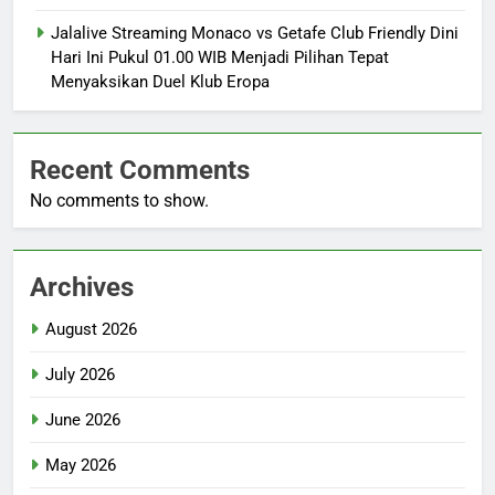
Jalalive Streaming Monaco vs Getafe Club Friendly Dini
Hari Ini Pukul 01.00 WIB Menjadi Pilihan Tepat
Menyaksikan Duel Klub Eropa
Recent Comments
No comments to show.
Archives
August 2026
July 2026
June 2026
May 2026