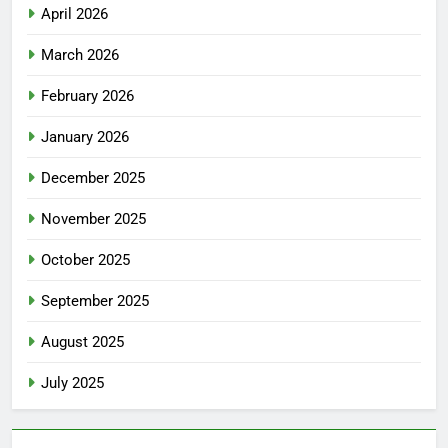
April 2026
March 2026
February 2026
January 2026
December 2025
November 2025
October 2025
September 2025
August 2025
July 2025