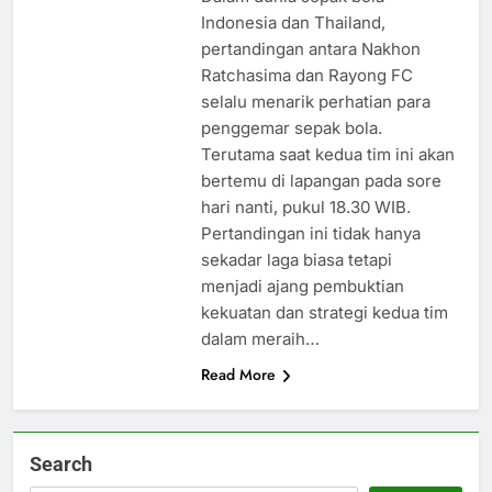
Indonesia dan Thailand,
pertandingan antara Nakhon
Ratchasima dan Rayong FC
selalu menarik perhatian para
penggemar sepak bola.
Terutama saat kedua tim ini akan
bertemu di lapangan pada sore
hari nanti, pukul 18.30 WIB.
Pertandingan ini tidak hanya
sekadar laga biasa tetapi
menjadi ajang pembuktian
kekuatan dan strategi kedua tim
dalam meraih…
Read More
Search