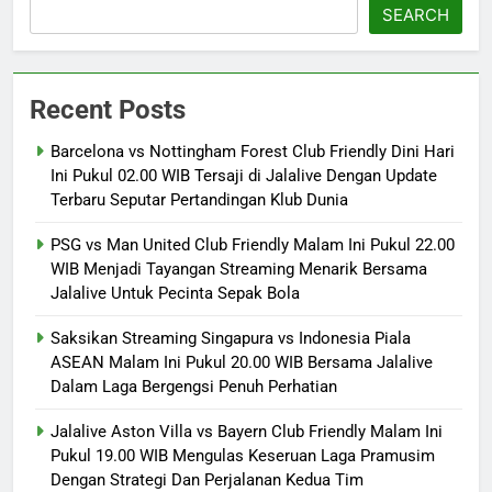
SEARCH
Recent Posts
Barcelona vs Nottingham Forest Club Friendly Dini Hari
Ini Pukul 02.00 WIB Tersaji di Jalalive Dengan Update
Terbaru Seputar Pertandingan Klub Dunia
PSG vs Man United Club Friendly Malam Ini Pukul 22.00
WIB Menjadi Tayangan Streaming Menarik Bersama
Jalalive Untuk Pecinta Sepak Bola
Saksikan Streaming Singapura vs Indonesia Piala
ASEAN Malam Ini Pukul 20.00 WIB Bersama Jalalive
Dalam Laga Bergengsi Penuh Perhatian
Jalalive Aston Villa vs Bayern Club Friendly Malam Ini
Pukul 19.00 WIB Mengulas Keseruan Laga Pramusim
Dengan Strategi Dan Perjalanan Kedua Tim