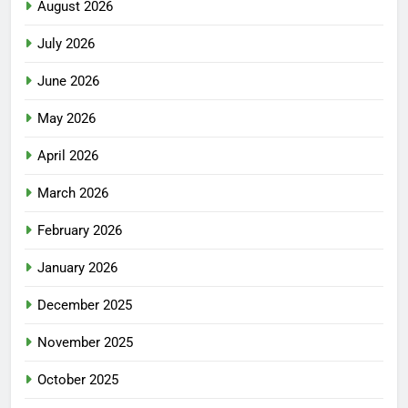
August 2026
July 2026
June 2026
May 2026
April 2026
March 2026
February 2026
January 2026
December 2025
November 2025
October 2025