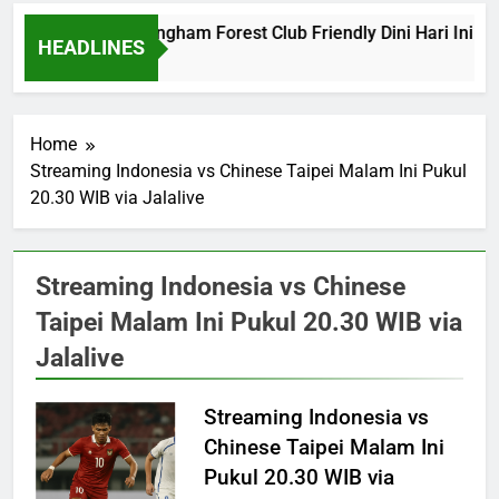
Barcelona vs Nottingham Forest Club Friendly Dini Hari Ini P
HEADLINES
2 Hours Ago
Home
Streaming Indonesia vs Chinese Taipei Malam Ini Pukul
20.30 WIB via Jalalive
Streaming Indonesia vs Chinese
Taipei Malam Ini Pukul 20.30 WIB via
Jalalive
Streaming Indonesia vs
Chinese Taipei Malam Ini
Pukul 20.30 WIB via