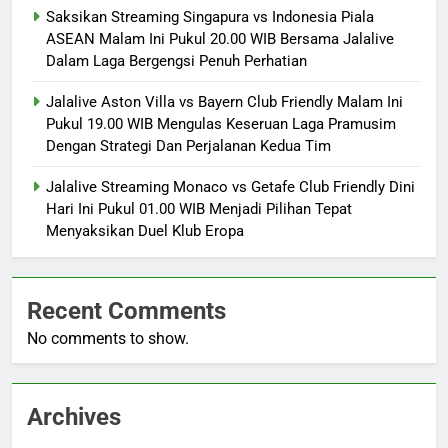
Saksikan Streaming Singapura vs Indonesia Piala
ASEAN Malam Ini Pukul 20.00 WIB Bersama Jalalive
Dalam Laga Bergengsi Penuh Perhatian
Jalalive Aston Villa vs Bayern Club Friendly Malam Ini
Pukul 19.00 WIB Mengulas Keseruan Laga Pramusim
Dengan Strategi Dan Perjalanan Kedua Tim
Jalalive Streaming Monaco vs Getafe Club Friendly Dini
Hari Ini Pukul 01.00 WIB Menjadi Pilihan Tepat
Menyaksikan Duel Klub Eropa
Recent Comments
No comments to show.
Archives