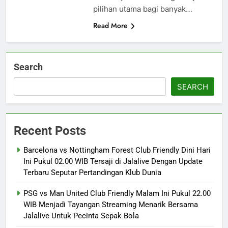
pilihan utama bagi banyak…
Read More
Search
SEARCH
Recent Posts
Barcelona vs Nottingham Forest Club Friendly Dini Hari
Ini Pukul 02.00 WIB Tersaji di Jalalive Dengan Update
Terbaru Seputar Pertandingan Klub Dunia
PSG vs Man United Club Friendly Malam Ini Pukul 22.00
WIB Menjadi Tayangan Streaming Menarik Bersama
Jalalive Untuk Pecinta Sepak Bola