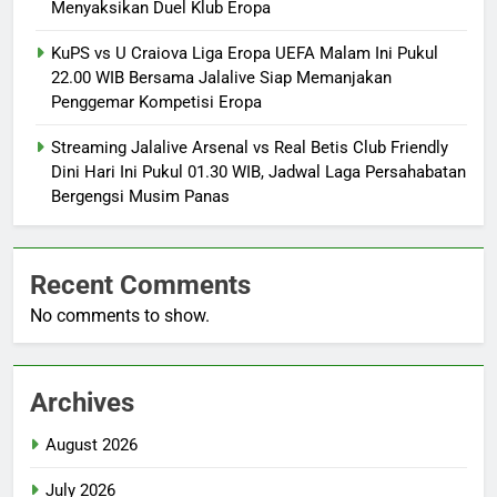
Menyaksikan Duel Klub Eropa
KuPS vs U Craiova Liga Eropa UEFA Malam Ini Pukul
22.00 WIB Bersama Jalalive Siap Memanjakan
Penggemar Kompetisi Eropa
Streaming Jalalive Arsenal vs Real Betis Club Friendly
Dini Hari Ini Pukul 01.30 WIB, Jadwal Laga Persahabatan
Bergengsi Musim Panas
Recent Comments
No comments to show.
Archives
August 2026
July 2026