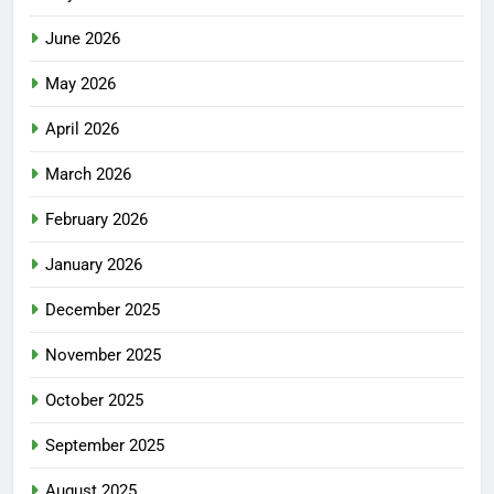
June 2026
May 2026
April 2026
March 2026
February 2026
January 2026
December 2025
November 2025
October 2025
September 2025
August 2025