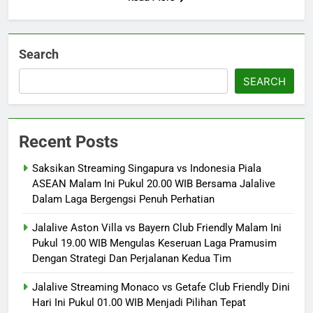
Search
SEARCH
Recent Posts
Saksikan Streaming Singapura vs Indonesia Piala
ASEAN Malam Ini Pukul 20.00 WIB Bersama Jalalive
Dalam Laga Bergengsi Penuh Perhatian
Jalalive Aston Villa vs Bayern Club Friendly Malam Ini
Pukul 19.00 WIB Mengulas Keseruan Laga Pramusim
Dengan Strategi Dan Perjalanan Kedua Tim
Jalalive Streaming Monaco vs Getafe Club Friendly Dini
Hari Ini Pukul 01.00 WIB Menjadi Pilihan Tepat