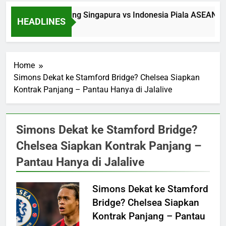
Saksikan Streaming Singapura vs Indonesia Piala ASEAN Ma
HEADLINES
1 Hour Ago
Home
Simons Dekat ke Stamford Bridge? Chelsea Siapkan
Kontrak Panjang – Pantau Hanya di Jalalive
Simons Dekat ke Stamford Bridge?
Chelsea Siapkan Kontrak Panjang –
Pantau Hanya di Jalalive
Simons Dekat ke Stamford
Bridge? Chelsea Siapkan
Kontrak Panjang – Pantau