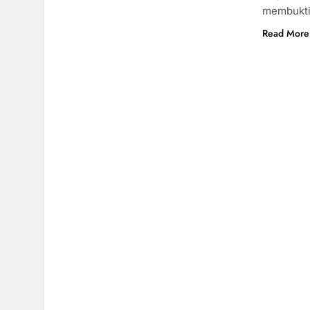
membukti
Read More