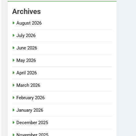
Archives
August 2026
July 2026
June 2026
May 2026
April 2026
March 2026
February 2026
January 2026
December 2025
November 2025