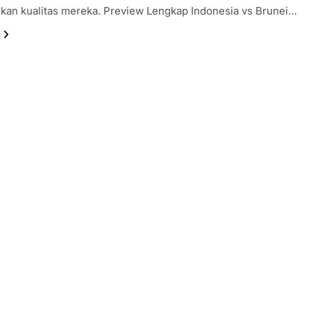
kan kualitas mereka. Preview Lengkap Indonesia vs Brunei…