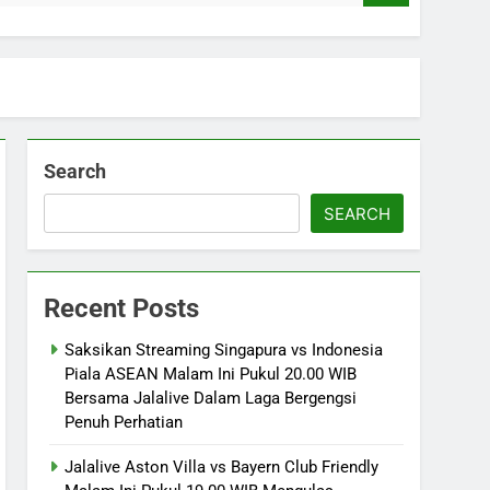
Search
SEARCH
Recent Posts
Saksikan Streaming Singapura vs Indonesia
Piala ASEAN Malam Ini Pukul 20.00 WIB
Bersama Jalalive Dalam Laga Bergengsi
Penuh Perhatian
Jalalive Aston Villa vs Bayern Club Friendly