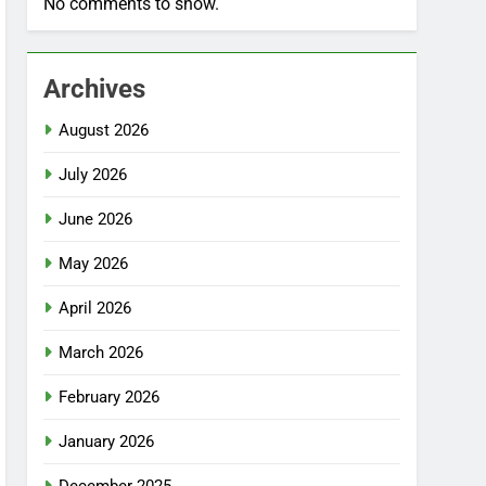
No comments to show.
Archives
August 2026
July 2026
June 2026
May 2026
April 2026
March 2026
February 2026
January 2026
December 2025