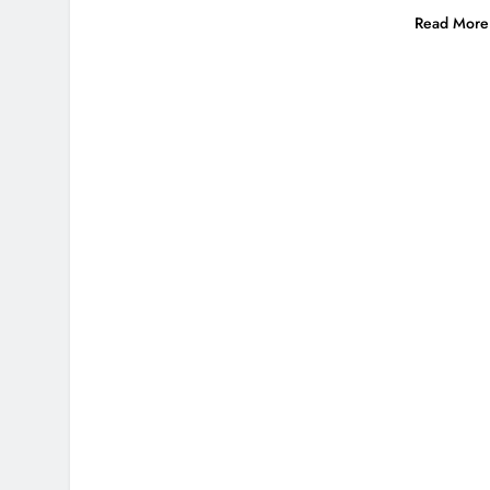
Read More