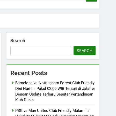
Search
SEARCH
Recent Posts
Barcelona vs Nottingham Forest Club Friendly
Dini Hari Ini Pukul 02.00 WIB Tersaji di Jalalive
Dengan Update Terbaru Seputar Pertandingan
Klub Dunia
PSG vs Man United Club Friendly Malam Ini