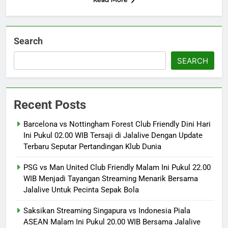
Search
SEARCH
Recent Posts
Barcelona vs Nottingham Forest Club Friendly Dini Hari
Ini Pukul 02.00 WIB Tersaji di Jalalive Dengan Update
Terbaru Seputar Pertandingan Klub Dunia
PSG vs Man United Club Friendly Malam Ini Pukul 22.00
WIB Menjadi Tayangan Streaming Menarik Bersama
Jalalive Untuk Pecinta Sepak Bola
Saksikan Streaming Singapura vs Indonesia Piala
ASEAN Malam Ini Pukul 20.00 WIB Bersama Jalalive