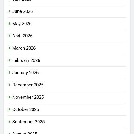
June 2026
May 2026
April 2026
March 2026
February 2026
January 2026
December 2025
November 2025
October 2025
September 2025