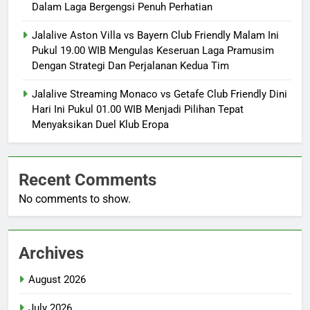
Dalam Laga Bergengsi Penuh Perhatian
Jalalive Aston Villa vs Bayern Club Friendly Malam Ini
Pukul 19.00 WIB Mengulas Keseruan Laga Pramusim
Dengan Strategi Dan Perjalanan Kedua Tim
Jalalive Streaming Monaco vs Getafe Club Friendly Dini
Hari Ini Pukul 01.00 WIB Menjadi Pilihan Tepat
Menyaksikan Duel Klub Eropa
Recent Comments
No comments to show.
Archives
August 2026
July 2026