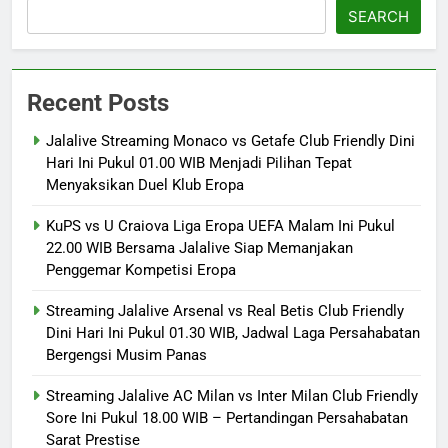
SEARCH
Recent Posts
Jalalive Streaming Monaco vs Getafe Club Friendly Dini
Hari Ini Pukul 01.00 WIB Menjadi Pilihan Tepat
Menyaksikan Duel Klub Eropa
KuPS vs U Craiova Liga Eropa UEFA Malam Ini Pukul
22.00 WIB Bersama Jalalive Siap Memanjakan
Penggemar Kompetisi Eropa
Streaming Jalalive Arsenal vs Real Betis Club Friendly
Dini Hari Ini Pukul 01.30 WIB, Jadwal Laga Persahabatan
Bergengsi Musim Panas
Streaming Jalalive AC Milan vs Inter Milan Club Friendly
Sore Ini Pukul 18.00 WIB – Pertandingan Persahabatan
Sarat Prestise