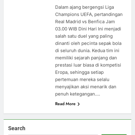
Dalam ajang bergengsi Liga
Champions UEFA, pertandingan
Real Madrid vs Benfica Jam
03.00 WIB Dini Hari Ini menjadi
salah satu duel yang paling
dinanti oleh pecinta sepak bola
di seluruh dunia. Kedua tim ini
memiliki sejarah panjang dan
prestasi luar biasa di kompetisi
Eropa, sehingga setiap
pertemuan mereka selalu
menyajikan aksi menarik dan
penuh ketegangan….
Read More
Search