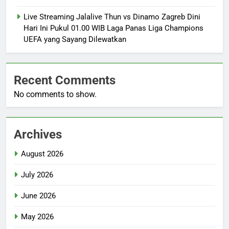
Live Streaming Jalalive Thun vs Dinamo Zagreb Dini
Hari Ini Pukul 01.00 WIB Laga Panas Liga Champions
UEFA yang Sayang Dilewatkan
Recent Comments
No comments to show.
Archives
August 2026
July 2026
June 2026
May 2026