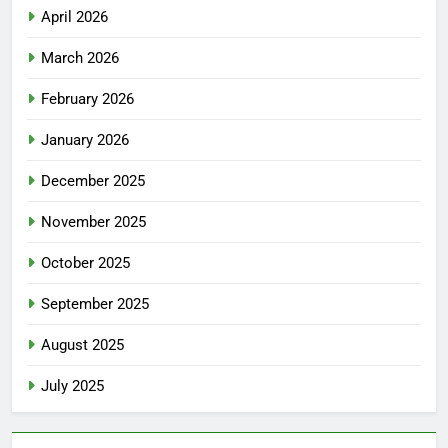
April 2026
March 2026
February 2026
January 2026
December 2025
November 2025
October 2025
September 2025
August 2025
July 2025