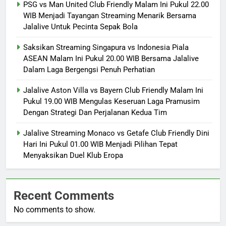
PSG vs Man United Club Friendly Malam Ini Pukul 22.00
WIB Menjadi Tayangan Streaming Menarik Bersama
Jalalive Untuk Pecinta Sepak Bola
Saksikan Streaming Singapura vs Indonesia Piala
ASEAN Malam Ini Pukul 20.00 WIB Bersama Jalalive
Dalam Laga Bergengsi Penuh Perhatian
Jalalive Aston Villa vs Bayern Club Friendly Malam Ini
Pukul 19.00 WIB Mengulas Keseruan Laga Pramusim
Dengan Strategi Dan Perjalanan Kedua Tim
Jalalive Streaming Monaco vs Getafe Club Friendly Dini
Hari Ini Pukul 01.00 WIB Menjadi Pilihan Tepat
Menyaksikan Duel Klub Eropa
Recent Comments
No comments to show.