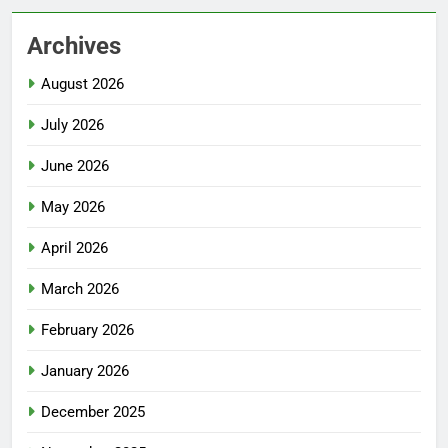
Archives
August 2026
July 2026
June 2026
May 2026
April 2026
March 2026
February 2026
January 2026
December 2025