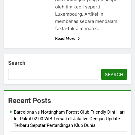
oleh tim kecil seperti
Luxembourg. Artikel ini
membahas secara mendalam
fakta-fakta menarik…
Read More
Search
SEARCH
Recent Posts
Barcelona vs Nottingham Forest Club Friendly Dini Hari
Ini Pukul 02.00 WIB Tersaji di Jalalive Dengan Update
Terbaru Seputar Pertandingan Klub Dunia