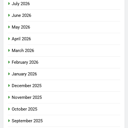
July 2026
June 2026
May 2026
April 2026
March 2026
February 2026
January 2026
December 2025
November 2025
October 2025
September 2025