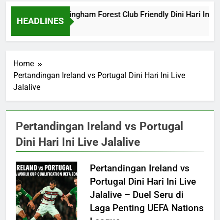
Barcelona vs Nottingham Forest Club Friendly Dini Hari Ini 
HEADLINES
6 Hours Ago
Home
Pertandingan Ireland vs Portugal Dini Hari Ini Live
Jalalive
Pertandingan Ireland vs Portugal
Dini Hari Ini Live Jalalive
Pertandingan Ireland vs
Portugal Dini Hari Ini Live
Jalalive – Duel Seru di
Laga Penting UEFA Nations