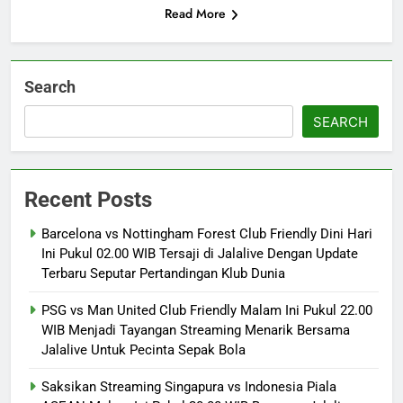
Read More
Search
SEARCH
Recent Posts
Barcelona vs Nottingham Forest Club Friendly Dini Hari
Ini Pukul 02.00 WIB Tersaji di Jalalive Dengan Update
Terbaru Seputar Pertandingan Klub Dunia
PSG vs Man United Club Friendly Malam Ini Pukul 22.00
WIB Menjadi Tayangan Streaming Menarik Bersama
Jalalive Untuk Pecinta Sepak Bola
Saksikan Streaming Singapura vs Indonesia Piala