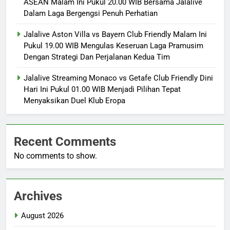
ASEAN Malam Ini Pukul 20.00 WIB Bersama Jalalive
Dalam Laga Bergengsi Penuh Perhatian
Jalalive Aston Villa vs Bayern Club Friendly Malam Ini
Pukul 19.00 WIB Mengulas Keseruan Laga Pramusim
Dengan Strategi Dan Perjalanan Kedua Tim
Jalalive Streaming Monaco vs Getafe Club Friendly Dini
Hari Ini Pukul 01.00 WIB Menjadi Pilihan Tepat
Menyaksikan Duel Klub Eropa
Recent Comments
No comments to show.
Archives
August 2026