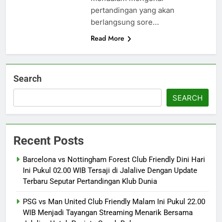
pertandingan yang akan
berlangsung sore…
Read More
Search
SEARCH
Recent Posts
Barcelona vs Nottingham Forest Club Friendly Dini Hari
Ini Pukul 02.00 WIB Tersaji di Jalalive Dengan Update
Terbaru Seputar Pertandingan Klub Dunia
PSG vs Man United Club Friendly Malam Ini Pukul 22.00
WIB Menjadi Tayangan Streaming Menarik Bersama