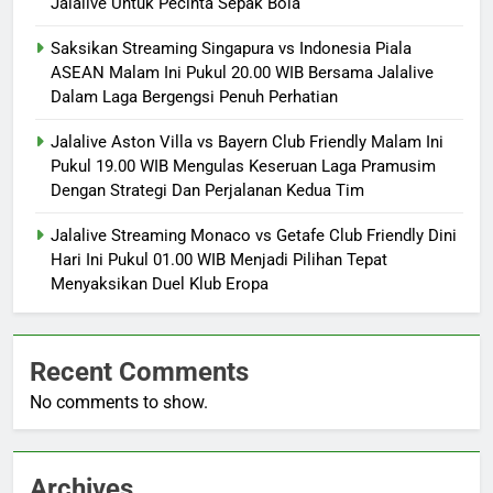
Jalalive Untuk Pecinta Sepak Bola
Saksikan Streaming Singapura vs Indonesia Piala
ASEAN Malam Ini Pukul 20.00 WIB Bersama Jalalive
Dalam Laga Bergengsi Penuh Perhatian
Jalalive Aston Villa vs Bayern Club Friendly Malam Ini
Pukul 19.00 WIB Mengulas Keseruan Laga Pramusim
Dengan Strategi Dan Perjalanan Kedua Tim
Jalalive Streaming Monaco vs Getafe Club Friendly Dini
Hari Ini Pukul 01.00 WIB Menjadi Pilihan Tepat
Menyaksikan Duel Klub Eropa
Recent Comments
No comments to show.
Archives