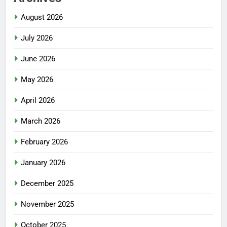
August 2026
July 2026
June 2026
May 2026
April 2026
March 2026
February 2026
January 2026
December 2025
November 2025
October 2025