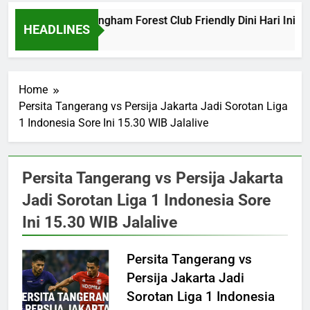
Barcelona vs Nottingham Forest Club Friendly Dini Hari Ini P
HEADLINES
6 Hours Ago
Home
Persita Tangerang vs Persija Jakarta Jadi Sorotan Liga
1 Indonesia Sore Ini 15.30 WIB Jalalive
Persita Tangerang vs Persija Jakarta
Jadi Sorotan Liga 1 Indonesia Sore
Ini 15.30 WIB Jalalive
Persita Tangerang vs
Persija Jakarta Jadi
Sorotan Liga 1 Indonesia