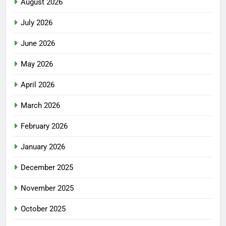
August 2026
July 2026
June 2026
May 2026
April 2026
March 2026
February 2026
January 2026
December 2025
November 2025
October 2025