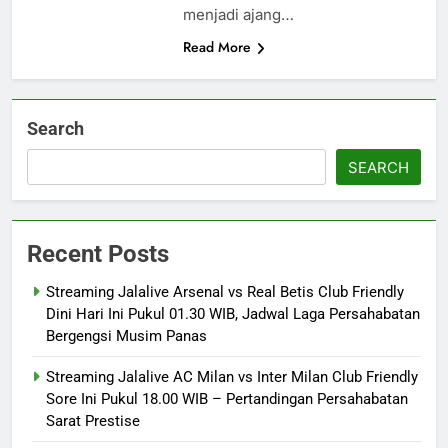
menjadi ajang…
Read More
Search
SEARCH
Recent Posts
Streaming Jalalive Arsenal vs Real Betis Club Friendly
Dini Hari Ini Pukul 01.30 WIB, Jadwal Laga Persahabatan
Bergengsi Musim Panas
Streaming Jalalive AC Milan vs Inter Milan Club Friendly
Sore Ini Pukul 18.00 WIB – Pertandingan Persahabatan
Sarat Prestise