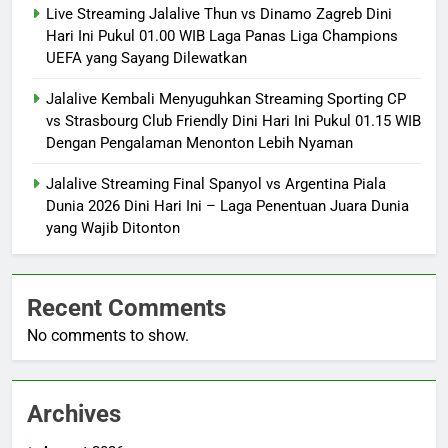
Live Streaming Jalalive Thun vs Dinamo Zagreb Dini
Hari Ini Pukul 01.00 WIB Laga Panas Liga Champions
UEFA yang Sayang Dilewatkan
Jalalive Kembali Menyuguhkan Streaming Sporting CP
vs Strasbourg Club Friendly Dini Hari Ini Pukul 01.15 WIB
Dengan Pengalaman Menonton Lebih Nyaman
Jalalive Streaming Final Spanyol vs Argentina Piala
Dunia 2026 Dini Hari Ini – Laga Penentuan Juara Dunia
yang Wajib Ditonton
Recent Comments
No comments to show.
Archives