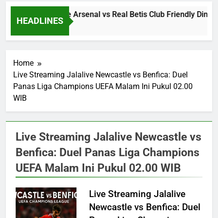
Streaming Jalalive Arsenal vs Real Betis Club Friendly Dini
HEADLINES
18 Hours Ago
Home
Live Streaming Jalalive Newcastle vs Benfica: Duel
Panas Liga Champions UEFA Malam Ini Pukul 02.00
WIB
Live Streaming Jalalive Newcastle vs
Benfica: Duel Panas Liga Champions
UEFA Malam Ini Pukul 02.00 WIB
Live Streaming Jalalive
Newcastle vs Benfica: Duel