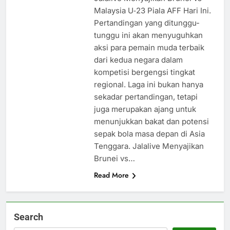
Malaysia U‑23 Piala AFF Hari Ini.
Pertandingan yang ditunggu-
tunggu ini akan menyuguhkan
aksi para pemain muda terbaik
dari kedua negara dalam
kompetisi bergengsi tingkat
regional. Laga ini bukan hanya
sekadar pertandingan, tetapi
juga merupakan ajang untuk
menunjukkan bakat dan potensi
sepak bola masa depan di Asia
Tenggara. Jalalive Menyajikan
Brunei vs…
Read More
Search