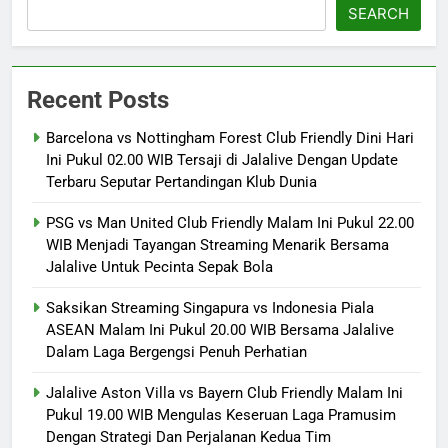
SEARCH
Recent Posts
Barcelona vs Nottingham Forest Club Friendly Dini Hari
Ini Pukul 02.00 WIB Tersaji di Jalalive Dengan Update
Terbaru Seputar Pertandingan Klub Dunia
PSG vs Man United Club Friendly Malam Ini Pukul 22.00
WIB Menjadi Tayangan Streaming Menarik Bersama
Jalalive Untuk Pecinta Sepak Bola
Saksikan Streaming Singapura vs Indonesia Piala
ASEAN Malam Ini Pukul 20.00 WIB Bersama Jalalive
Dalam Laga Bergengsi Penuh Perhatian
Jalalive Aston Villa vs Bayern Club Friendly Malam Ini
Pukul 19.00 WIB Mengulas Keseruan Laga Pramusim
Dengan Strategi Dan Perjalanan Kedua Tim