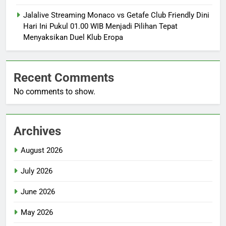
Jalalive Streaming Monaco vs Getafe Club Friendly Dini
Hari Ini Pukul 01.00 WIB Menjadi Pilihan Tepat
Menyaksikan Duel Klub Eropa
Recent Comments
No comments to show.
Archives
August 2026
July 2026
June 2026
May 2026