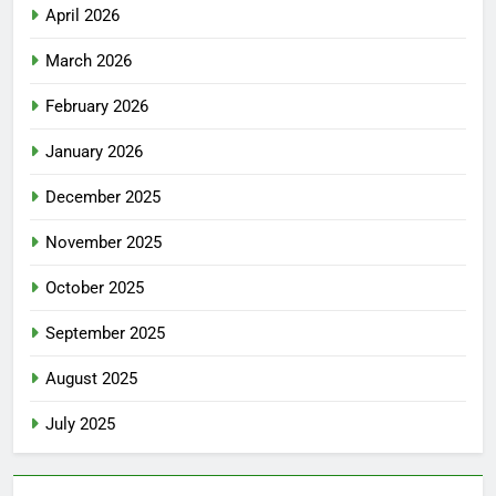
April 2026
March 2026
February 2026
January 2026
December 2025
November 2025
October 2025
September 2025
August 2025
July 2025