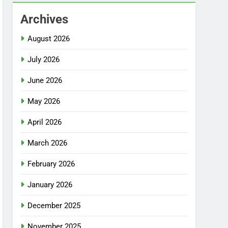
Archives
August 2026
July 2026
June 2026
May 2026
April 2026
March 2026
February 2026
January 2026
December 2025
November 2025