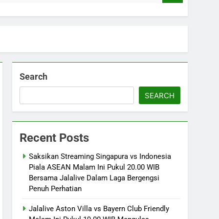
Search
SEARCH
Recent Posts
Saksikan Streaming Singapura vs Indonesia
Piala ASEAN Malam Ini Pukul 20.00 WIB
Bersama Jalalive Dalam Laga Bergengsi
Penuh Perhatian
Jalalive Aston Villa vs Bayern Club Friendly