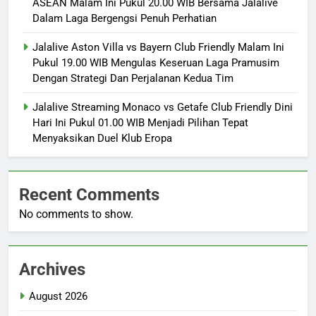
ASEAN Malam Ini Pukul 20.00 WIB Bersama Jalalive
Dalam Laga Bergengsi Penuh Perhatian
Jalalive Aston Villa vs Bayern Club Friendly Malam Ini
Pukul 19.00 WIB Mengulas Keseruan Laga Pramusim
Dengan Strategi Dan Perjalanan Kedua Tim
Jalalive Streaming Monaco vs Getafe Club Friendly Dini
Hari Ini Pukul 01.00 WIB Menjadi Pilihan Tepat
Menyaksikan Duel Klub Eropa
Recent Comments
No comments to show.
Archives
August 2026