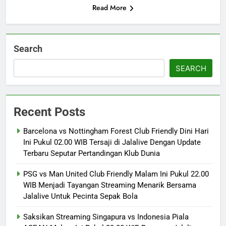
Read More
Search
SEARCH
Recent Posts
Barcelona vs Nottingham Forest Club Friendly Dini Hari
Ini Pukul 02.00 WIB Tersaji di Jalalive Dengan Update
Terbaru Seputar Pertandingan Klub Dunia
PSG vs Man United Club Friendly Malam Ini Pukul 22.00
WIB Menjadi Tayangan Streaming Menarik Bersama
Jalalive Untuk Pecinta Sepak Bola
Saksikan Streaming Singapura vs Indonesia Piala