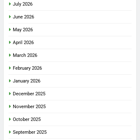
July 2026
June 2026
May 2026
April 2026
March 2026
February 2026
January 2026
December 2025
November 2025
October 2025
September 2025