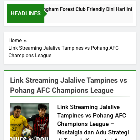
Barcelona vs Nottingham Forest Club Friendly Dini Hari Ini Pu
HEADLINES
11 Hours Ago
Home
Link Streaming Jalalive Tampines vs Pohang AFC
Champions League
Link Streaming Jalalive Tampines vs
Pohang AFC Champions League
Link Streaming Jalalive
Tampines vs Pohang AFC
Champions League –
Nostalgia dan Adu Strategi