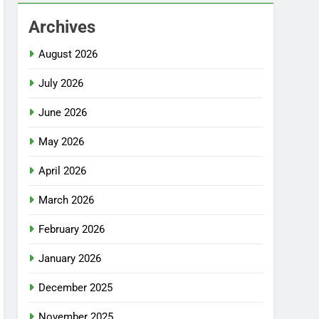
Archives
August 2026
July 2026
June 2026
May 2026
April 2026
March 2026
February 2026
January 2026
December 2025
November 2025