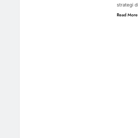
strategi 
Read More