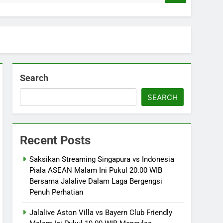
Search
SEARCH
Recent Posts
Saksikan Streaming Singapura vs Indonesia
Piala ASEAN Malam Ini Pukul 20.00 WIB
Bersama Jalalive Dalam Laga Bergengsi
Penuh Perhatian
Jalalive Aston Villa vs Bayern Club Friendly