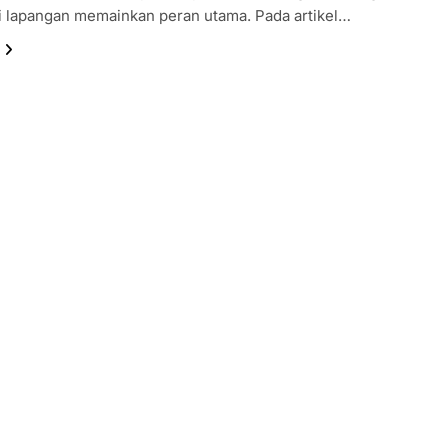
di lapangan memainkan peran utama. Pada artikel…