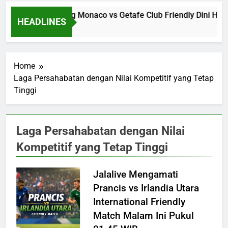
Jalalive Streaming Monaco vs Getafe Club Friendly Dini Hari
HEADLINES
14 Hours Ago
Home
Laga Persahabatan dengan Nilai Kompetitif yang Tetap
Tinggi
Laga Persahabatan dengan Nilai
Kompetitif yang Tetap Tinggi
Jalalive Mengamati
Prancis vs Irlandia Utara
International Friendly
Match Malam Ini Pukul