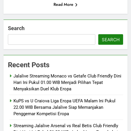
Read More
Search
SEARCH
Recent Posts
Jalalive Streaming Monaco vs Getafe Club Friendly Dini
Hari Ini Pukul 01.00 WIB Menjadi Pilihan Tepat
Menyaksikan Duel Klub Eropa
KuPS vs U Craiova Liga Eropa UEFA Malam Ini Pukul
22.00 WIB Bersama Jalalive Siap Memanjakan
Penggemar Kompetisi Eropa
Streaming Jalalive Arsenal vs Real Betis Club Friendly