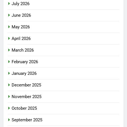
July 2026
June 2026
May 2026
April 2026
March 2026
February 2026
January 2026
December 2025
November 2025
October 2025
September 2025