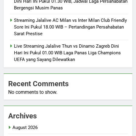
Dini Hari Ini Pukul 01.30 WIB, Jadwal Laga Persahabatan
Bergengsi Musim Panas
Streaming Jalalive AC Milan vs Inter Milan Club Friendly
Sore Ini Pukul 18.00 WIB – Pertandingan Persahabatan
Sarat Prestise
Live Streaming Jalalive Thun vs Dinamo Zagreb Dini
Hari Ini Pukul 01.00 WIB Laga Panas Liga Champions
UEFA yang Sayang Dilewatkan
Recent Comments
No comments to show.
Archives
August 2026