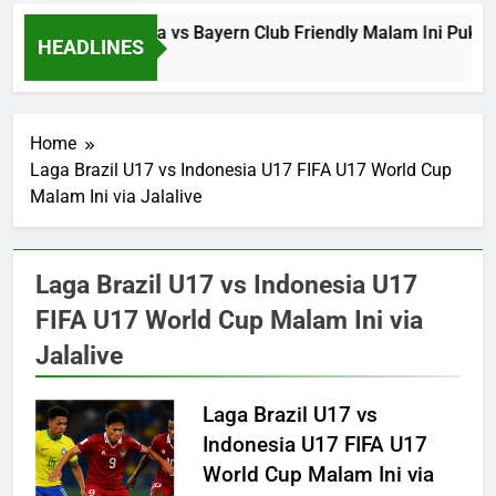
Jalalive Aston Villa vs Bayern Club Friendly Malam Ini Pu
HEADLINES
2 Hours Ago
Home
Laga Brazil U17 vs Indonesia U17 FIFA U17 World Cup
Malam Ini via Jalalive
Laga Brazil U17 vs Indonesia U17
FIFA U17 World Cup Malam Ini via
Jalalive
Laga Brazil U17 vs
Indonesia U17 FIFA U17
World Cup Malam Ini via