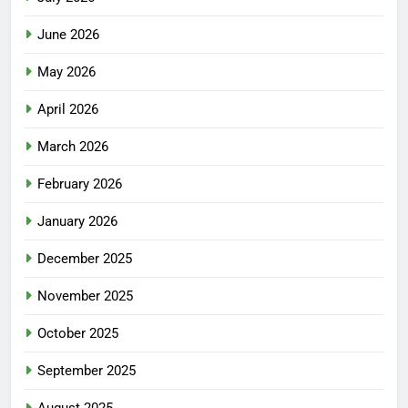
June 2026
May 2026
April 2026
March 2026
February 2026
January 2026
December 2025
November 2025
October 2025
September 2025