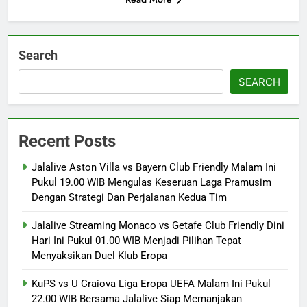
Search
SEARCH
Recent Posts
Jalalive Aston Villa vs Bayern Club Friendly Malam Ini
Pukul 19.00 WIB Mengulas Keseruan Laga Pramusim
Dengan Strategi Dan Perjalanan Kedua Tim
Jalalive Streaming Monaco vs Getafe Club Friendly Dini
Hari Ini Pukul 01.00 WIB Menjadi Pilihan Tepat
Menyaksikan Duel Klub Eropa
KuPS vs U Craiova Liga Eropa UEFA Malam Ini Pukul
22.00 WIB Bersama Jalalive Siap Memanjakan