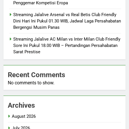
Penggemar Kompetisi Eropa
Streaming Jalalive Arsenal vs Real Betis Club Friendly
Dini Hari Ini Pukul 01.30 WIB, Jadwal Laga Persahabatan
Bergengsi Musim Panas
Streaming Jalalive AC Milan vs Inter Milan Club Friendly
Sore Ini Pukul 18.00 WIB – Pertandingan Persahabatan
Sarat Prestise
Recent Comments
No comments to show.
Archives
August 2026
July 2026