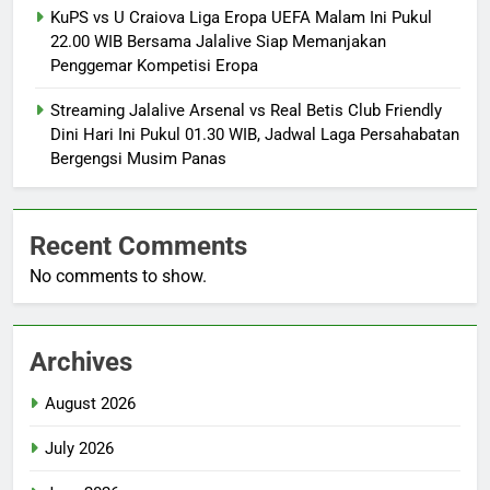
KuPS vs U Craiova Liga Eropa UEFA Malam Ini Pukul
22.00 WIB Bersama Jalalive Siap Memanjakan
Penggemar Kompetisi Eropa
Streaming Jalalive Arsenal vs Real Betis Club Friendly
Dini Hari Ini Pukul 01.30 WIB, Jadwal Laga Persahabatan
Bergengsi Musim Panas
Recent Comments
No comments to show.
Archives
August 2026
July 2026