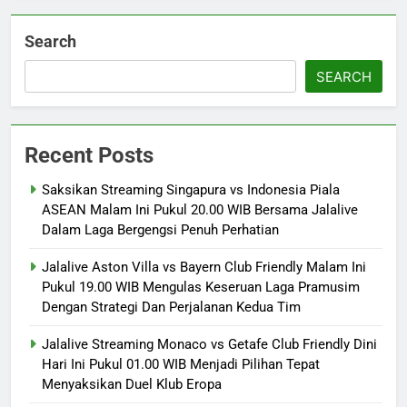
Search
SEARCH
Recent Posts
Saksikan Streaming Singapura vs Indonesia Piala
ASEAN Malam Ini Pukul 20.00 WIB Bersama Jalalive
Dalam Laga Bergengsi Penuh Perhatian
Jalalive Aston Villa vs Bayern Club Friendly Malam Ini
Pukul 19.00 WIB Mengulas Keseruan Laga Pramusim
Dengan Strategi Dan Perjalanan Kedua Tim
Jalalive Streaming Monaco vs Getafe Club Friendly Dini
Hari Ini Pukul 01.00 WIB Menjadi Pilihan Tepat
Menyaksikan Duel Klub Eropa