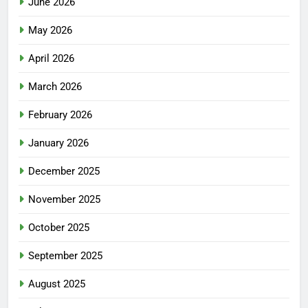
June 2026
May 2026
April 2026
March 2026
February 2026
January 2026
December 2025
November 2025
October 2025
September 2025
August 2025