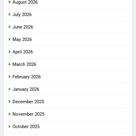
August 2026
July 2026
June 2026
May 2026
April 2026
March 2026
February 2026
January 2026
December 2025
November 2025
October 2025