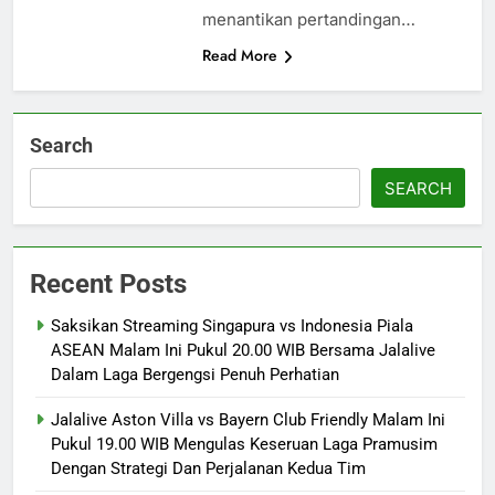
menantikan pertandingan…
Read More
Search
SEARCH
Recent Posts
Saksikan Streaming Singapura vs Indonesia Piala
ASEAN Malam Ini Pukul 20.00 WIB Bersama Jalalive
Dalam Laga Bergengsi Penuh Perhatian
Jalalive Aston Villa vs Bayern Club Friendly Malam Ini
Pukul 19.00 WIB Mengulas Keseruan Laga Pramusim
Dengan Strategi Dan Perjalanan Kedua Tim