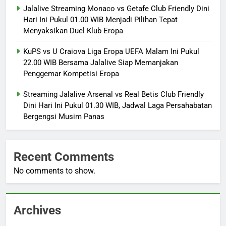
Jalalive Streaming Monaco vs Getafe Club Friendly Dini
Hari Ini Pukul 01.00 WIB Menjadi Pilihan Tepat
Menyaksikan Duel Klub Eropa
KuPS vs U Craiova Liga Eropa UEFA Malam Ini Pukul
22.00 WIB Bersama Jalalive Siap Memanjakan
Penggemar Kompetisi Eropa
Streaming Jalalive Arsenal vs Real Betis Club Friendly
Dini Hari Ini Pukul 01.30 WIB, Jadwal Laga Persahabatan
Bergengsi Musim Panas
Recent Comments
No comments to show.
Archives