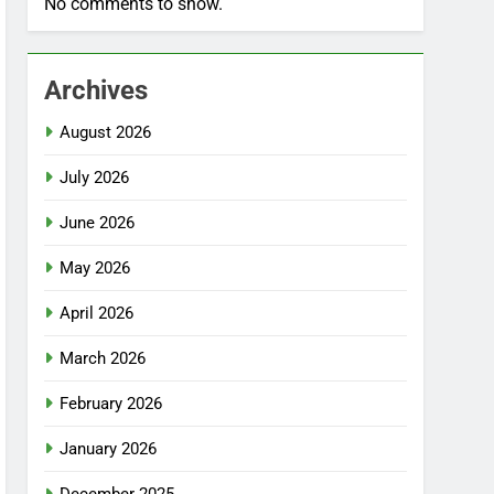
No comments to show.
Archives
August 2026
July 2026
June 2026
May 2026
April 2026
March 2026
February 2026
January 2026
December 2025