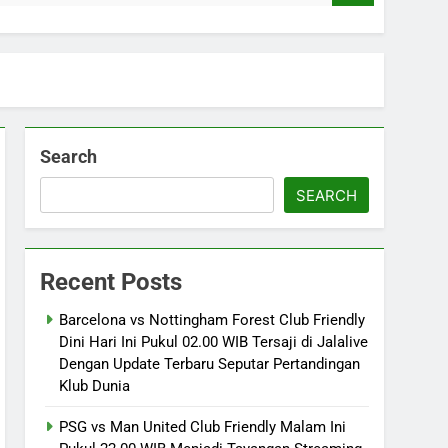
Search
SEARCH
Recent Posts
Barcelona vs Nottingham Forest Club Friendly
Dini Hari Ini Pukul 02.00 WIB Tersaji di Jalalive
Dengan Update Terbaru Seputar Pertandingan
Klub Dunia
PSG vs Man United Club Friendly Malam Ini